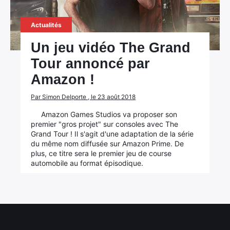
Actualités
Un jeu vidéo The Grand
Tour annoncé par
Amazon !
Par Simon Delporte , le 23 août 2018
Amazon Games Studios va proposer son
premier "gros projet" sur consoles avec The
Grand Tour ! Il s'agit d'une adaptation de la série
du même nom diffusée sur Amazon Prime. De
plus, ce titre sera le premier jeu de course
automobile au format épisodique.