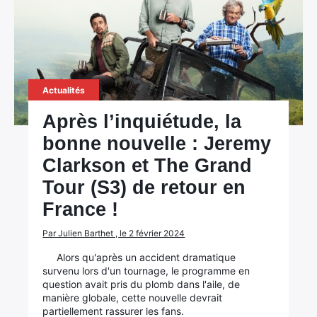
Actualités
Après l’inquiétude, la
bonne nouvelle : Jeremy
Clarkson et The Grand
Tour (S3) de retour en
France !
Par Julien Barthet , le 2 février 2024
Alors qu'après un accident dramatique
survenu lors d'un tournage, le programme en
question avait pris du plomb dans l'aile, de
manière globale, cette nouvelle devrait
partiellement rassurer les fans.