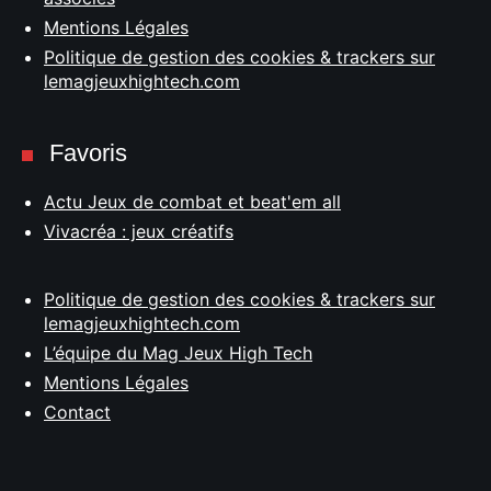
Mentions Légales
Politique de gestion des cookies & trackers sur
lemagjeuxhightech.com
Favoris
Actu Jeux de combat et beat'em all
Vivacréa : jeux créatifs
Politique de gestion des cookies & trackers sur
lemagjeuxhightech.com
L’équipe du Mag Jeux High Tech
Mentions Légales
Contact