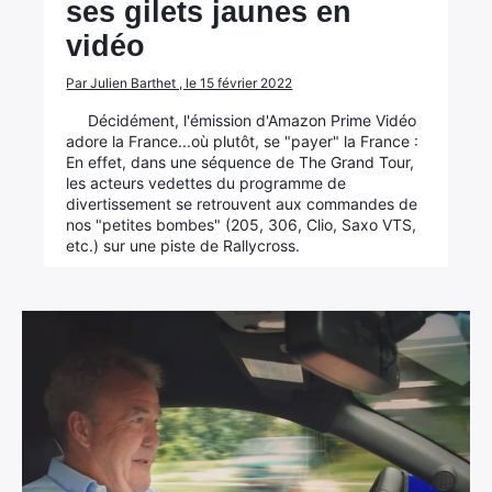
ses gilets jaunes en
vidéo
Par Julien Barthet , le 15 février 2022
Décidément, l'émission d'Amazon Prime Vidéo
adore la France...où plutôt, se "payer" la France :
En effet, dans une séquence de The Grand Tour,
les acteurs vedettes du programme de
divertissement se retrouvent aux commandes de
nos "petites bombes" (205, 306, Clio, Saxo VTS,
etc.) sur une piste de Rallycross.