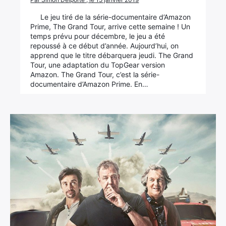
Le jeu tiré de la série-documentaire d’Amazon
Prime, The Grand Tour, arrive cette semaine ! Un
temps prévu pour décembre, le jeu a été
repoussé à ce début d’année. Aujourd’hui, on
apprend que le titre débarquera jeudi. The Grand
Tour, une adaptation du TopGear version
Amazon. The Grand Tour, c’est la série-
documentaire d’Amazon Prime. En…