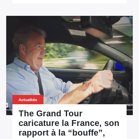
Actualités
The Grand Tour
caricature la France, son
rapport à la “bouffe”,