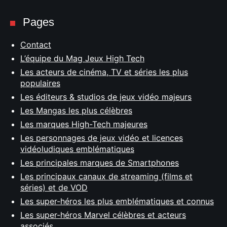
Pages
Contact
L’équipe du Mag Jeux High Tech
Les acteurs de cinéma, TV et séries les plus
populaires
Les éditeurs & studios de jeux vidéo majeurs
Les Mangas les plus célèbres
Les marques High-Tech majeures
Les personnages de jeux vidéo et licences
vidéoludiques emblématiques
Les principales marques de Smartphones
Les principaux canaux de streaming (films et
séries) et de VOD
Les super-héros les plus emblématiques et connus
Les super-héros Marvel célèbres et acteurs
associés