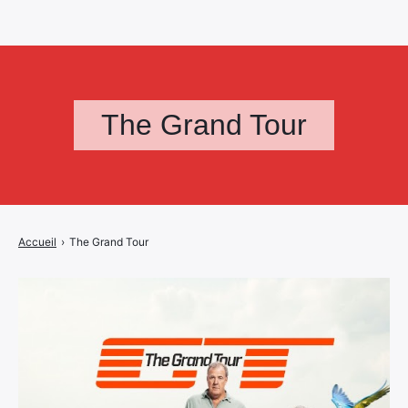
The Grand Tour
Accueil
›
The Grand Tour