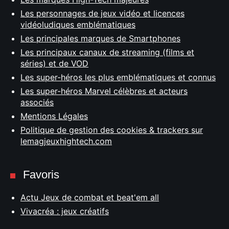
Les personnages de jeux vidéo et licences
vidéoludiques emblématiques
Les principales marques de Smartphones
Les principaux canaux de streaming (films et
séries) et de VOD
Les super-héros les plus emblématiques et connus
Les super-héros Marvel célèbres et acteurs
associés
Mentions Légales
Politique de gestion des cookies & trackers sur
lemagjeuxhightech.com
Favoris
Actu Jeux de combat et beat'em all
Vivacréa : jeux créatifs