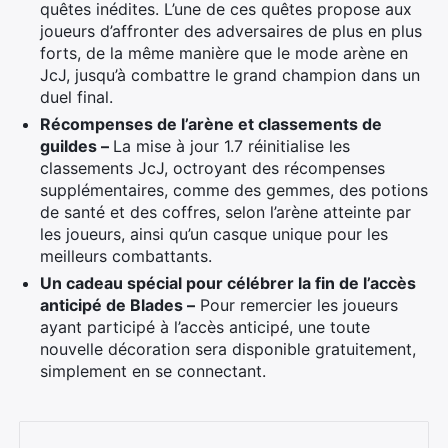
quêtes inédites. L’une de ces quêtes propose aux
joueurs d’affronter des adversaires de plus en plus
forts, de la même manière que le mode arène en
JcJ, jusqu’à combattre le grand champion dans un
duel final.
Récompenses de l’arène et classements de
guildes –
La mise à jour 1.7 réinitialise les
classements JcJ, octroyant des récompenses
supplémentaires, comme des gemmes, des potions
de santé et des coffres, selon l’arène atteinte par
les joueurs, ainsi qu’un casque unique pour les
meilleurs combattants.
Un cadeau spécial pour célébrer la fin de l’accès
anticipé de Blades –
Pour remercier les joueurs
ayant participé à l’accès anticipé, une toute
×
nouvelle décoration sera disponible gratuitement,
simplement en se connectant.