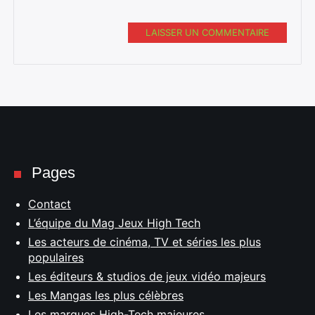
LAISSER UN COMMENTAIRE
Pages
Contact
L’équipe du Mag Jeux High Tech
Les acteurs de cinéma, TV et séries les plus
populaires
Les éditeurs & studios de jeux vidéo majeurs
Les Mangas les plus célèbres
Les marques High-Tech majeures