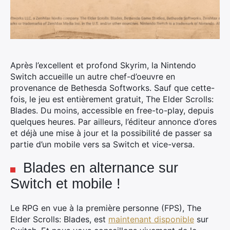
Après l’excellent et profond Skyrim, la Nintendo
Switch accueille un autre chef-d’oeuvre en
provenance de Bethesda Softworks. Sauf que cette-
fois, le jeu est entièrement gratuit, The Elder Scrolls:
Blades.
Du moins, accessible en free-to-play, depuis
quelques heures. Par ailleurs, l’éditeur annonce d’ores
et déjà une mise à jour et la possibilité de passer sa
partie d’un mobile vers sa Switch et vice-versa.
Blades en alternance sur
Switch et mobile !
Le RPG en vue à la première personne (FPS), The
Elder Scrolls: Blades, est
maintenant disponible
sur