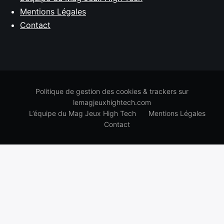
Mentions Légales
Contact
Politique de gestion des cookies & trackers sur
lemagjeuxhightech.com
L’équipe du Mag Jeux High Tech
Mentions Légales
Contact