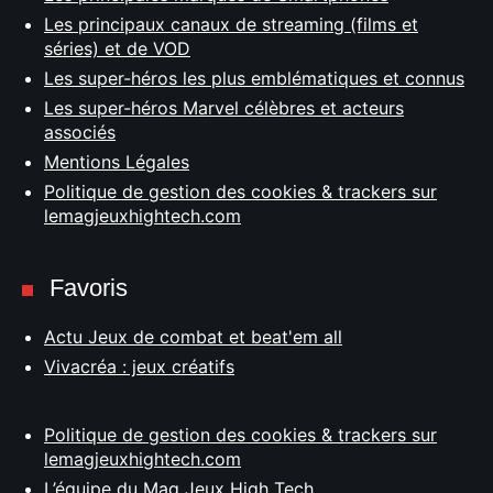
Les principaux canaux de streaming (films et
séries) et de VOD
Les super-héros les plus emblématiques et connus
Les super-héros Marvel célèbres et acteurs
associés
Mentions Légales
Politique de gestion des cookies & trackers sur
lemagjeuxhightech.com
Favoris
Actu Jeux de combat et beat'em all
Vivacréa : jeux créatifs
Politique de gestion des cookies & trackers sur
lemagjeuxhightech.com
L’équipe du Mag Jeux High Tech