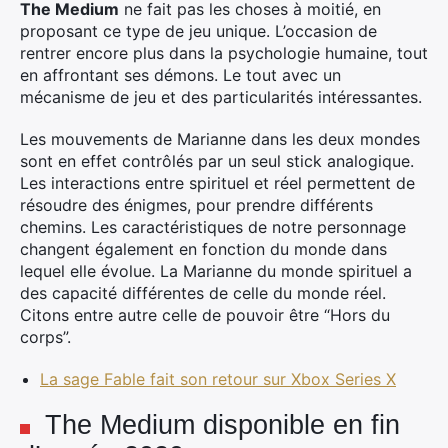
The Medium
ne fait pas les choses à moitié, en
proposant ce type de jeu unique. L’occasion de
rentrer encore plus dans la psychologie humaine, tout
en affrontant ses démons. Le tout avec un
mécanisme de jeu et des particularités intéressantes.
Les mouvements de Marianne dans les deux mondes
sont en effet contrôlés par un seul stick analogique.
Les interactions entre spirituel et réel permettent de
résoudre des énigmes, pour prendre différents
chemins. Les caractéristiques de notre personnage
changent également en fonction du monde dans
lequel elle évolue. La Marianne du monde spirituel a
des capacité différentes de celle du monde réel.
Citons entre autre celle de pouvoir être “Hors du
corps”.
La sage Fable fait son retour sur Xbox Series X
The Medium disponible en fin