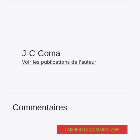
J-C Coma
Voir les publications de l'auteur
Commentaires
LAISSER UN COMMENTAIRE