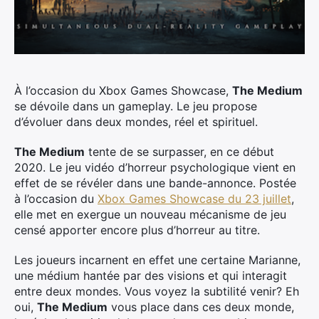
À l’occasion du Xbox Games Showcase,
The Medium
se dévoile dans un gameplay. Le jeu propose
d’évoluer dans deux mondes, réel et spirituel.
The Medium
tente de se surpasser, en ce début
2020. Le jeu vidéo d’horreur psychologique vient en
effet de se révéler dans une bande-annonce. Postée
à l’occasion du
Xbox Games Showcase du 23 juillet
,
elle met en exergue un nouveau mécanisme de jeu
censé apporter encore plus d’horreur au titre.
Les joueurs incarnent en effet une certaine Marianne,
une médium hantée par des visions et qui interagit
entre deux mondes. Vous voyez la subtilité venir? Eh
oui,
The Medium
vous place dans ces deux monde,