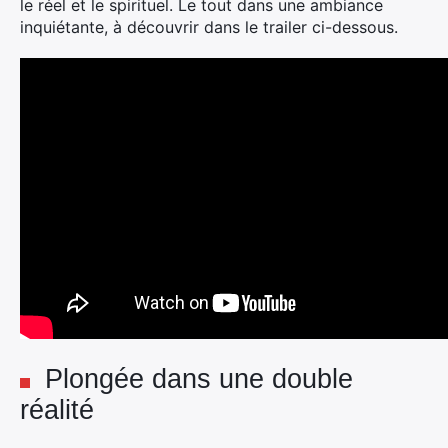
le réel et le spirituel. Le tout dans une ambiance
inquiétante, à découvrir dans le trailer ci-dessous.
Plongée dans une double
réalité