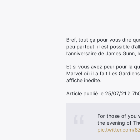
Bref, tout ça pour vous dire qu
peu partout, il est possible d’all
l’anniversaire de James Gunn, le
Et si vous avez peur pour la 
Marvel où il a fait Les Gardiens
affiche inédite.
Article publié le 25/07/21 à 7h
For those of you 
the evening of Th
pic.twitter.com/