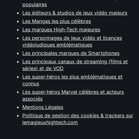
populaires
Les éditeurs & studios de jeux vidéo majeurs
Les Mangas les plus célèbres
Les marques High-Tech majeures
Les personnages de jeux vidéo et licences
vidéoludiques emblématiques
Les principales marques de Smartphones
Les principaux canaux de streaming (films et
séries) et de VOD
Les super-héros les plus emblématiques et
connus
Les super-héros Marvel célèbres et acteurs
associés
Mentions Légales
Politique de gestion des cookies & trackers sur
lemagjeuxhightech.com