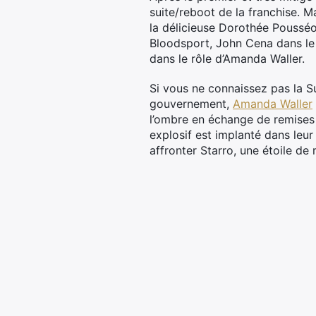
suite/reboot de la franchise. M
la délicieuse Dorothée Pousséo
Bloodsport, John Cena dans le
dans le rôle d’Amanda Waller.
Si vous ne connaissez pas la S
gouvernement,
Amanda Waller
l’ombre en échange de remises d
explosif est implanté dans leur
affronter Starro, une étoile de