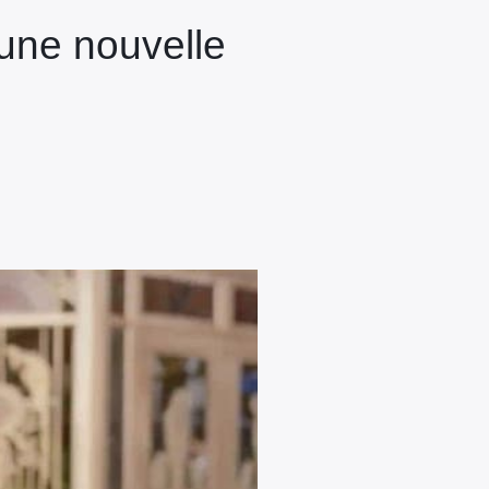
une nouvelle