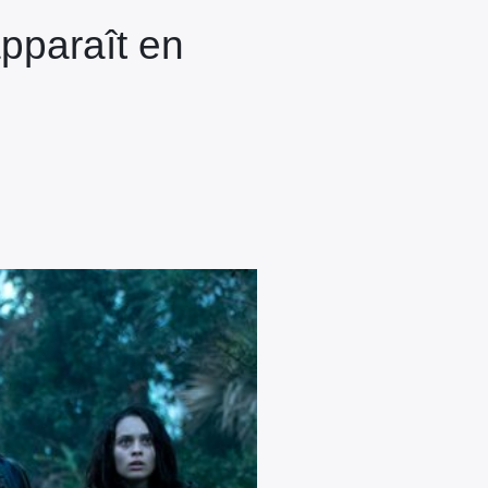
pparaît en