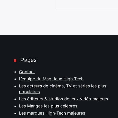
Pages
Contact
L’équipe du Mag Jeux High Tech
Les acteurs de cinéma, TV et séries les plus
populaires
Les éditeurs & studios de jeux vidéo majeurs
Les Mangas les plus célèbres
Les marques High-Tech majeures