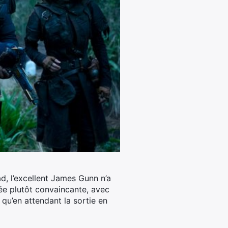
d, l’excellent James Gunn n’a
ée plutôt convaincante, avec
 qu’en attendant la sortie en