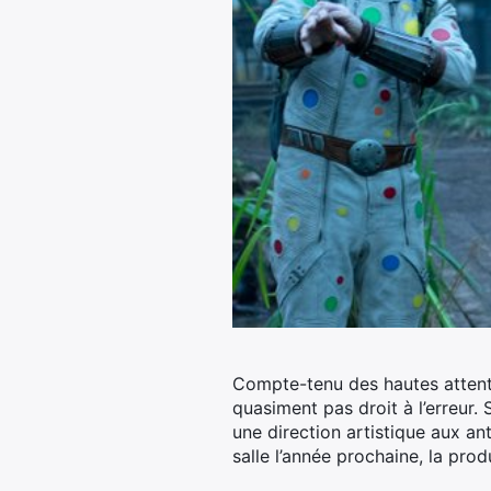
Compte-tenu des hautes attente
quasiment pas droit à l’erreur
une direction artistique aux an
salle l’année prochaine, la pr