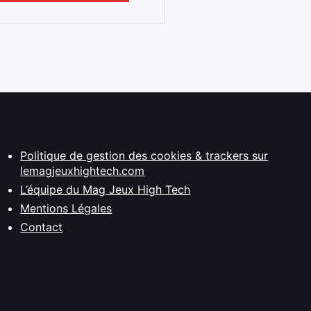
Politique de gestion des cookies & trackers sur
lemagjeuxhightech.com
L’équipe du Mag Jeux High Tech
Mentions Légales
Contact