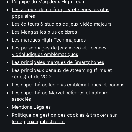
L’équipe du Mag Jeux High Tech
Les acteurs de cinéma, TV et séries les plus
populaires
Les éditeurs & studios de jeux vidéo majeurs
Les Mangas les plus célèbres
Les marques High-Tech majeures
Les personnages de jeux vidéo et licences
vidéoludiques emblématiques
Les principales marques de Smartphones
Les principaux canaux de streaming (films et
séries) et de VOD
Les super-héros les plus emblématiques et connus
Les super-héros Marvel célèbres et acteurs
associés
Mentions Légales
Politique de gestion des cookies & trackers sur
lemagjeuxhightech.com