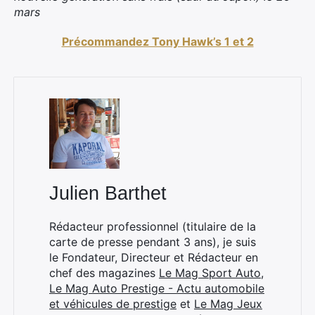
mars
Précommandez Tony Hawk’s 1 et 2
Julien Barthet
Rédacteur professionnel (titulaire de la
carte de presse pendant 3 ans), je suis
le Fondateur, Directeur et Rédacteur en
chef des magazines
Le Mag Sport Auto
,
Le Mag Auto Prestige - Actu automobile
et véhicules de prestige
et
Le Mag Jeux