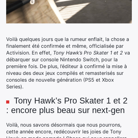
Voilà quelques jours que la rumeur enflait, la chose a
finalement été confirmée et même, officialisée par
Activision. En effet,
Tony Hawk’s Pro Skater 1 et 2
va
débarquer sur console Nintendo Switch, pour la
première fois.
De plus, l’éditeur à confirmé la mise à
niveau des deux jeux compilés et remasterisés sur
consoles de nouvelle génération (PS5 et Xbox
Series).
Tony Hawk’s Pro Skater 1 et 2
: encore plus beau sur next-gen
Voilà, nous savons désormais que nous pourrons,
cette année encore, redécouvrir les joies de Tony