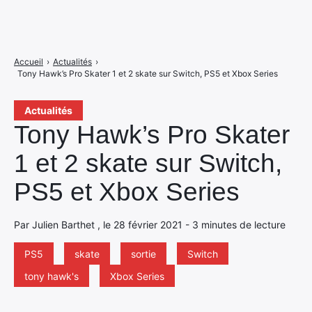
Accueil
›
Actualités
›
Tony Hawk’s Pro Skater 1 et 2 skate sur Switch, PS5 et Xbox Series
Actualités
Tony Hawk’s Pro Skater
1 et 2 skate sur Switch,
PS5 et Xbox Series
Par Julien Barthet , le 28 février 2021 - 3 minutes de lecture
PS5
skate
sortie
Switch
tony hawk's
Xbox Series