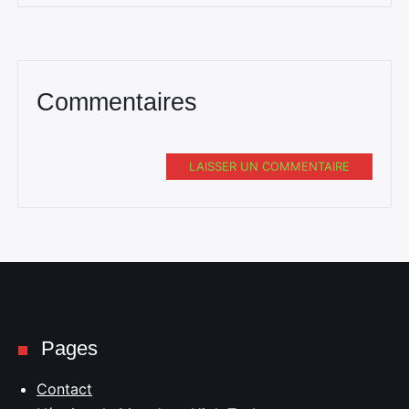
Commentaires
LAISSER UN COMMENTAIRE
Pages
Contact