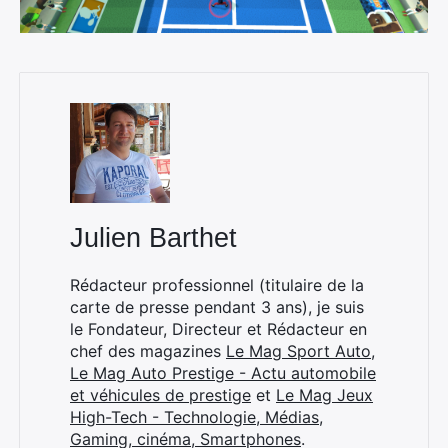
Julien Barthet
Rédacteur professionnel (titulaire de la
carte de presse pendant 3 ans), je suis
le Fondateur, Directeur et Rédacteur en
chef des magazines
Le Mag Sport Auto
,
Le Mag Auto Prestige - Actu automobile
et véhicules de prestige
et
Le Mag Jeux
High-Tech - Technologie, Médias,
Gaming, cinéma, Smartphones
.