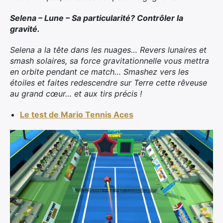
Selena – Lune – Sa particularité? Contrôler la
gravité.
Selena a la tête dans les nuages… Revers lunaires et
smash solaires, sa force gravitationnelle vous mettra
en orbite pendant ce match… Smashez vers les
étoiles et faites redescendre sur Terre cette rêveuse
au grand cœur… et aux tirs précis !
Le test de Mario Tennis Aces