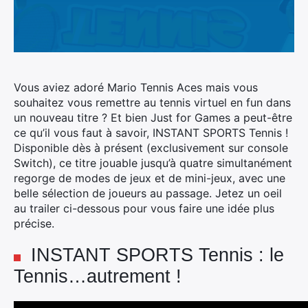
Vous aviez adoré Mario Tennis Aces mais vous
souhaitez vous remettre au tennis virtuel en fun dans
un nouveau titre ? Et bien Just for Games a peut-être
ce qu’il vous faut à savoir, INSTANT SPORTS Tennis !
Disponible dès à présent (exclusivement sur console
Switch), ce titre jouable jusqu’à quatre simultanément
regorge de modes de jeux et de mini-jeux, avec une
belle sélection de joueurs au passage. Jetez un oeil
au trailer ci-dessous pour vous faire une idée plus
précise.
INSTANT SPORTS Tennis : le
Tennis…autrement !