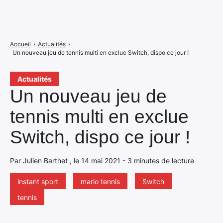
Accueil
›
Actualités
›
Un nouveau jeu de tennis multi en exclue Switch, dispo ce jour !
Actualités
Un nouveau jeu de
tennis multi en exclue
Switch, dispo ce jour !
Par Julien Barthet , le 14 mai 2021 - 3 minutes de lecture
instant sport
mario tennis
Switch
tennis