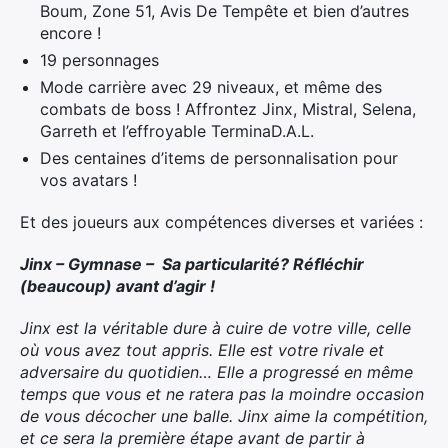
Boum, Zone 51, Avis De Tempête et bien d’autres
encore !
19 personnages
Mode carrière avec 29 niveaux, et même des
combats de boss ! Affrontez Jinx, Mistral, Selena,
Garreth et l’effroyable TerminaD.A.L.
Des centaines d’items de personnalisation pour
vos avatars !
Et des joueurs aux compétences diverses et variées :
Jinx – Gymnase – Sa particularité? Réfléchir
(beaucoup) avant d’agir !
Jinx est la véritable dure à cuire de votre ville, celle
où vous avez tout appris. Elle est votre rivale et
adversaire du quotidien… Elle a progressé en même
temps que vous et ne ratera pas la moindre occasion
de vous décocher une balle. Jinx aime la compétition,
et ce sera la première étape avant de partir à