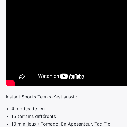
Instant Sports Tennis c’est aussi :
4 modes de jeu
15 terrains différents
10 mini jeux : Tornado, En Apesanteur, Tac-Tic