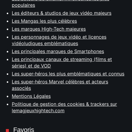
populaires
Les éditeurs & studios de jeux vidéo majeurs
Les Mangas les plus célèbres
Les marques High-Tech majeures
Les personnages de jeux vidéo et licences
vidéoludiques emblématiques
Les principales marques de Smartphones
Les principaux canaux de streaming (films et
séries) et de VOD
Les super-héros les plus emblématiques et connus
Les super-héros Marvel célèbres et acteurs
associés
Mentions Légales
Politique de gestion des cookies & trackers sur
lemagjeuxhightech.com
Favoris