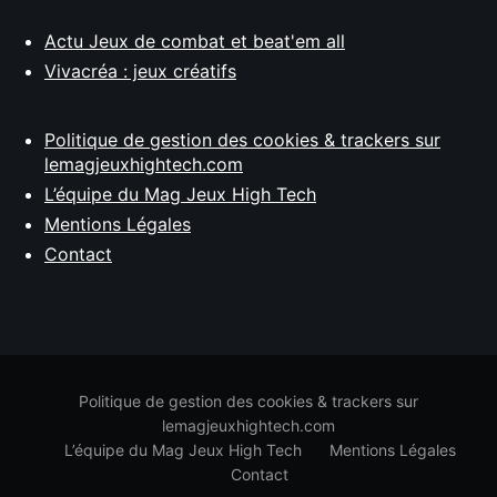
Actu Jeux de combat et beat'em all
Vivacréa : jeux créatifs
Politique de gestion des cookies & trackers sur
lemagjeuxhightech.com
L’équipe du Mag Jeux High Tech
Mentions Légales
Contact
Politique de gestion des cookies & trackers sur
lemagjeuxhightech.com
L’équipe du Mag Jeux High Tech
Mentions Légales
Contact