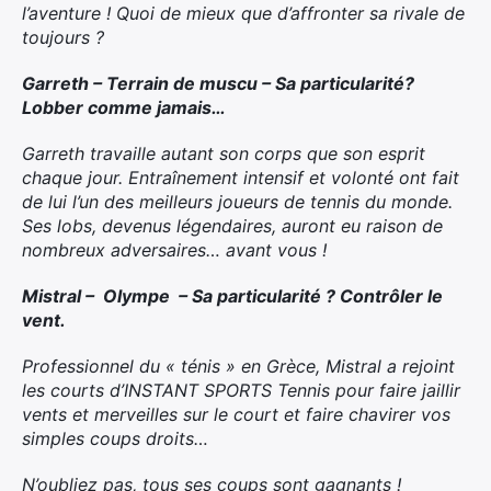
l’aventure ! Quoi de mieux que d’affronter sa rivale de
toujours ?
Garreth – Terrain de muscu – Sa particularité?
Lobber comme jamais…
Garreth travaille autant son corps que son esprit
chaque jour. Entraînement intensif et volonté ont fait
de lui l’un des meilleurs joueurs de tennis du monde.
Ses lobs, devenus légendaires, auront eu raison de
nombreux adversaires… avant vous !
Mistral – Olympe – Sa particularité ? Contrôler le
vent.
Professionnel du « ténis » en Grèce, Mistral a rejoint
les courts d’INSTANT SPORTS Tennis pour faire jaillir
vents et merveilles sur le court et faire chavirer vos
simples coups droits…
N’oubliez pas, tous ses coups sont gagnants !