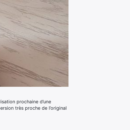
lisation prochaine d’une
rsion très proche de l’original