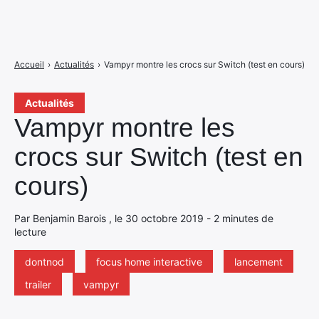
Accueil
›
Actualités
›
Vampyr montre les crocs sur Switch (test en cours)
Actualités
Vampyr montre les
crocs sur Switch (test en
cours)
Par Benjamin Barois , le 30 octobre 2019 - 2 minutes de
lecture
dontnod
focus home interactive
lancement
trailer
vampyr