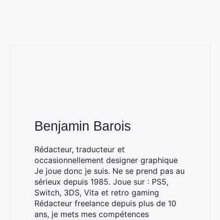
Benjamin Barois
Rédacteur, traducteur et
occasionnellement designer graphique
Je joue donc je suis. Ne se prend pas au
sérieux depuis 1985. Joue sur : PS5,
Switch, 3DS, Vita et retro gaming
Rédacteur freelance depuis plus de 10
ans, je mets mes compétences