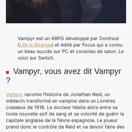
Vampyr est un ARPG développé par Dontnod
(
Life is Strange
) et édité par Focus
qui a connu
un beau succès sur PC et consoles de salon. Le
voici sur Switch.
Vampyr, vous avez dit Vampyr
?
Vampyr
raconte l’histoire de Jonathan Reid, un
médecin transformé en vampire dans un Londres
crasseux de 1918. Le docteur hésite alors entre sa
toute nouvelle soif de sang et sa volonté de guérir la
capitale anglaise de la fièvre espagnole. Le joueur
prend donc le contrôle de Reid et va devoir faire des