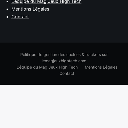
L’équipe du Mag Jeux High Tech
Mentions Légales
Contact
Politique de gestion des cookies & trackers sur
lemagjeuxhightech.com
L’équipe du Mag Jeux High Tech
Mentions Légales
Contact