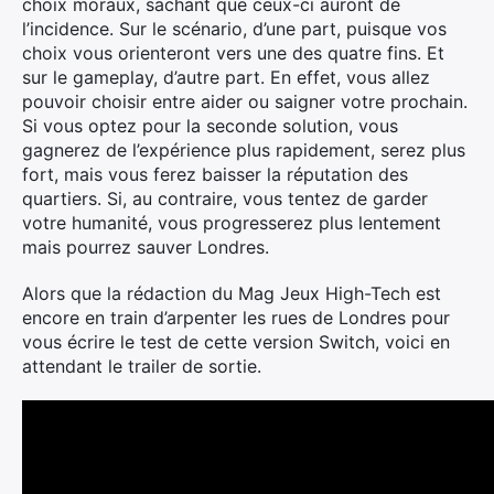
choix moraux, sachant que ceux-ci auront de
l’incidence. Sur le scénario, d’une part, puisque vos
choix vous orienteront vers une des quatre fins. Et
sur le gameplay, d’autre part. En effet, vous allez
pouvoir choisir entre aider ou saigner votre prochain.
Si vous optez pour la seconde solution, vous
gagnerez de l’expérience plus rapidement, serez plus
fort, mais vous ferez baisser la réputation des
quartiers. Si, au contraire, vous tentez de garder
votre humanité, vous progresserez plus lentement
mais pourrez sauver Londres.
Alors que la rédaction du Mag Jeux High-Tech est
encore en train d’arpenter les rues de Londres pour
vous écrire le test de cette version Switch, voici en
attendant le trailer de sortie.