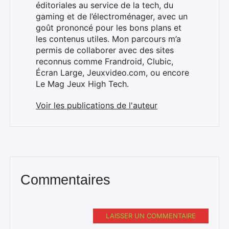
Rechercher
éditoriales au service de la tech, du
:
gaming et de l’électroménager, avec un
goût prononcé pour les bons plans et
les contenus utiles. Mon parcours m’a
permis de collaborer avec des sites
reconnus comme Frandroid, Clubic,
Écran Large, Jeuxvideo.com, ou encore
Le Mag Jeux High Tech.
Voir les publications de l'auteur
Commentaires
LAISSER UN COMMENTAIRE