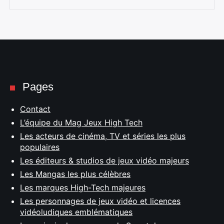
Pages
Contact
L’équipe du Mag Jeux High Tech
Les acteurs de cinéma, TV et séries les plus
populaires
Les éditeurs & studios de jeux vidéo majeurs
Les Mangas les plus célèbres
Les marques High-Tech majeures
Les personnages de jeux vidéo et licences
vidéoludiques emblématiques