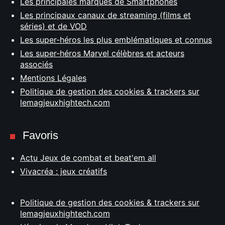
Les principales marques de Smartphones
Les principaux canaux de streaming (films et
séries) et de VOD
Les super-héros les plus emblématiques et connus
Les super-héros Marvel célèbres et acteurs
associés
Mentions Légales
Politique de gestion des cookies & trackers sur
lemagjeuxhightech.com
Favoris
Actu Jeux de combat et beat'em all
Vivacréa : jeux créatifs
Politique de gestion des cookies & trackers sur
lemagjeuxhightech.com