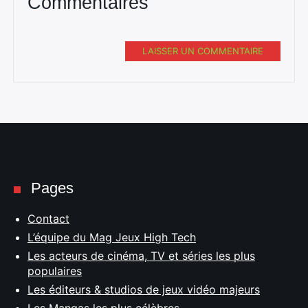
Commentaires
LAISSER UN COMMENTAIRE
Pages
Contact
L’équipe du Mag Jeux High Tech
Les acteurs de cinéma, TV et séries les plus
populaires
Les éditeurs & studios de jeux vidéo majeurs