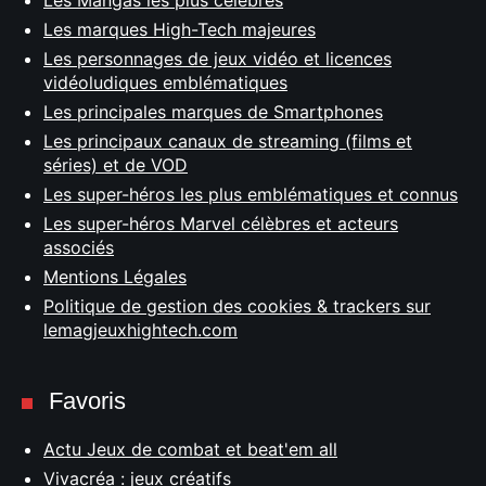
Les Mangas les plus célèbres
Les marques High-Tech majeures
Les personnages de jeux vidéo et licences
vidéoludiques emblématiques
Les principales marques de Smartphones
Les principaux canaux de streaming (films et
séries) et de VOD
Les super-héros les plus emblématiques et connus
Les super-héros Marvel célèbres et acteurs
associés
Mentions Légales
Politique de gestion des cookies & trackers sur
lemagjeuxhightech.com
Favoris
Actu Jeux de combat et beat'em all
Vivacréa : jeux créatifs