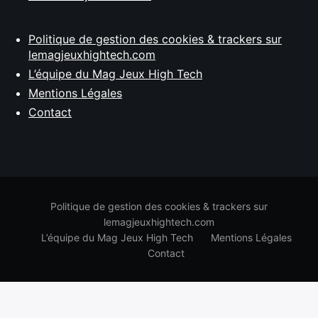
Politique de gestion des cookies & trackers sur
lemagjeuxhightech.com
L’équipe du Mag Jeux High Tech
Mentions Légales
Contact
Politique de gestion des cookies & trackers sur
lemagjeuxhightech.com
L’équipe du Mag Jeux High Tech
Mentions Légales
Contact