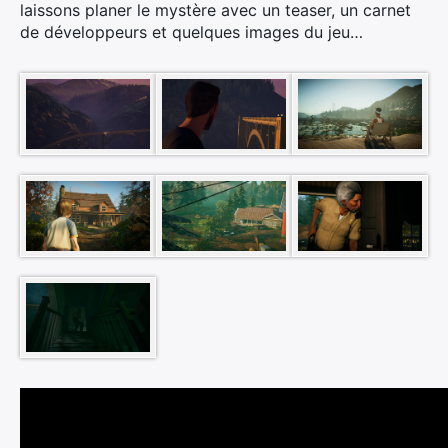
laissons planer le mystère avec un teaser, un carnet
de développeurs et quelques images du jeu…