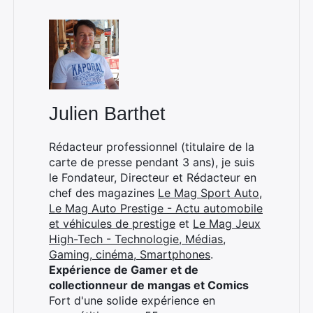
Julien Barthet
Rédacteur professionnel (titulaire de la
carte de presse pendant 3 ans), je suis
le Fondateur, Directeur et Rédacteur en
chef des magazines
Le Mag Sport Auto
,
Le Mag Auto Prestige - Actu automobile
et véhicules de prestige
et
Le Mag Jeux
High-Tech - Technologie, Médias,
Gaming, cinéma, Smartphones
.
Expérience de Gamer et de
collectionneur de mangas et Comics
Fort d'une solide expérience en