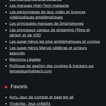
Les marques High-Tech majeures
Les personnages de jeux vidéo et licences
vidéoludiques emblématiques
Les principales marques de Smartphones
Les principaux canaux de streaming (films et
séries) et de VOD
Les super-héros les plus emblématiques et connus
Les super-héros Marvel célèbres et acteurs
associés
Mentions Légales
Politique de gestion des cookies & trackers sur
lemagjeuxhightech.com
Favoris
Actu Jeux de combat et beat'em all
Vivacréa : jeux créatifs