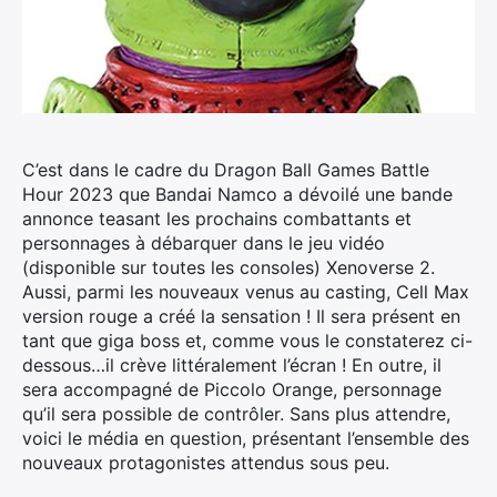
C’est dans le cadre du Dragon Ball Games Battle
Hour 2023 que Bandai Namco a dévoilé une bande
annonce teasant les prochains combattants et
personnages à débarquer dans le jeu vidéo
(disponible sur toutes les consoles) Xenoverse 2.
Aussi, parmi les nouveaux venus au casting, Cell Max
version rouge a créé la sensation ! Il sera présent en
tant que giga boss et, comme vous le constaterez ci-
dessous…il crève littéralement l’écran ! En outre, il
sera accompagné de Piccolo Orange, personnage
qu’il sera possible de contrôler. Sans plus attendre,
voici le média en question, présentant l’ensemble des
nouveaux protagonistes attendus sous peu.