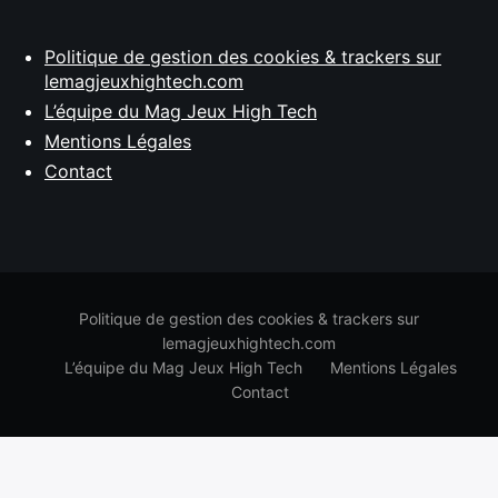
Politique de gestion des cookies & trackers sur
lemagjeuxhightech.com
L’équipe du Mag Jeux High Tech
Mentions Légales
Contact
Politique de gestion des cookies & trackers sur
lemagjeuxhightech.com
L’équipe du Mag Jeux High Tech
Mentions Légales
Contact