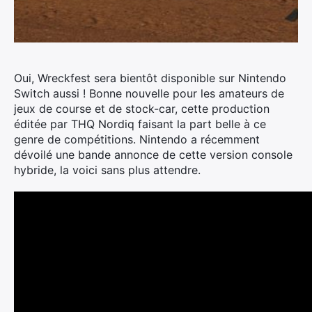
Oui, Wreckfest sera bientôt disponible sur Nintendo
Switch aussi ! Bonne nouvelle pour les amateurs de
jeux de course et de stock-car, cette production
éditée par THQ Nordiq faisant la part belle à ce
genre de compétitions. Nintendo a récemment
dévoilé une bande annonce de cette version console
hybride, la voici sans plus attendre.