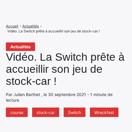
Accueil
›
Actualités
›
Vidéo. La Switch prête à accueillir son jeu de stock-car !
Actualités
Vidéo. La Switch prête à
accueillir son jeu de
stock-car !
Par Julien Barthet , le 30 septembre 2021 - 1 minute de
lecture
course
stock-car
Switch
Wreckfest