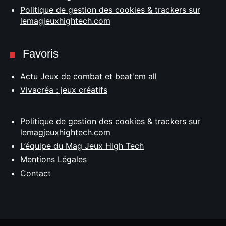
Politique de gestion des cookies & trackers sur
lemagjeuxhightech.com
Favoris
Actu Jeux de combat et beat'em all
Vivacréa : jeux créatifs
Politique de gestion des cookies & trackers sur
lemagjeuxhightech.com
L’équipe du Mag Jeux High Tech
Mentions Légales
Contact