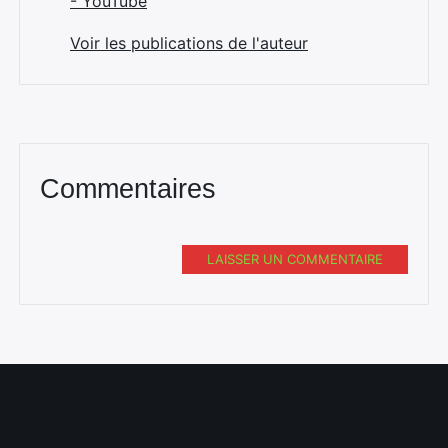
- YouTube
Voir les publications de l'auteur
Commentaires
LAISSER UN COMMENTAIRE