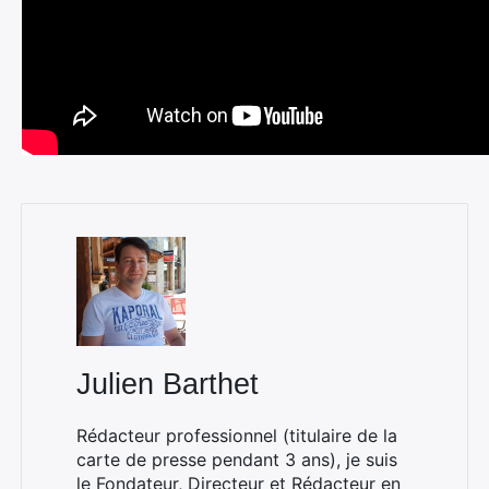
Julien Barthet
Rédacteur professionnel (titulaire de la
carte de presse pendant 3 ans), je suis
le Fondateur, Directeur et Rédacteur en