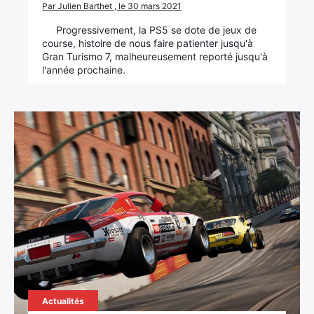
Par Julien Barthet , le 30 mars 2021
Progressivement, la PS5 se dote de jeux de
course, histoire de nous faire patienter jusqu'à
Gran Turismo 7, malheureusement reporté jusqu'à
l'année prochaine.
Actualités