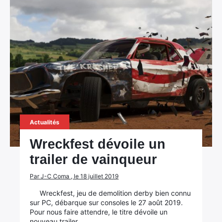
×
Rechercher
Actualités
:
Wreckfest dévoile un
trailer de vainqueur
Par J-C Coma , le 18 juillet 2019
Wreckfest, jeu de demolition derby bien connu
sur PC, débarque sur consoles le 27 août 2019.
Pour nous faire attendre, le titre dévoile un
nouveau trailer…