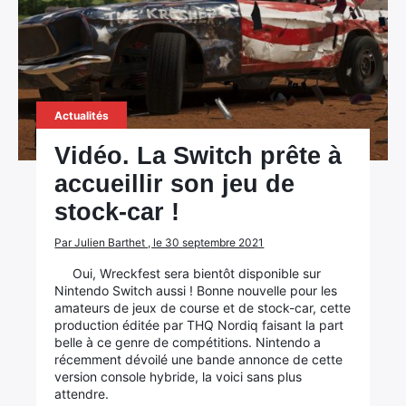
Actualités
Vidéo. La Switch prête à
accueillir son jeu de
stock-car !
Par Julien Barthet , le 30 septembre 2021
Oui, Wreckfest sera bientôt disponible sur
Nintendo Switch aussi ! Bonne nouvelle pour les
amateurs de jeux de course et de stock-car, cette
production éditée par THQ Nordiq faisant la part
belle à ce genre de compétitions. Nintendo a
récemment dévoilé une bande annonce de cette
version console hybride, la voici sans plus
attendre.