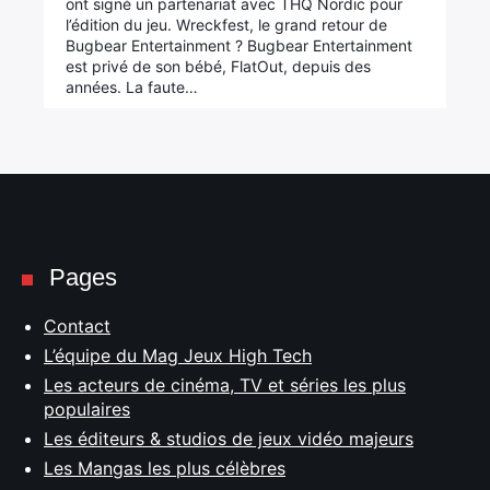
ont signé un partenariat avec THQ Nordic pour
l’édition du jeu. Wreckfest, le grand retour de
Bugbear Entertainment ? Bugbear Entertainment
est privé de son bébé, FlatOut, depuis des
années. La faute…
Pages
Contact
L’équipe du Mag Jeux High Tech
Les acteurs de cinéma, TV et séries les plus
populaires
Les éditeurs & studios de jeux vidéo majeurs
Les Mangas les plus célèbres