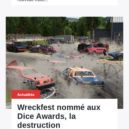
Actualités
Wreckfest nommé aux
Dice Awards, la
destruction