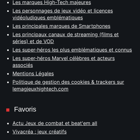
Les marques High-Tech majeures
Les personnages de jeux vidéo et licences
vidéoludiques emblématiques
Les principales marques de Smartphones
Les principaux canaux de streaming (films et
séries) et de VOD
Les super-héros les plus emblématiques et connus
Les super-héros Marvel célèbres et acteurs
associés
Mentions Légales
Politique de gestion des cookies & trackers sur
lemagjeuxhightech.com
Favoris
Actu Jeux de combat et beat'em all
Vivacréa : jeux créatifs