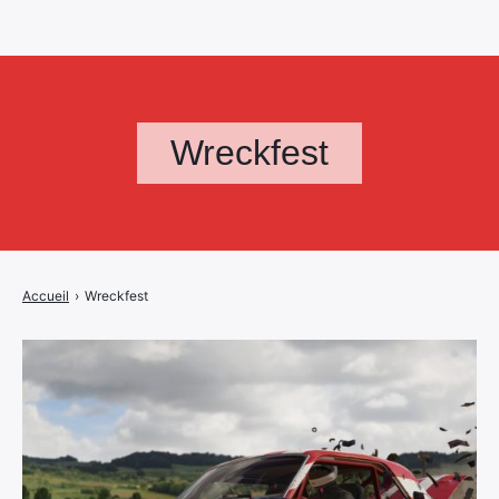
Wreckfest
Accueil
›
Wreckfest