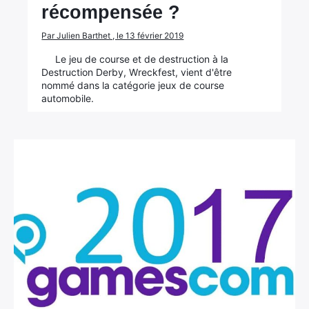
récompensée ?
Par Julien Barthet , le 13 février 2019
Le jeu de course et de destruction à la
Destruction Derby, Wreckfest, vient d'être
nommé dans la catégorie jeux de course
automobile.