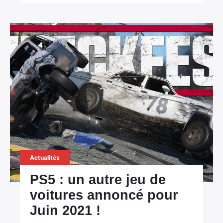
Actualités
PS5 : un autre jeu de
voitures annoncé pour
Juin 2021 !