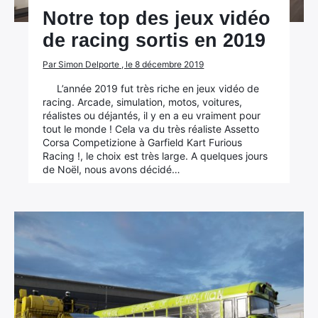
Notre top des jeux vidéo
de racing sortis en 2019
Par Simon Delporte , le 8 décembre 2019
L’année 2019 fut très riche en jeux vidéo de
racing. Arcade, simulation, motos, voitures,
réalistes ou déjantés, il y en a eu vraiment pour
tout le monde ! Cela va du très réaliste Assetto
Corsa Competizione à Garfield Kart Furious
Racing !, le choix est très large. A quelques jours
de Noël, nous avons décidé…