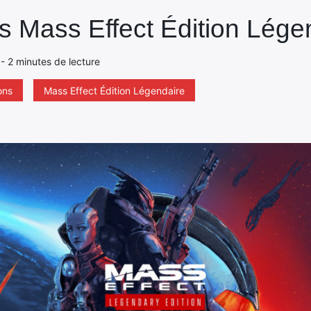
s Mass Effect Édition Lége
 - 2 minutes de lecture
ons
Mass Effect Édition Légendaire