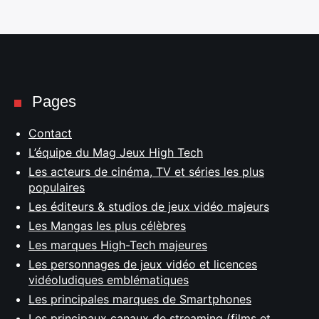
Pages
Contact
L’équipe du Mag Jeux High Tech
Les acteurs de cinéma, TV et séries les plus
populaires
Les éditeurs & studios de jeux vidéo majeurs
Les Mangas les plus célèbres
Les marques High-Tech majeures
Les personnages de jeux vidéo et licences
vidéoludiques emblématiques
Les principales marques de Smartphones
Les principaux canaux de streaming (films et