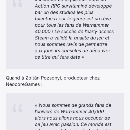
Action-RPG survitaminé développé
par un des studios les plus
talentueux sur le genre est un rêve
pour tous les fans de Warhammer
40,000 ! Le succès de l’early access
Steam a validé la qualité du jeu et
nous sommes ravis de permettre
aux joueurs consoles de découvrir
ce titre qui fera date »
Quand à Zoltán Pozsonyi, producteur chez
NeocoreGames :
« Nous sommes de grands fans de
l’univers de Warhammer 40,000
alors nous allons nous occuper de
ce jeu avec passion. Ce monde est