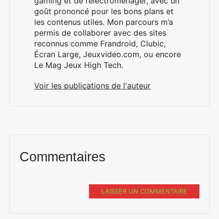
gaming et de l’électroménager, avec un
goût prononcé pour les bons plans et
les contenus utiles. Mon parcours m’a
permis de collaborer avec des sites
reconnus comme Frandroid, Clubic,
Écran Large, Jeuxvideo.com, ou encore
Le Mag Jeux High Tech.
Voir les publications de l'auteur
Commentaires
LAISSER UN COMMENTAIRE