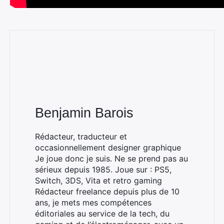
Rechercher
:
Benjamin Barois
Rédacteur, traducteur et
occasionnellement designer graphique
Je joue donc je suis. Ne se prend pas au
sérieux depuis 1985. Joue sur : PS5,
Switch, 3DS, Vita et retro gaming
Rédacteur freelance depuis plus de 10
ans, je mets mes compétences
éditoriales au service de la tech, du