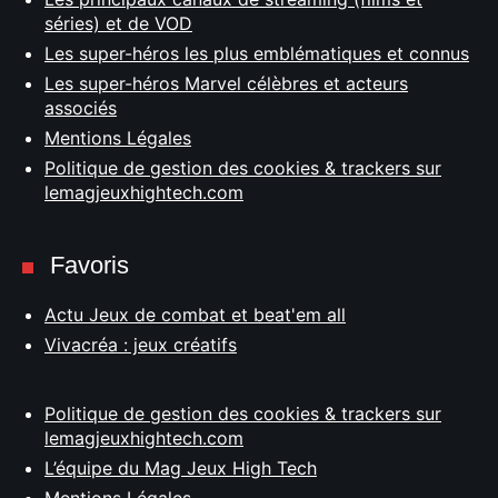
séries) et de VOD
Les super-héros les plus emblématiques et connus
Les super-héros Marvel célèbres et acteurs
associés
Mentions Légales
Politique de gestion des cookies & trackers sur
lemagjeuxhightech.com
Favoris
Actu Jeux de combat et beat'em all
Vivacréa : jeux créatifs
Politique de gestion des cookies & trackers sur
lemagjeuxhightech.com
L’équipe du Mag Jeux High Tech
Mentions Légales