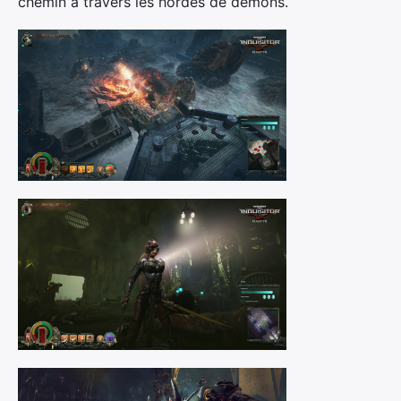
chemin à travers les hordes de démons.