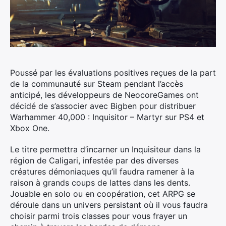
Poussé par les évaluations positives reçues de la part
de la communauté sur Steam pendant l’accès
anticipé, les développeurs de NeocoreGames ont
décidé de s’associer avec Bigben pour distribuer
Warhammer 40,000 : Inquisitor – Martyr sur PS4 et
Xbox One.
Le titre permettra d’incarner un Inquisiteur dans la
région de Caligari, infestée par des diverses
créatures démoniaques qu’il faudra ramener à la
raison à grands coups de lattes dans les dents.
Jouable en solo ou en coopération, cet ARPG se
déroule dans un univers persistant où il vous faudra
choisir parmi trois classes pour vous frayer un