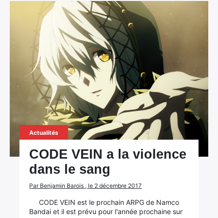
Actualités
CODE VEIN a la violence
dans le sang
Par Benjamin Barois , le 2 décembre 2017
CODE VEIN est le prochain ARPG de Namco
Bandai et il est prévu pour l'année prochaine sur