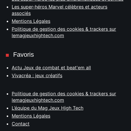
Les super-héros Marvel célèbres et acteurs
associés
Mentions Légales
Politique de gestion des cookies & trackers sur
lemagjeuxhightech.com
Favoris
Actu Jeux de combat et beat'em all
Vivacréa : jeux créatifs
Politique de gestion des cookies & trackers sur
lemagjeuxhightech.com
L’équipe du Mag Jeux High Tech
Mentions Légales
Contact