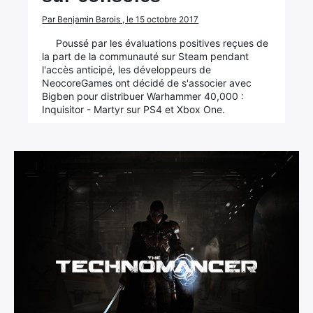
Par Benjamin Barois , le 15 octobre 2017
Poussé par les évaluations positives reçues de
la part de la communauté sur Steam pendant
l'accès anticipé, les développeurs de
NeocoreGames ont décidé de s'associer avec
Bigben pour distribuer Warhammer 40,000 :
Inquisitor - Martyr sur PS4 et Xbox One.