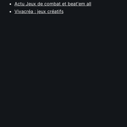
Actu Jeux de combat et beat'em all
Vivacréa : jeux créatifs