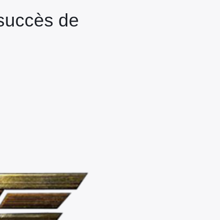
succès de