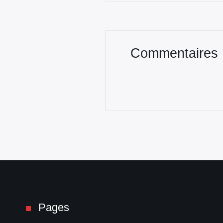
Commentaires
Pages