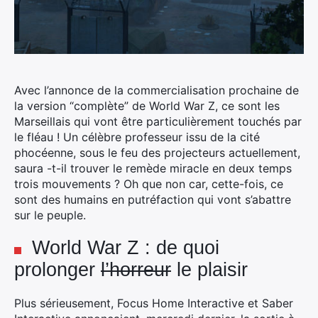
Avec l’annonce de la commercialisation prochaine de
la version “complète” de World War Z, ce sont les
Marseillais qui vont être particulièrement touchés par
le fléau !
Un célèbre professeur issu de la cité
phocéenne, sous le feu des projecteurs actuellement,
saura -t-il trouver le remède miracle en deux temps
trois mouvements ? Oh que non car, cette-fois, ce
sont des humains en putréfaction qui vont s’abattre
sur le peuple.
World War Z : de quoi
prolonger
l’horreur
le plaisir
Plus sérieusement, Focus Home Interactive et Saber