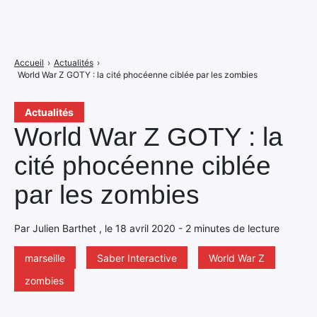
Accueil
›
Actualités
›
World War Z GOTY : la cité phocéenne ciblée par les zombies
Actualités
World War Z GOTY : la
cité phocéenne ciblée
par les zombies
Par Julien Barthet , le 18 avril 2020 - 2 minutes de lecture
marseille
Saber Interactive
World War Z
zombies