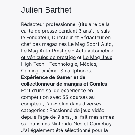
Julien Barthet
Rédacteur professionnel (titulaire de la
carte de presse pendant 3 ans), je suis
le Fondateur, Directeur et Rédacteur en
chef des magazines
Le Mag Sport Auto
,
Le Mag Auto Prestige - Actu automobile
et véhicules de prestige
et
Le Mag Jeux
High-Tech - Technologie, Médias,
Gaming, cinéma, Smartphones
.
Expérience de Gamer et de
collectionneur de mangas et Comics
Fort d'une solide expérience en
compétition avec 55 courses au
compteur, j'ai évolué dans diverses
catégories : Passionné de jeux vidéo
depuis l'âge de 9 ans, j'ai fait mes armes
sur consoles Nintendo Nes et Gameboy.
J'ai également été sélectionné pour la