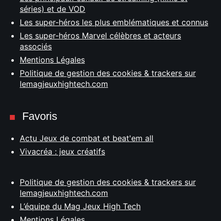
séries) et de VOD
Les super-héros les plus emblématiques et connus
Les super-héros Marvel célèbres et acteurs
associés
Mentions Légales
Politique de gestion des cookies & trackers sur
lemagjeuxhightech.com
Favoris
Actu Jeux de combat et beat'em all
Vivacréa : jeux créatifs
Politique de gestion des cookies & trackers sur
lemagjeuxhightech.com
L’équipe du Mag Jeux High Tech
Mentions Légales