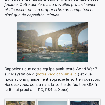
jouable. Cette dernière sera dévoilée prochainement
et disposera de son propre arbre de compétences
ainsi que de capacités uniques.
Rappelons que notre équipe avait testé World War Z
×
sur Playstation 4 (
notre verdict visible ici
) et que
nous avions grandement apprécié le soft en question.
Rendez-vous, concernant la sortie de l’édition GOTY,
le 5 mai prochain (PC, PS4 et Xbox)
Rechercher
: