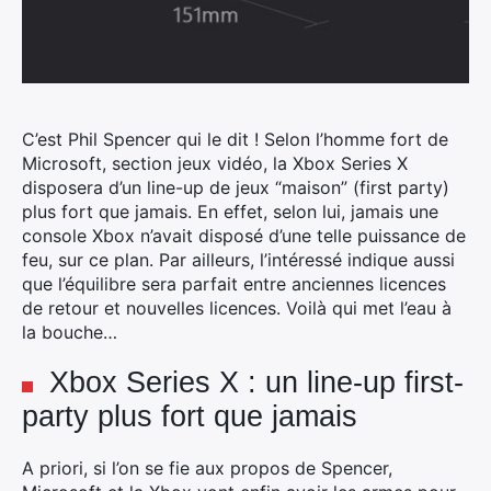
C’est Phil Spencer qui le dit ! Selon l’homme fort de
Microsoft, section jeux vidéo, la Xbox Series X
disposera d’un line-up de jeux “maison” (first party)
plus fort que jamais. En effet, selon lui, jamais une
console Xbox n’avait disposé d’une telle puissance de
feu, sur ce plan.
Par ailleurs, l’intéressé indique aussi
que l’équilibre sera parfait entre anciennes licences
de retour et nouvelles licences. Voilà qui met l’eau à
la bouche…
Xbox Series X : un line-up first-
party plus fort que jamais
A priori, si l’on se fie aux propos de Spencer,