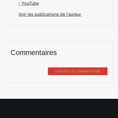
- YouTube
Voir les publications de l'auteur
Commentaires
LAISSER UN COMMENTAIRE