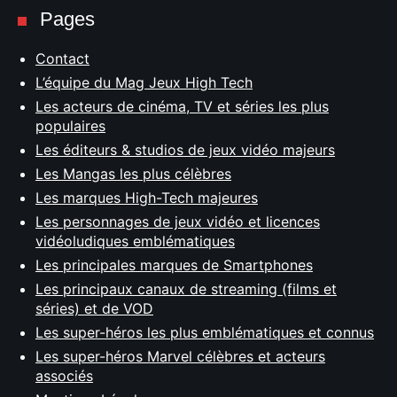
Pages
Contact
L’équipe du Mag Jeux High Tech
Les acteurs de cinéma, TV et séries les plus
populaires
Les éditeurs & studios de jeux vidéo majeurs
Les Mangas les plus célèbres
Les marques High-Tech majeures
Les personnages de jeux vidéo et licences
vidéoludiques emblématiques
Les principales marques de Smartphones
Les principaux canaux de streaming (films et
séries) et de VOD
Les super-héros les plus emblématiques et connus
Les super-héros Marvel célèbres et acteurs
associés