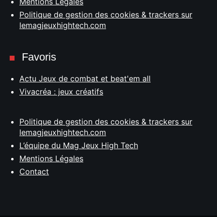
Mentions Légales
Politique de gestion des cookies & trackers sur
lemagjeuxhightech.com
Favoris
Actu Jeux de combat et beat'em all
Vivacréa : jeux créatifs
Politique de gestion des cookies & trackers sur
lemagjeuxhightech.com
L’équipe du Mag Jeux High Tech
Mentions Légales
Contact