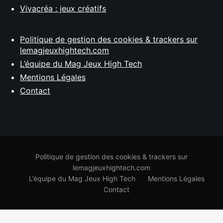
Vivacréa : jeux créatifs
Politique de gestion des cookies & trackers sur
lemagjeuxhightech.com
L’équipe du Mag Jeux High Tech
Mentions Légales
Contact
Politique de gestion des cookies & trackers sur
lemagjeuxhightech.com
L’équipe du Mag Jeux High Tech
Mentions Légales
Contact