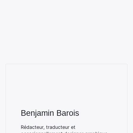
Benjamin Barois
Rédacteur, traducteur et