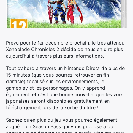
Prévu pour le 1er décembre prochain, le très attendu
Xenoblade Chronicles 2 décide de nous en dire plus
aujourd’hui à travers plusieurs informations.
Tout d’abord à travers un Nintendo Direct de plus de
15 minutes (que vous pourrez retrouver en fin
d’article) focalisé sur les environnements, le
gameplay et les personnages. On y apprend
également, et c’est une bonne nouvelle, que les voix
japonaises seront disponibles gratuitement en
téléchargement lors de la sortie du titre !
Sachez qu’en plus du jeu vous pourrez également
acquérir un Season Pass qui vous proposera du