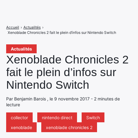
Accueil
›
Actualités
›
Xenoblade Chronicles 2 fait le plein d’infos sur Nintendo Switch
Actualités
Xenoblade Chronicles 2
fait le plein d’infos sur
Nintendo Switch
Par Benjamin Barois , le 9 novembre 2017 - 2 minutes de
lecture
collector
nintendo direct
Switch
xenoblade
xenoblade chronicles 2