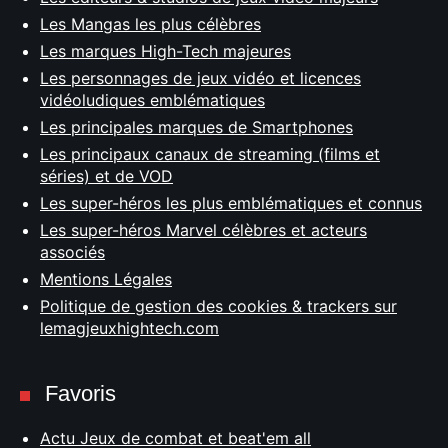
Les Mangas les plus célèbres
Les marques High-Tech majeures
Les personnages de jeux vidéo et licences
vidéoludiques emblématiques
Les principales marques de Smartphones
Les principaux canaux de streaming (films et
séries) et de VOD
Les super-héros les plus emblématiques et connus
Les super-héros Marvel célèbres et acteurs
associés
Mentions Légales
Politique de gestion des cookies & trackers sur
lemagjeuxhightech.com
Favoris
Actu Jeux de combat et beat'em all