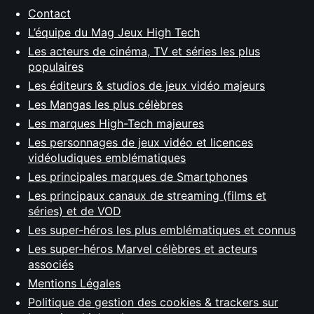
Contact
L’équipe du Mag Jeux High Tech
Les acteurs de cinéma, TV et séries les plus
populaires
Les éditeurs & studios de jeux vidéo majeurs
Les Mangas les plus célèbres
Les marques High-Tech majeures
Les personnages de jeux vidéo et licences
vidéoludiques emblématiques
Les principales marques de Smartphones
Les principaux canaux de streaming (films et
séries) et de VOD
Les super-héros les plus emblématiques et connus
Les super-héros Marvel célèbres et acteurs
associés
Mentions Légales
Politique de gestion des cookies & trackers sur