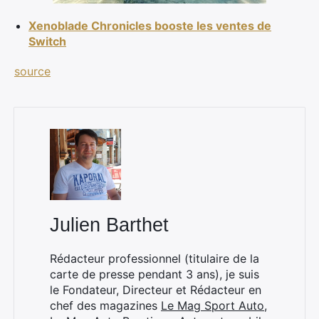
Xenoblade Chronicles booste les ventes de
Switch
Rechercher
source
:
Julien Barthet
Rédacteur professionnel (titulaire de la
carte de presse pendant 3 ans), je suis
le Fondateur, Directeur et Rédacteur en
chef des magazines
Le Mag Sport Auto
,