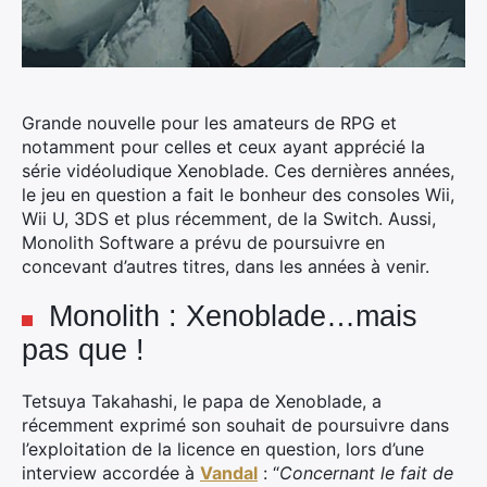
Grande nouvelle pour les amateurs de RPG et
notamment pour celles et ceux ayant apprécié la
série vidéoludique Xenoblade.
Ces dernières années,
le jeu en question a fait le bonheur des consoles Wii,
Wii U, 3DS et plus récemment, de la Switch. Aussi,
Monolith Software a prévu de poursuivre en
concevant d’autres titres, dans les années à venir.
Monolith : Xenoblade…mais
pas que !
Tetsuya Takahashi, le papa de Xenoblade, a
récemment exprimé son souhait de poursuivre dans
l’exploitation de la licence en question, lors d’une
interview accordée à
Vandal
: “
Concernant le fait de