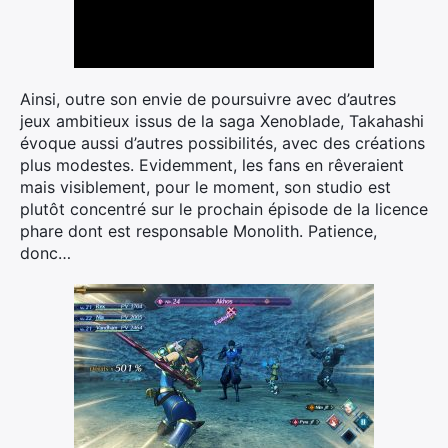
Ainsi, outre son envie de poursuivre avec d’autres
jeux ambitieux issus de la saga Xenoblade, Takahashi
évoque aussi d’autres possibilités, avec des créations
plus modestes. Evidemment, les fans en rêveraient
mais visiblement, pour le moment, son studio est
plutôt concentré sur le prochain épisode de la licence
phare dont est responsable Monolith. Patience,
donc…
×