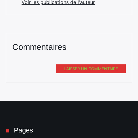
Voir les publications de l'auteur
Commentaires
LAISSER UN COMMENTAIRE
Pages