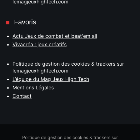
lemagjeuxhightech.com
Favoris
Actu Jeux de combat et beat'em all
Vivacréa : jeux créatifs
Politique de gestion des cookies & trackers sur
lemagjeuxhightech.com
L’équipe du Mag Jeux High Tech
Mentions Légales
Contact
Politique de gestion des cookies & trackers sur