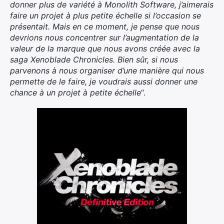
donner plus de variété à Monolith Software, j’aimerais
faire un projet à plus petite échelle si l’occasion se
présentait. Mais en ce moment, je pense que nous
devrions nous concentrer sur l’augmentation de la
valeur de la marque que nous avons créée avec la
saga Xenoblade Chronicles. Bien sûr, si nous
parvenons à nous organiser d’une manière qui nous
permette de le faire, je voudrais aussi donner une
chance à un projet à petite échelle
“.