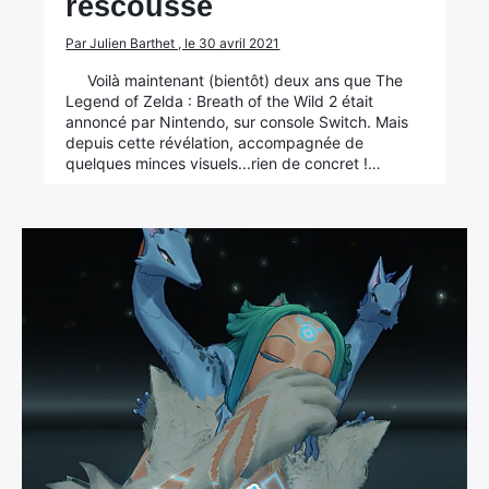
rescousse
Par Julien Barthet , le 30 avril 2021
Voilà maintenant (bientôt) deux ans que The
Legend of Zelda : Breath of the Wild 2 était
annoncé par Nintendo, sur console Switch. Mais
depuis cette révélation, accompagnée de
quelques minces visuels...rien de concret !…
×
Rechercher
: