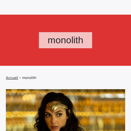
monolith
Accueil
›
monolith