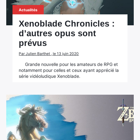
Actualités
Xenoblade Chronicles :
d’autres opus sont
prévus
Par Julien Barthet , le 13 juin 2020
Grande nouvelle pour les amateurs de RPG et
notamment pour celles et ceux ayant apprécié la
série vidéoludique Xenoblade.