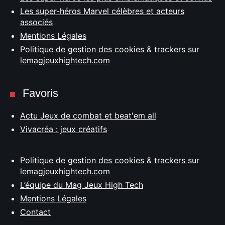
Les super-héros Marvel célèbres et acteurs
associés
Mentions Légales
Politique de gestion des cookies & trackers sur
lemagjeuxhightech.com
Favoris
Actu Jeux de combat et beat'em all
Vivacréa : jeux créatifs
Politique de gestion des cookies & trackers sur
lemagjeuxhightech.com
L’équipe du Mag Jeux High Tech
Mentions Légales
Contact