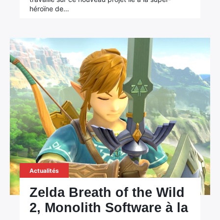
héroïne de…
Actualités
Zelda Breath of the Wild
2, Monolith Software à la