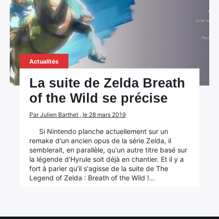
Actualités
La suite de Zelda Breath
of the Wild se précise
Par Julien Barthet , le 28 mars 2019
Si Nintendo planche actuellement sur un
remake d'un ancien opus de la série Zelda, il
semblerait, en parallèle, qu'un autre titre basé sur
la légende d'Hyrule soit déjà en chantier. Et il y a
fort à parier qu'il s'agisse de la suite de The
Legend of Zelda : Breath of the Wild !…