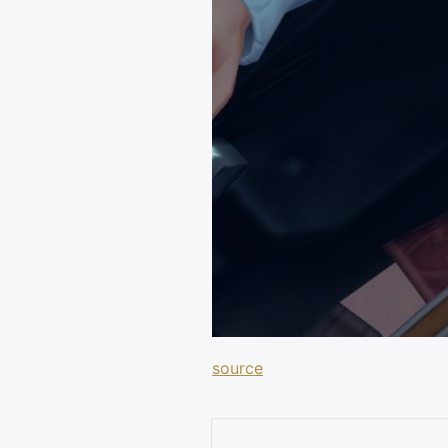
source