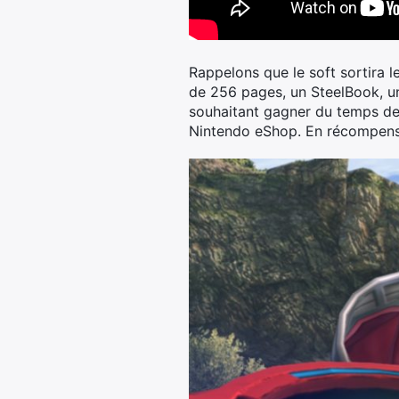
Rappelons que le soft sortira le
de 256 pages, un SteelBook, un 
souhaitant gagner du temps de 
Nintendo eShop. En récompense,