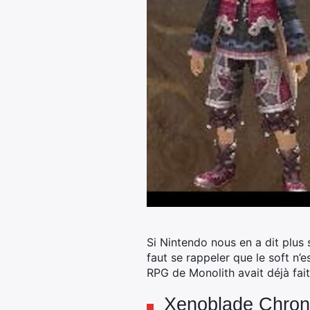
Si Nintendo nous en a dit plus 
faut se rappeler que le soft n’
RPG de Monolith avait déjà fait
Xenoblade Chroni