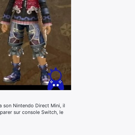
 son Nintendo Direct Mini, il
éparer sur console Switch, le