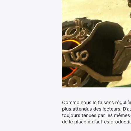
Comme nous le faisons réguliè
plus attendus des lecteurs. D’
toujours tenues par les mêmes 
de le place à d’autres producti