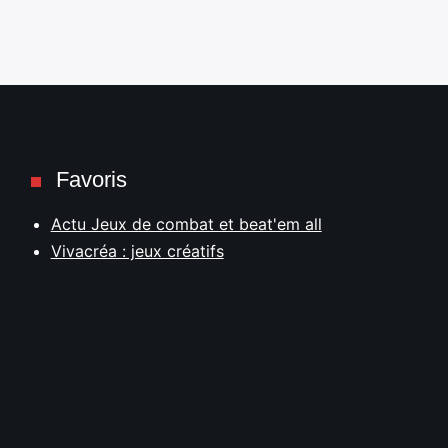
Favoris
Actu Jeux de combat et beat'em all
Vivacréa : jeux créatifs