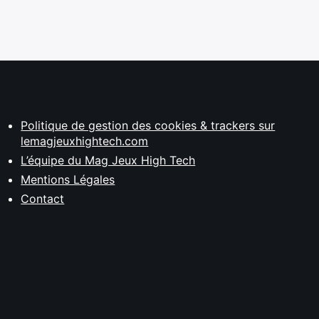
Politique de gestion des cookies & trackers sur
lemagjeuxhightech.com
L’équipe du Mag Jeux High Tech
Mentions Légales
Contact