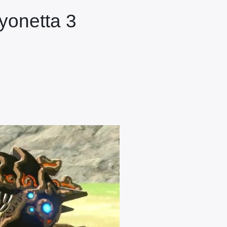
ayonetta 3