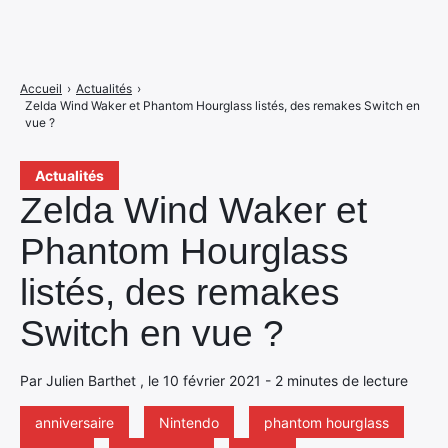
Accueil
›
Actualités
›
Zelda Wind Waker et Phantom Hourglass listés, des remakes Switch en
vue ?
Actualités
Zelda Wind Waker et
Phantom Hourglass
listés, des remakes
Switch en vue ?
Par Julien Barthet , le 10 février 2021 - 2 minutes de lecture
anniversaire
Nintendo
phantom hourglass