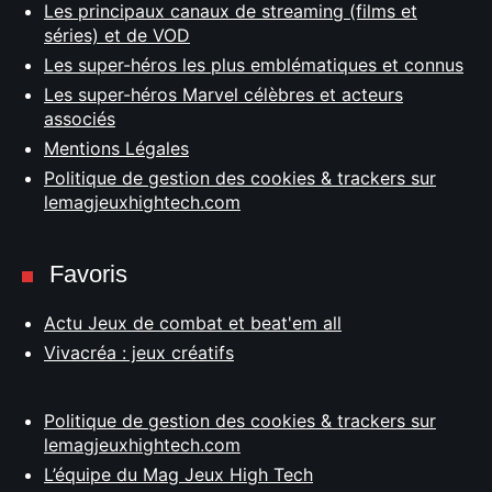
Les principaux canaux de streaming (films et
séries) et de VOD
Les super-héros les plus emblématiques et connus
Les super-héros Marvel célèbres et acteurs
associés
Mentions Légales
Politique de gestion des cookies & trackers sur
lemagjeuxhightech.com
Favoris
Actu Jeux de combat et beat'em all
Vivacréa : jeux créatifs
Politique de gestion des cookies & trackers sur
lemagjeuxhightech.com
L’équipe du Mag Jeux High Tech