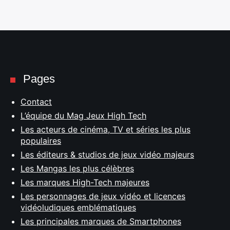
Pages
Contact
L’équipe du Mag Jeux High Tech
Les acteurs de cinéma, TV et séries les plus
populaires
Les éditeurs & studios de jeux vidéo majeurs
Les Mangas les plus célèbres
Les marques High-Tech majeures
Les personnages de jeux vidéo et licences
vidéoludiques emblématiques
Les principales marques de Smartphones