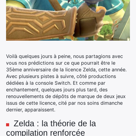
Voilà quelques jours à peine, nous partagions avec
vous nos prédictions sur ce que pourrait être le
35ème anniversaire de la licence Zelda, cette année.
Avec plusieurs pistes à suivre, côté productions
dédiées à la console Switch.
Et comme par
enchantement, quelques jours plus tard, des
renouvellements de dépôts de marque de deux jeux
issus de cette licence, cité par nos soins dimanche
dernier, apparaissent.
Zelda : la théorie de la
compilation renforcée