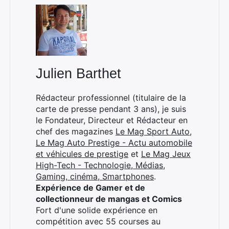
Julien Barthet
Rédacteur professionnel (titulaire de la
carte de presse pendant 3 ans), je suis
le Fondateur, Directeur et Rédacteur en
chef des magazines
Le Mag Sport Auto
,
Le Mag Auto Prestige - Actu automobile
et véhicules de prestige
et
Le Mag Jeux
High-Tech - Technologie, Médias,
Gaming, cinéma, Smartphones
.
Expérience de Gamer et de
collectionneur de mangas et Comics
Fort d'une solide expérience en
compétition avec 55 courses au