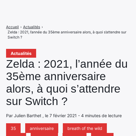
Accueil
›
Actualités
›
Zelda : 2021, l’année du 35ème anniversaire alors, à quoi s’attendre sur
Switch ?
Actualités
Zelda : 2021, l’année du
35ème anniversaire
alors, à quoi s’attendre
sur Switch ?
Par Julien Barthet , le 7 février 2021 - 4 minutes de lecture
35
anniversaire
breath of the wild