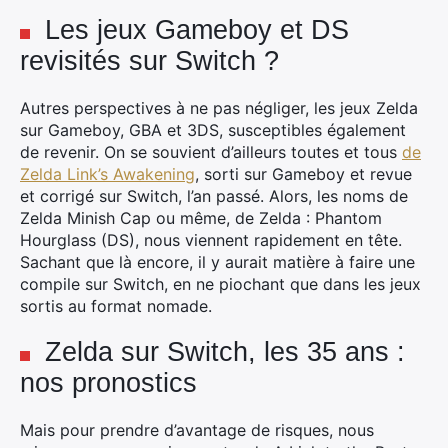
Les jeux Gameboy et DS
revisités sur Switch ?
Autres perspectives à ne pas négliger, les jeux Zelda
sur Gameboy, GBA et 3DS, susceptibles également
de revenir. On se souvient d’ailleurs toutes et tous
de
Zelda Link’s Awakening
, sorti sur Gameboy et revue
et corrigé sur Switch, l’an passé. Alors, les noms de
Zelda Minish Cap ou même, de Zelda : Phantom
Hourglass (DS), nous viennent rapidement en tête.
Sachant que là encore, il y aurait matière à faire une
compile sur Switch, en ne piochant que dans les jeux
sortis au format nomade.
Zelda sur Switch, les 35 ans :
×
nos pronostics
Mais pour prendre d’avantage de risques, nous