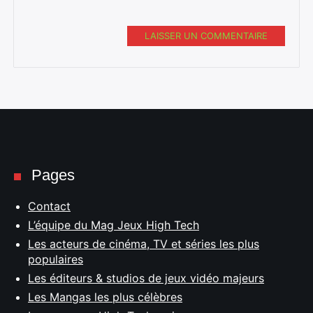
LAISSER UN COMMENTAIRE
Pages
Contact
L’équipe du Mag Jeux High Tech
Les acteurs de cinéma, TV et séries les plus
populaires
Les éditeurs & studios de jeux vidéo majeurs
Les Mangas les plus célèbres