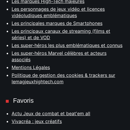
Les marques High-Tech majeures
Les personnages de jeux vidéo et licences
vidéoludiques emblématiques
Les principales marques de Smartphones
Les principaux canaux de streaming (films et
séries) et de VOD
Les super-héros les plus emblématiques et connus
Les super-héros Marvel célèbres et acteurs
associés
Mentions Légales
Politique de gestion des cookies & trackers sur
lemagjeuxhightech.com
Favoris
Actu Jeux de combat et beat'em all
Vivacréa : jeux créatifs