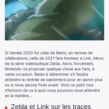
Si l’année 2020 fut celle de Mario, en termes de
célébrations, celle de 2021 fera honneur à Link, héros
de la série vidéoludique Zelda.
Alors, forcément,
Nintendo va proposer quelque chose aux fans, à
cette occasion. Reste à déterminer s’il faudra
attendre la rentrée de septembre pour en savoir plus
ou si nous serons fixés avant. Voici un petit tour
d’horizon de ce à quoi nous pouvons nous attendre
en la matière…
Zelda et Link sur les traces