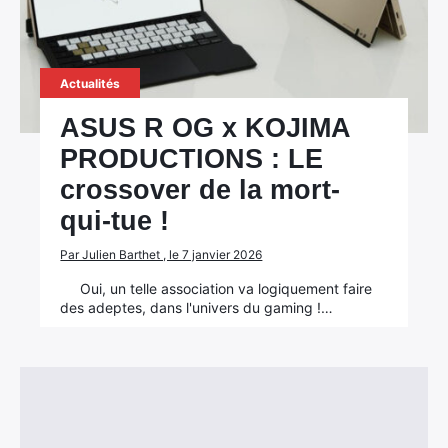
Actualités
ASUS R OG x KOJIMA
PRODUCTIONS : LE
crossover de la mort-
qui-tue !
Par Julien Barthet , le 7 janvier 2026
Oui, un telle association va logiquement faire
des adeptes, dans l'univers du gaming !…