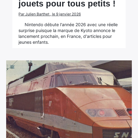
jouets pour tous petits !
Par Julien Barthet , le 9 janvier 2026
Nintendo débute l'année 2026 avec une réelle
surprise puisque la marque de Kyoto annonce le
lancement prochain, en France, d'articles pour
jeunes enfants.