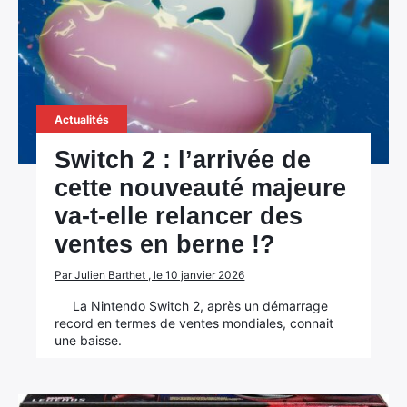
Actualités
Switch 2 : l’arrivée de
cette nouveauté majeure
va-t-elle relancer des
ventes en berne !?
Par Julien Barthet , le 10 janvier 2026
La Nintendo Switch 2, après un démarrage
record en termes de ventes mondiales, connait
une baisse.