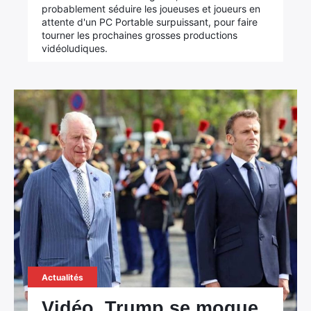
probablement séduire les joueuses et joueurs en
attente d'un PC Portable surpuissant, pour faire
tourner les prochaines grosses productions
vidéoludiques.
Actualités
Vidéo. Trump se moque