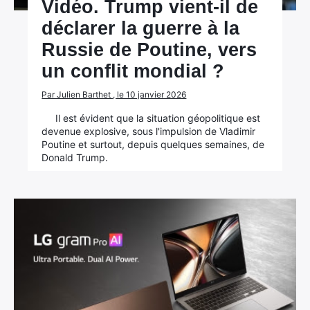
Vidéo. Trump vient-il de
déclarer la guerre à la
Russie de Poutine, vers
un conflit mondial ?
Par Julien Barthet , le 10 janvier 2026
Il est évident que la situation géopolitique est
devenue explosive, sous l'impulsion de Vladimir
Poutine et surtout, depuis quelques semaines, de
Donald Trump.