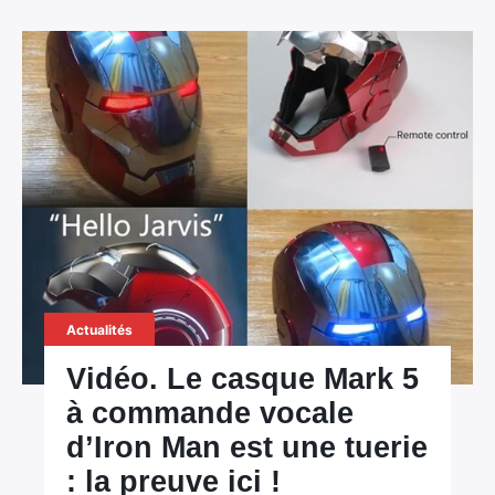
Actualités
Vidéo. Le casque Mark 5
à commande vocale
d’Iron Man est une tuerie
: la preuve ici !