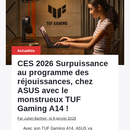
Actualités
CES 2026 Surpuissance
au programme des
réjouissances, chez
ASUS avec le
monstrueux TUF
Gaming A14 !
Par Julien Barthet , le 8 janvier 2026
Avec son TUF Gaming A14, ASUS va