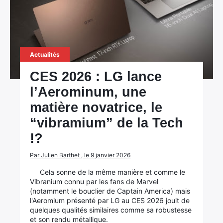
Actualités
CES 2026 : LG lance
l’Aerominum, une
matière novatrice, le
“vibramium” de la Tech
!?
Par Julien Barthet , le 9 janvier 2026
Cela sonne de la même manière et comme le
Vibranium connu par les fans de Marvel
(notamment le bouclier de Captain America) mais
l'Aeromium présenté par LG au CES 2026 jouit de
quelques qualités similaires comme sa robustesse
et son rendu métallique.