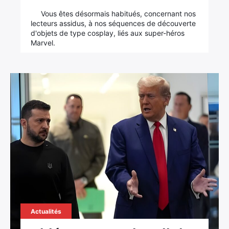
Vous êtes désormais habitués, concernant nos
lecteurs assidus, à nos séquences de découverte
d'objets de type cosplay, liés aux super-héros
Marvel.
Actualités