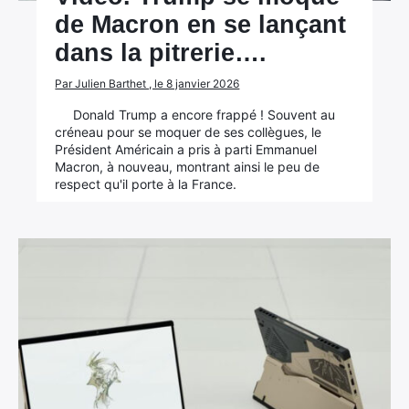
de Macron en se lançant
dans la pitrerie….
Par Julien Barthet , le 8 janvier 2026
Donald Trump a encore frappé ! Souvent au
créneau pour se moquer de ses collègues, le
Président Américain a pris à parti Emmanuel
Macron, à nouveau, montrant ainsi le peu de
respect qu'il porte à la France.