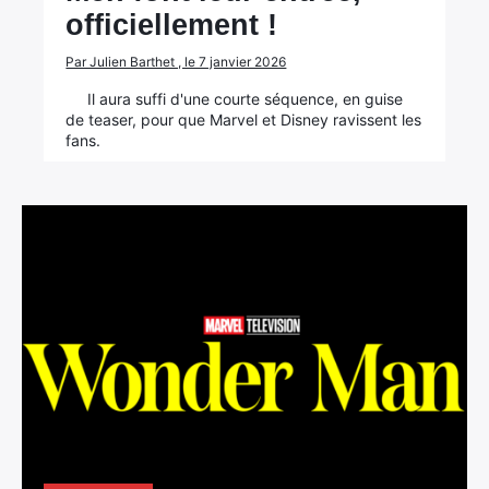
officiellement !
Par Julien Barthet , le 7 janvier 2026
Il aura suffi d'une courte séquence, en guise
de teaser, pour que Marvel et Disney ravissent les
fans.