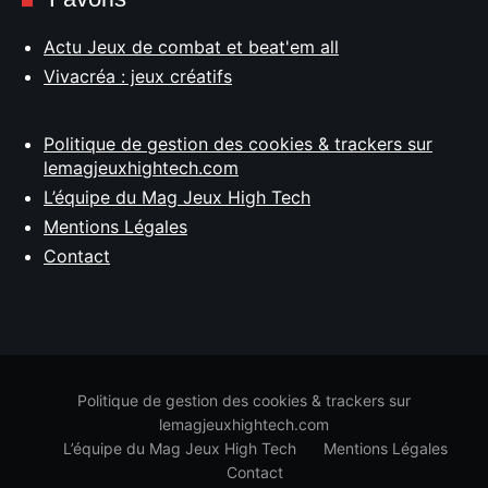
Actu Jeux de combat et beat'em all
Vivacréa : jeux créatifs
Politique de gestion des cookies & trackers sur
lemagjeuxhightech.com
L’équipe du Mag Jeux High Tech
Mentions Légales
Contact
Politique de gestion des cookies & trackers sur
lemagjeuxhightech.com
L’équipe du Mag Jeux High Tech
Mentions Légales
Contact