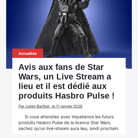
Actualités
Avis aux fans de Star
Wars, un Live Stream a
lieu et il est dédié aux
produits Hasbro Pulse !
Par Julien Barthet , le 11 janvier 2026
Si vous attendiez avec impatience les futurs
produits Hasbro Pulse de la licence Star Wars,
sachez qu'un live-stream aura lieu, lundi prochain.