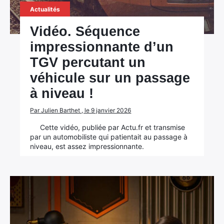
Actualités
Vidéo. Séquence
impressionnante d’un
TGV percutant un
véhicule sur un passage
à niveau !
Par Julien Barthet , le 9 janvier 2026
Cette vidéo, publiée par Actu.fr et transmise
par un automobiliste qui patientait au passage à
niveau, est assez impressionnante.