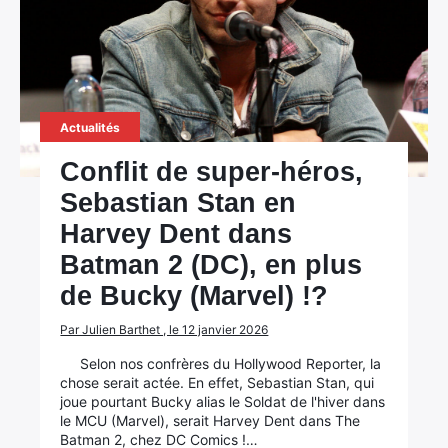
Actualités
Conflit de super-héros,
Sebastian Stan en
Harvey Dent dans
Batman 2 (DC), en plus
de Bucky (Marvel) !?
Par Julien Barthet , le 12 janvier 2026
Selon nos confrères du Hollywood Reporter, la
chose serait actée. En effet, Sebastian Stan, qui
joue pourtant Bucky alias le Soldat de l'hiver dans
le MCU (Marvel), serait Harvey Dent dans The
Batman 2, chez DC Comics !…