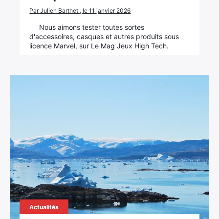
Par Julien Barthet , le 11 janvier 2026
Nous aimons tester toutes sortes
d'accessoires, casques et autres produits sous
licence Marvel, sur Le Mag Jeux High Tech.
Actualités