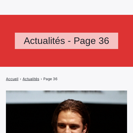
Actualités - Page 36
Accueil
›
Actualités
›
Page 36