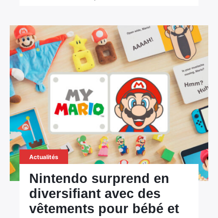
×
Rechercher
:
Actualités
Nintendo surprend en
diversifiant avec des
vêtements pour bébé et