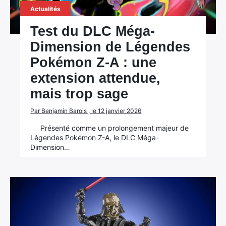
Actualités
Test du DLC Méga-
Dimension de Légendes
Pokémon Z-A : une
extension attendue,
mais trop sage
Par Benjamin Barois , le 12 janvier 2026
Présenté comme un prolongement majeur de
Légendes Pokémon Z-A, le DLC Méga-
Dimension…