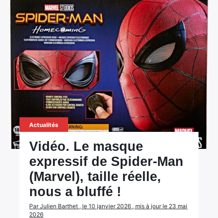
Actualités
Vidéo. Le masque
expressif de Spider-Man
(Marvel), taille réelle,
nous a bluffé !
Par Julien Barthet , le 10 janvier 2026 , mis à jour le 23 mai
2026