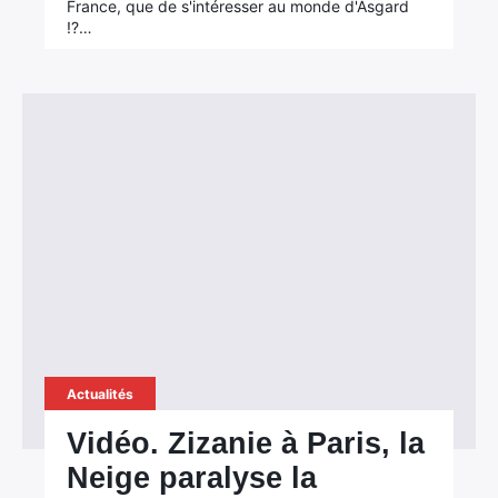
France, que de s'intéresser au monde d'Asgard
!?…
Actualités
Vidéo. Zizanie à Paris, la
Neige paralyse la