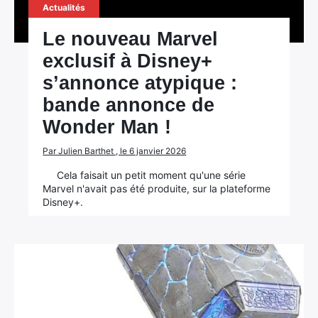
Actualités
Le nouveau Marvel
exclusif à Disney+
s’annonce atypique :
bande annonce de
Wonder Man !
Par Julien Barthet , le 6 janvier 2026
Cela faisait un petit moment qu'une série
Marvel n'avait pas été produite, sur la plateforme
Disney+.