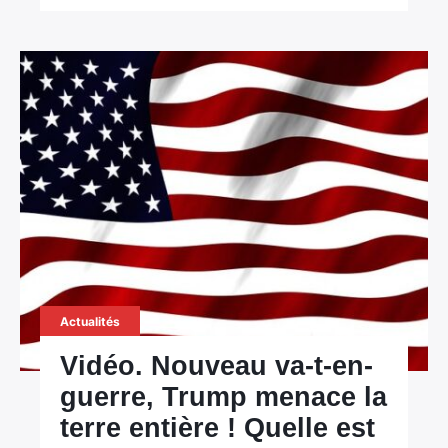
Actualités
Vidéo. Nouveau va-t-en-
guerre, Trump menace la
terre entière ! Quelle est