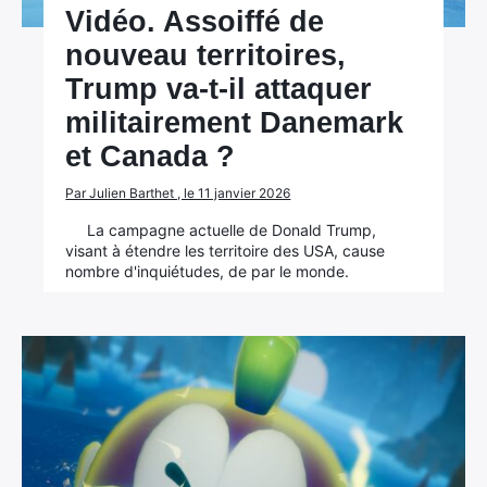
Vidéo. Assoiffé de
nouveau territoires,
Trump va-t-il attaquer
militairement Danemark
et Canada ?
Par Julien Barthet , le 11 janvier 2026
La campagne actuelle de Donald Trump,
visant à étendre les territoire des USA, cause
nombre d'inquiétudes, de par le monde.