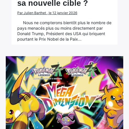
sa nouvelle cible ?
Par Julien Barthet , le 12 janvier 2026
Nous ne compterons bientôt plus le nombre de
pays menacés plus ou moins directement par
Donald Trump, Président des USA qui briquent
pourtant le Prix Nobel de la Paix...