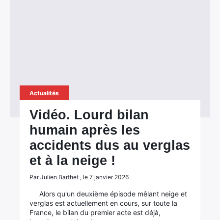
Actualités
Vidéo. Lourd bilan
humain après les
accidents dus au verglas
et à la neige !
Par Julien Barthet , le 7 janvier 2026
Alors qu'un deuxième épisode mêlant neige et
verglas est actuellement en cours, sur toute la
France, le bilan du premier acte est déjà,