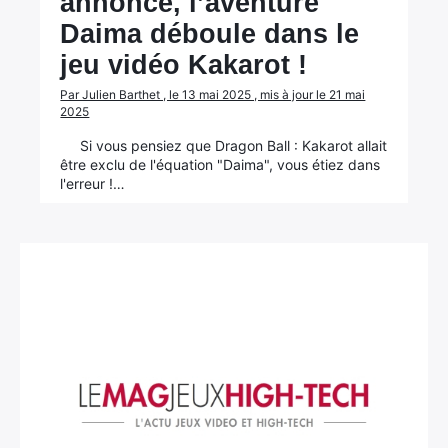
annonce, l’aventure
Daima déboule dans le
jeu vidéo Kakarot !
Par Julien Barthet , le 13 mai 2025 , mis à jour le 21 mai
2025
Si vous pensiez que Dragon Ball : Kakarot allait
être exclu de l'équation "Daima", vous étiez dans
l'erreur !…