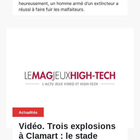
heureusement, un homme armé d’un extincteur a
réussi à faire fuir les malfaiteurs.
Actualités
Vidéo. Trois explosions
à Clamart : le stade