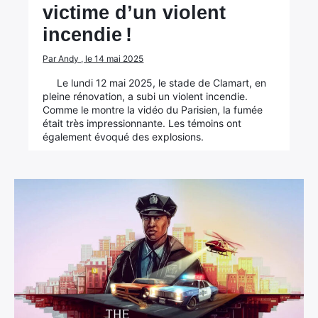
victime d’un violent
incendie !
Par Andy , le 14 mai 2025
Le lundi 12 mai 2025, le stade de Clamart, en
pleine rénovation, a subi un violent incendie.
Comme le montre la vidéo du Parisien, la fumée
était très impressionnante. Les témoins ont
également évoqué des explosions.