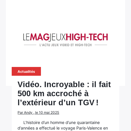
Actualités
Vidéo. Incroyable : il fait
500 km accroché à
l’extérieur d’un TGV !
Par Andy , le 10 mai 2025
L’histoire d’un homme d’une quarantaine
d’années a effectué le voyage Paris-Valence en