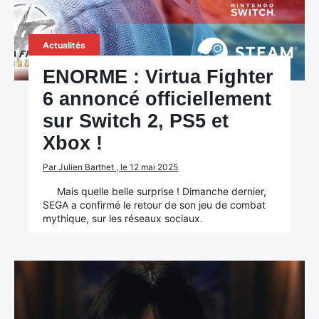
Actualités
ENORME : Virtua Fighter
6 annoncé officiellement
sur Switch 2, PS5 et
Xbox !
Par Julien Barthet , le 12 mai 2025
Mais quelle belle surprise ! Dimanche dernier,
SEGA a confirmé le retour de son jeu de combat
mythique, sur les réseaux sociaux.