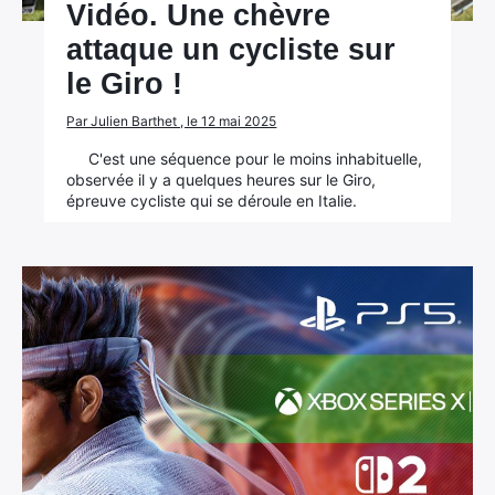
Vidéo. Une chèvre
attaque un cycliste sur
le Giro !
Par Julien Barthet , le 12 mai 2025
C'est une séquence pour le moins inhabituelle,
observée il y a quelques heures sur le Giro,
épreuve cycliste qui se déroule en Italie.