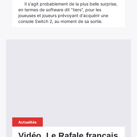
Il s'agit probablement de la plus belle surprise,
en termes de software dit "tiers", pour les
joueuses et joueurs prévoyant d'acquérir une
console Switch 2, au moment de sa sortie.
Actualités
Vidéo. Le Rafale français