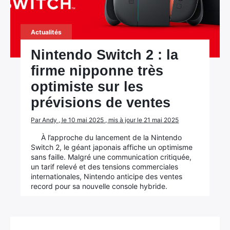
Actualités
Nintendo Switch 2 : la
firme nipponne très
optimiste sur les
prévisions de ventes
Par Andy , le 10 mai 2025 , mis à jour le 21 mai 2025
À l’approche du lancement de la Nintendo
Switch 2, le géant japonais affiche un optimisme
sans faille. Malgré une communication critiquée,
un tarif relevé et des tensions commerciales
internationales, Nintendo anticipe des ventes
record pour sa nouvelle console hybride.