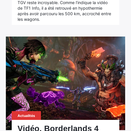
TGV reste incroyable. Comme l’indique la vidéo
de TF1 Info, il a été retrouvé en hypothermie
après avoir parcouru les 500 km, accroché entre
les wagons.
Actualités
Vidéo. Borderlands 4