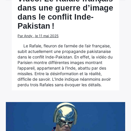
dans une guerre d’image
dans le conflit Inde-
Pakistan !
Par Andy , le 11 mai 2025
Le Rafale, fleuron de l’armée de l’air française,
subit actuellement une propagande pakistanaise
dans le conflit Inde-Pakistan. En effet, la vidéo du
Parisien montre différentes images montrant
l’appareil, appartenant à l’Inde, abattu par des
missiles. Entre la désinformation et la réalité,
difficile de savoir. L’Inde indique néanmoins avoir
perdu trois Rafales sans évoquer les détails.