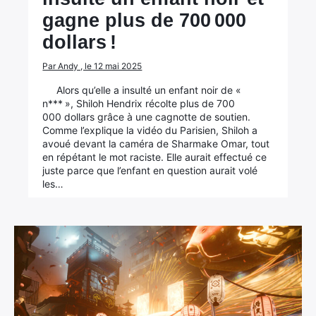
gagne plus de 700 000
dollars !
Par Andy , le 12 mai 2025
Alors qu’elle a insulté un enfant noir de «
n*** », Shiloh Hendrix récolte plus de 700
000 dollars grâce à une cagnotte de soutien.
Comme l’explique la vidéo du Parisien, Shiloh a
avoué devant la caméra de Sharmake Omar, tout
en répétant le mot raciste. Elle aurait effectué ce
juste parce que l’enfant en question aurait volé
les…