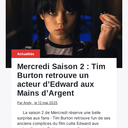
Actualités
Mercredi Saison 2 : Tim
Burton retrouve un
acteur d’Edward aux
Mains d’Argent
Par Andy , le 12 mai 2025
La saison 2 de Mercredi réserve une belle
surprise aux fans : Tim Burton retrouve l’un de ses
anciens complices du film culte Edward aux