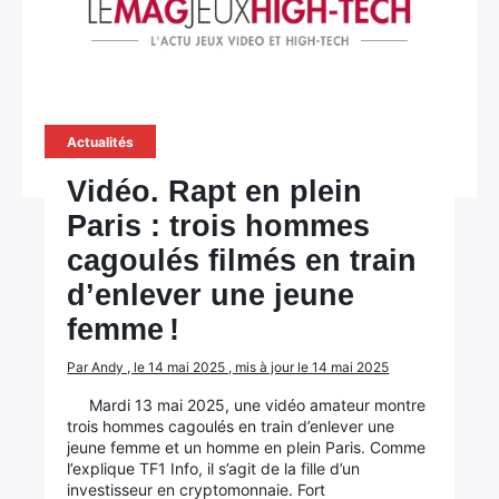
Actualités
Vidéo. Rapt en plein
Paris : trois hommes
cagoulés filmés en train
d’enlever une jeune
femme !
Par Andy , le 14 mai 2025 , mis à jour le 14 mai 2025
Mardi 13 mai 2025, une vidéo amateur montre
trois hommes cagoulés en train d’enlever une
jeune femme et un homme en plein Paris. Comme
l’explique TF1 Info, il s’agit de la fille d’un
investisseur en cryptomonnaie. Fort