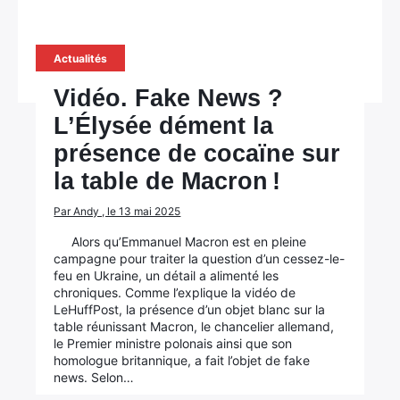
Actualités
Vidéo. Fake News ?
L’Élysée dément la
présence de cocaïne sur
la table de Macron !
Par Andy , le 13 mai 2025
Alors qu’Emmanuel Macron est en pleine
campagne pour traiter la question d’un cessez-le-
feu en Ukraine, un détail a alimenté les
chroniques. Comme l’explique la vidéo de
LeHuffPost, la présence d’un objet blanc sur la
table réunissant Macron, le chancelier allemand,
le Premier ministre polonais ainsi que son
homologue britannique, a fait l’objet de fake
news. Selon…