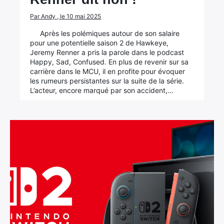
Par Andy , le 10 mai 2025
Après les polémiques autour de son salaire
pour une potentielle saison 2 de Hawkeye,
Jeremy Renner a pris la parole dans le podcast
Happy, Sad, Confused. En plus de revenir sur sa
carrière dans le MCU, il en profite pour évoquer
les rumeurs persistantes sur la suite de la série.
L’acteur, encore marqué par son accident,…