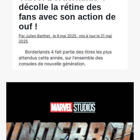
décolle la rétine des
fans avec son action de
ouf !
Par Julien Barthet , le 9 mai 2025 , mis à jour le 21 mai
2025
Borderlands 4 fait partie des titres les plus
attendus cette année, sur l'ensemble des
consoles de nouvelle génération.