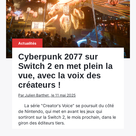
Actualités
Cyberpunk 2077 sur
Switch 2 en met plein la
vue, avec la voix des
créateurs !
Par Julien Barthet , le 11 mai 2025
La série "Creator's Voice" se poursuit du côté
de Nintendo, qui met en avant les jeux qui
sortiront sur la Switch 2, le mois prochain, dans le
giron des éditeurs tiers.