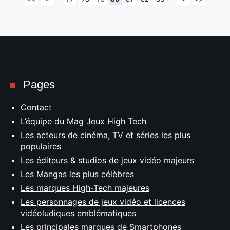
Pages
Contact
L’équipe du Mag Jeux High Tech
Les acteurs de cinéma, TV et séries les plus
populaires
Les éditeurs & studios de jeux vidéo majeurs
Les Mangas les plus célèbres
Les marques High-Tech majeures
Les personnages de jeux vidéo et licences
vidéoludiques emblématiques
Les principales marques de Smartphones