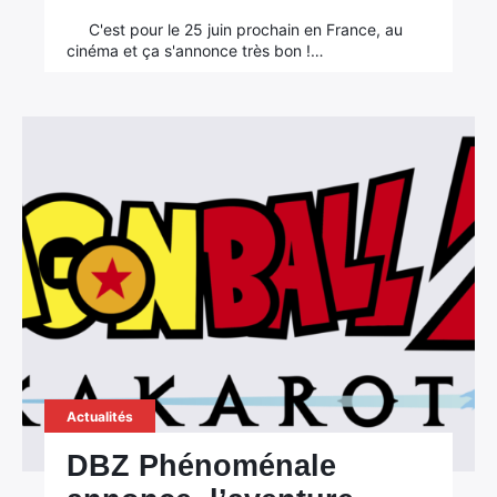
C'est pour le 25 juin prochain en France, au
cinéma et ça s'annonce très bon !…
Actualités
DBZ Phénoménale