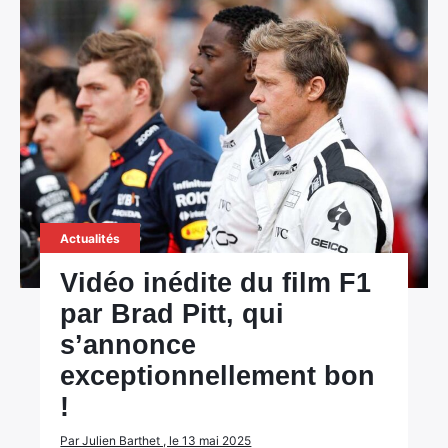
Actualités
Vidéo inédite du film F1
par Brad Pitt, qui
s’annonce
exceptionnellement bon
!
Par Julien Barthet , le 13 mai 2025