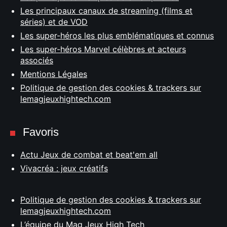
Les principaux canaux de streaming (films et
séries) et de VOD
Les super-héros les plus emblématiques et connus
Les super-héros Marvel célèbres et acteurs
associés
Mentions Légales
Politique de gestion des cookies & trackers sur
lemagjeuxhightech.com
Favoris
Actu Jeux de combat et beat'em all
Vivacréa : jeux créatifs
Politique de gestion des cookies & trackers sur
lemagjeuxhightech.com
L’équipe du Mag Jeux High Tech