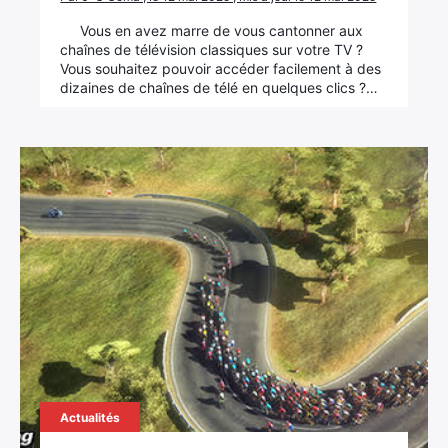
Vous en avez marre de vous cantonner aux
chaînes de télévision classiques sur votre TV ?
Vous souhaitez pouvoir accéder facilement à des
dizaines de chaînes de télé en quelques clics ?…
Actualités