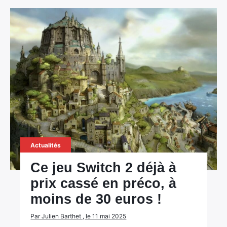
Actualités
Ce jeu Switch 2 déjà à
prix cassé en préco, à
moins de 30 euros !
Par Julien Barthet , le 11 mai 2025