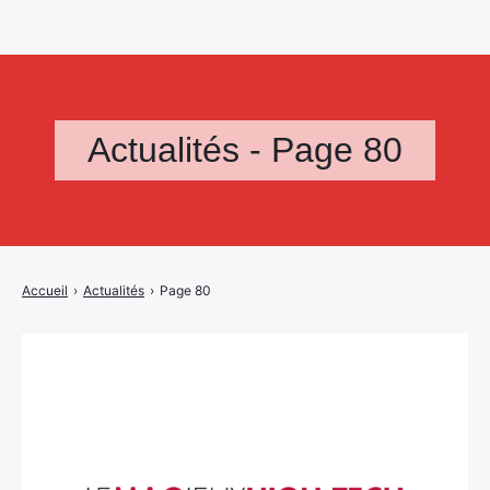
Actualités - Page 80
Accueil
›
Actualités
›
Page 80