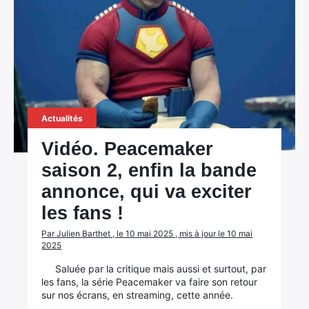
Actualités
Vidéo. Peacemaker
saison 2, enfin la bande
annonce, qui va exciter
les fans !
Par Julien Barthet , le 10 mai 2025 , mis à jour le 10 mai
2025
Saluée par la critique mais aussi et surtout, par
les fans, la série Peacemaker va faire son retour
sur nos écrans, en streaming, cette année.