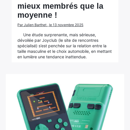
mieux membrés que la
moyenne !
Par Julien Barthet , le 13 novembre 2025
Une étude surprenante, mais sérieuse,
dévoilée par Joyclub (le site de rencontres
spécialisé) s’est penchée sur la relation entre la
taille masculine et le choix automobile, en mettant
en lumière une tendance inattendue.