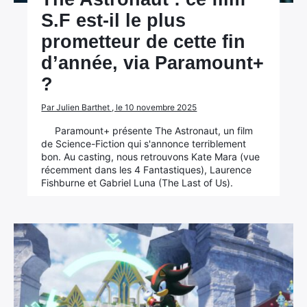
S.F est-il le plus
prometteur de cette fin
d’année, via Paramount+
?
Par Julien Barthet , le 10 novembre 2025
Paramount+ présente The Astronaut, un film
de Science-Fiction qui s'annonce terriblement
bon. Au casting, nous retrouvons Kate Mara (vue
récemment dans les 4 Fantastiques), Laurence
Fishburne et Gabriel Luna (The Last of Us).