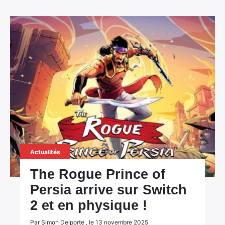
Actualités
The Rogue Prince of
Persia arrive sur Switch
2 et en physique !
Par Simon Delporte , le 13 novembre 2025