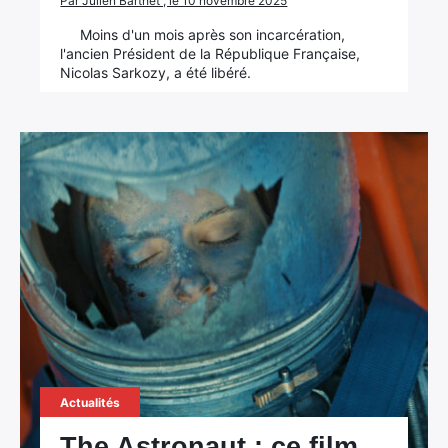
Par Julien Barthet , le 10 novembre 2025
Moins d'un mois après son incarcération,
l'ancien Président de la République Française,
Nicolas Sarkozy, a été libéré.
Actualités
The Astronaut : ce film