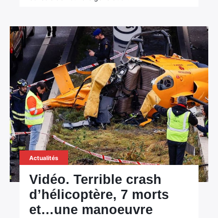
Actualités
Vidéo. Terrible crash
d’hélicoptère, 7 morts
et…une manoeuvre