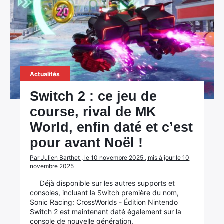
Actualités
Switch 2 : ce jeu de
course, rival de MK
World, enfin daté et c’est
pour avant Noël !
Par Julien Barthet , le 10 novembre 2025 , mis à jour le 10
novembre 2025
Déjà disponible sur les autres supports et
consoles, incluant la Switch première du nom,
Sonic Racing: CrossWorlds - Édition Nintendo
Switch 2 est maintenant daté également sur la
console de nouvelle génération.