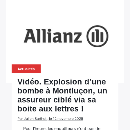
Actualités
Vidéo. Explosion d’une
bombe à Montluçon, un
assureur ciblé via sa
boite aux lettres !
Par Julien Barthet , le 12 novembre 2025
Pour l'heure, les enquêteurs n'ont pas de