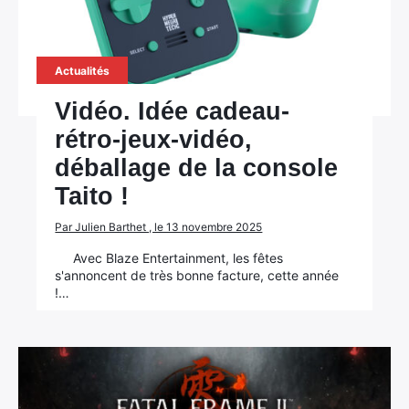
Actualités
Vidéo. Idée cadeau-
rétro-jeux-vidéo,
déballage de la console
Taito !
Par Julien Barthet , le 13 novembre 2025
Avec Blaze Entertainment, les fêtes
s'annoncent de très bonne facture, cette année
!…