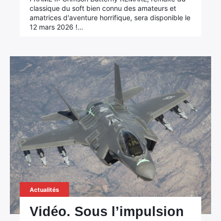
classique du soft bien connu des amateurs et
amatrices d'aventure horrifique, sera disponible le
12 mars 2026 !…
Actualités
Vidéo. Sous l’impulsion