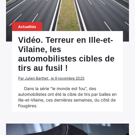
Actualités
Vidéo. Terreur en Ille-et-
Vilaine, les
automobilistes cibles de
tirs au fusil !
Par Julien Barthet , le 9 novembre 2025
Dans la série "le monde est fou", des
automobilistes ont été la cible de tirs par balles en
Ille-et-Vilaine, ces dernières semaines, du côté de
Fougères.