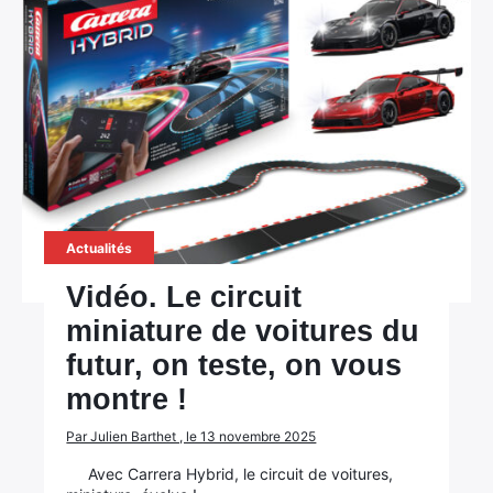
Actualités
Vidéo. Le circuit
miniature de voitures du
futur, on teste, on vous
montre !
Par Julien Barthet , le 13 novembre 2025
Avec Carrera Hybrid, le circuit de voitures,