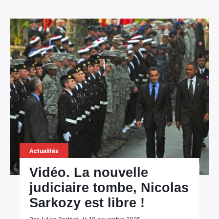
Actualités
Vidéo. La nouvelle
judiciaire tombe, Nicolas
Sarkozy est libre !