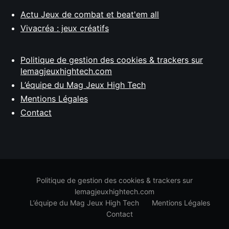
Actu Jeux de combat et beat'em all
Vivacréa : jeux créatifs
Politique de gestion des cookies & trackers sur
lemagjeuxhightech.com
L’équipe du Mag Jeux High Tech
Mentions Légales
Contact
Politique de gestion des cookies & trackers sur
lemagjeuxhightech.com
L’équipe du Mag Jeux High Tech
Mentions Légales
Contact