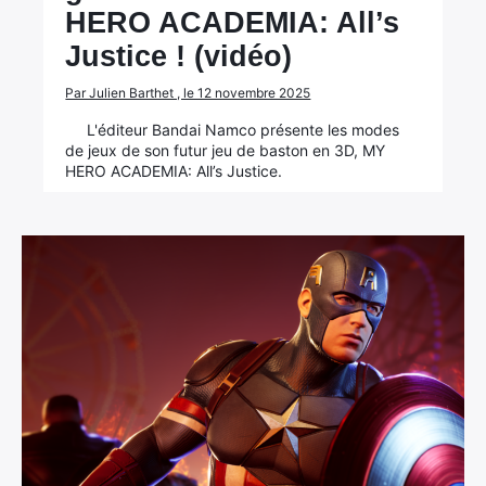
HERO ACADEMIA: All’s
Justice ! (vidéo)
Par Julien Barthet , le 12 novembre 2025
L'éditeur Bandai Namco présente les modes
de jeux de son futur jeu de baston en 3D, MY
HERO ACADEMIA: All’s Justice.