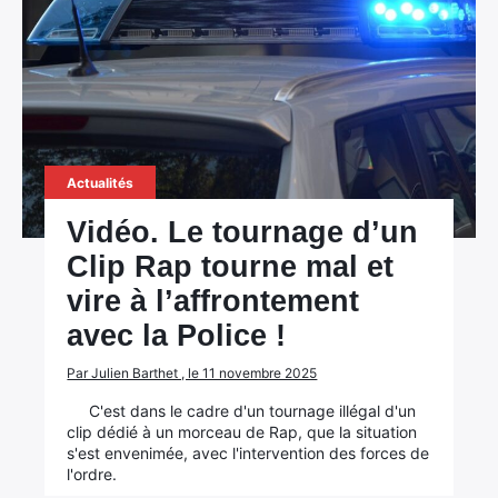
Actualités
Vidéo. Le tournage d’un
Clip Rap tourne mal et
vire à l’affrontement
avec la Police !
Par Julien Barthet , le 11 novembre 2025
C'est dans le cadre d'un tournage illégal d'un
clip dédié à un morceau de Rap, que la situation
s'est envenimée, avec l'intervention des forces de
l'ordre.