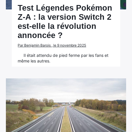
Test Légendes Pokémon
Z-A : la version Switch 2
est-elle la révolution
annoncée ?
Par Benjamin Barois , le 9 novembre 2025
Il était attendu de pied ferme par les fans et
même les autres.