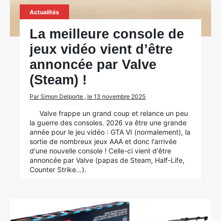
Actualités
La meilleure console de
jeux vidéo vient d’être
annoncée par Valve
(Steam) !
Par Simon Delporte , le 13 novembre 2025
Valve frappe un grand coup et relance un peu
la guerre des consoles. 2026 va être une grande
année pour le jeu vidéo : GTA VI (normalement), la
sortie de nombreux jeux AAA et donc l'arrivée
d'une nouvelle console ! Celle-ci vient d'être
annoncée par Valve (papas de Steam, Half-Life,
Counter Strike...).