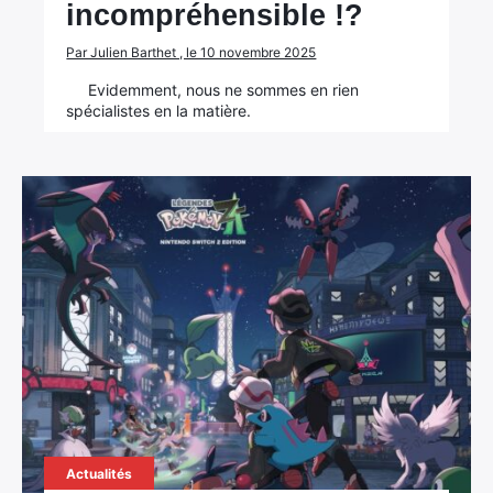
incompréhensible !?
Par Julien Barthet , le 10 novembre 2025
Evidemment, nous ne sommes en rien
spécialistes en la matière.
Actualités