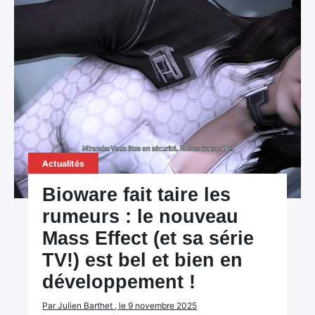
Actualités
Bioware fait taire les
rumeurs : le nouveau
Mass Effect (et sa série
TV!) est bel et bien en
développement !
Par Julien Barthet , le 9 novembre 2025