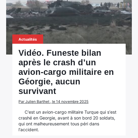
Actualités
Vidéo. Funeste bilan
après le crash d’un
avion-cargo militaire en
Géorgie, aucun
survivant
Par Julien Barthet , le 14 novembre 2025
C'est un avion-cargo militaire Turque qui s'est
crashé en Georgie, avant à son bord 20 soldats,
qui ont malheureusement tous péri dans
l'accident.