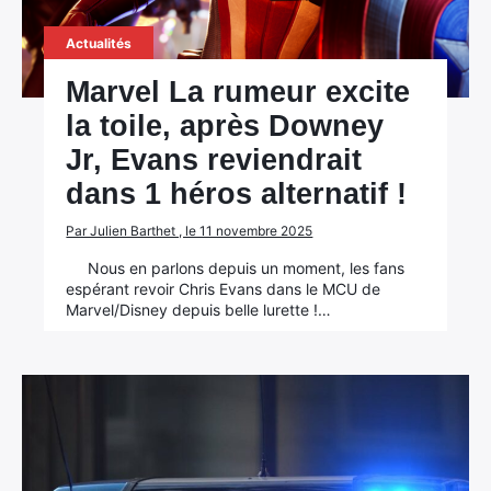
Actualités
Marvel La rumeur excite
la toile, après Downey
Jr, Evans reviendrait
dans 1 héros alternatif !
Par Julien Barthet , le 11 novembre 2025
Nous en parlons depuis un moment, les fans
espérant revoir Chris Evans dans le MCU de
Marvel/Disney depuis belle lurette !…