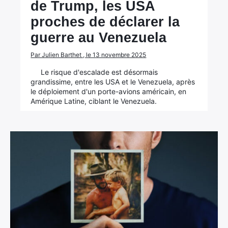
de Trump, les USA
proches de déclarer la
guerre au Venezuela
Par Julien Barthet , le 13 novembre 2025
Le risque d'escalade est désormais
grandissime, entre les USA et le Venezuela, après
le déploiement d'un porte-avions américain, en
Amérique Latine, ciblant le Venezuela.