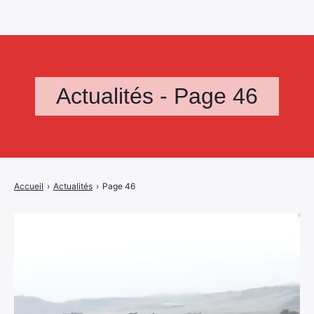
Actualités - Page 46
Accueil
›
Actualités
›
Page 46