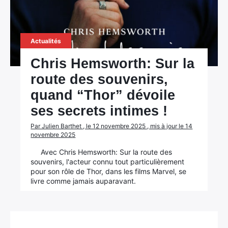
Actualités
Chris Hemsworth: Sur la
route des souvenirs,
quand “Thor” dévoile
ses secrets intimes !
Par Julien Barthet , le 12 novembre 2025 , mis à jour le 14
novembre 2025
Avec Chris Hemsworth: Sur la route des
souvenirs, l'acteur connu tout particulièrement
pour son rôle de Thor, dans les films Marvel, se
livre comme jamais auparavant.