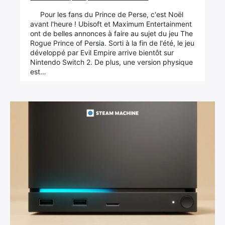
Pour les fans du Prince de Perse, c'est Noël
avant l'heure ! Ubisoft et Maximum Entertainment
ont de belles annonces à faire au sujet du jeu The
Rogue Prince of Persia. Sorti à la fin de l'été, le jeu
développé par Evil Empire arrive bientôt sur
Nintendo Switch 2. De plus, une version physique
est…