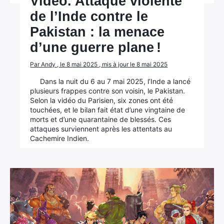
Vidéo. Attaque violente
de l’Inde contre le
Pakistan : la menace
d’une guerre plane !
Par Andy , le 8 mai 2025 , mis à jour le 8 mai 2025
Dans la nuit du 6 au 7 mai 2025, l’Inde a lancé
plusieurs frappes contre son voisin, le Pakistan.
Selon la vidéo du Parisien, six zones ont été
touchées, et le bilan fait état d’une vingtaine de
morts et d’une quarantaine de blessés. Ces
attaques surviennent après les attentats au
Cachemire Indien.