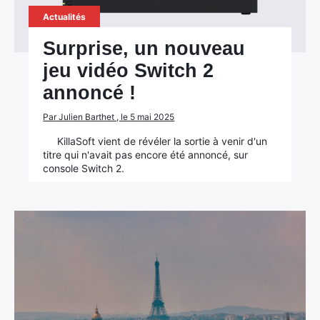
Actualités
Surprise, un nouveau
jeu vidéo Switch 2
annoncé !
Par Julien Barthet , le 5 mai 2025
KillaSoft vient de révéler la sortie à venir d'un
titre qui n'avait pas encore été annoncé, sur
console Switch 2.