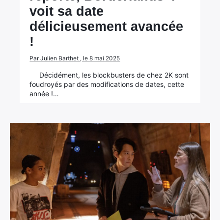
voit sa date
délicieusement avancée
!
Par Julien Barthet , le 8 mai 2025
Décidément, les blockbusters de chez 2K sont
foudroyés par des modifications de dates, cette
année !…