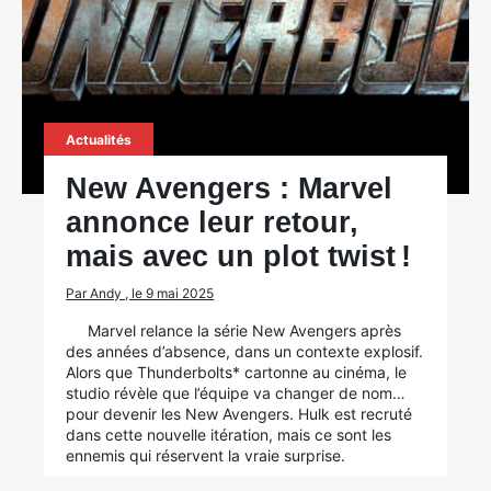
Actualités
New Avengers : Marvel
annonce leur retour,
mais avec un plot twist !
Par Andy , le 9 mai 2025
Marvel relance la série New Avengers après
des années d’absence, dans un contexte explosif.
Alors que Thunderbolts* cartonne au cinéma, le
studio révèle que l’équipe va changer de nom…
pour devenir les New Avengers. Hulk est recruté
dans cette nouvelle itération, mais ce sont les
ennemis qui réservent la vraie surprise.