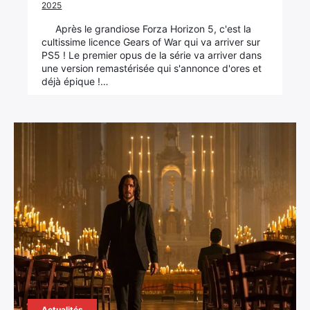
2025
Après le grandiose Forza Horizon 5, c'est la
cultissime licence Gears of War qui va arriver sur
PS5 ! Le premier opus de la série va arriver dans
une version remastérisée qui s'annonce d'ores et
déjà épique !…
×
Rechercher
Actualités