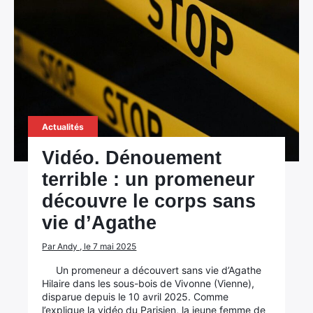
Actualités
Vidéo. Dénouement
terrible : un promeneur
découvre le corps sans
vie d’Agathe
Par Andy , le 7 mai 2025
Un promeneur a découvert sans vie d’Agathe
Hilaire dans les sous-bois de Vivonne (Vienne),
disparue depuis le 10 avril 2025. Comme
l’explique la vidéo du Parisien, la jeune femme de