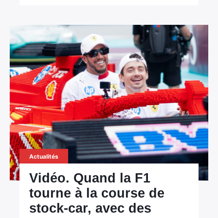
Actualités
Vidéo. Quand la F1
tourne à la course de
stock-car, avec des