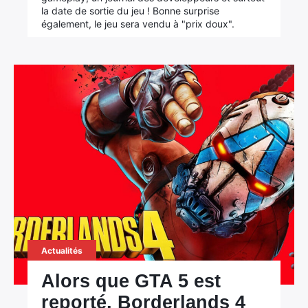
la date de sortie du jeu ! Bonne surprise
également, le jeu sera vendu à "prix doux".
Actualités
Alors que GTA 5 est
reporté, Borderlands 4