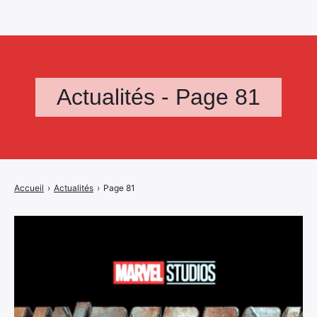
Actualités - Page 81
Accueil
›
Actualités
›
Page 81