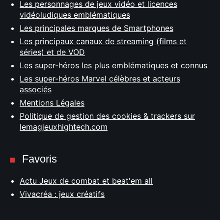
Les personnages de jeux vidéo et licences
vidéoludiques emblématiques
Les principales marques de Smartphones
Les principaux canaux de streaming (films et
séries) et de VOD
Les super-héros les plus emblématiques et connus
Les super-héros Marvel célèbres et acteurs
associés
Mentions Légales
Politique de gestion des cookies & trackers sur
lemagjeuxhightech.com
Favoris
Actu Jeux de combat et beat'em all
Vivacréa : jeux créatifs