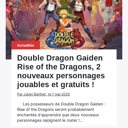
Actualités
Double Dragon Gaiden
Rise of the Dragons, 2
nouveaux personnages
jouables et gratuits !
Par Julien Barthet , le 7 mai 2025
Les possesseurs de Double Dragon Gaiden :
Rise of the Dragons seront probablement
enchantés d'apprendre que deux nouveaux
personnages rejoignent le roster !…