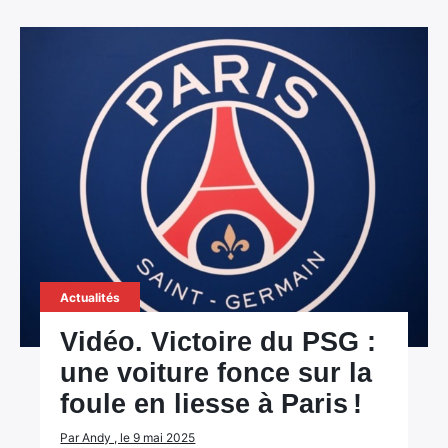
Actualités
Vidéo. Victoire du PSG :
une voiture fonce sur la
foule en liesse à Paris !
Par Andy , le 9 mai 2025