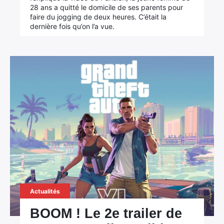
28 ans a quitté le domicile de ses parents pour
faire du jogging de deux heures. C’était la
dernière fois qu’on l’a vue.
Actualités
BOOM ! Le 2e trailer de