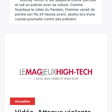
et tué un policier avec sa voiture. Comme
l’explique la vidéo du Parisien, l’homme venait de
perdre son fils 24 heures avant, abattu lors d’une
course-poursuite contre des policiers.
Actualités