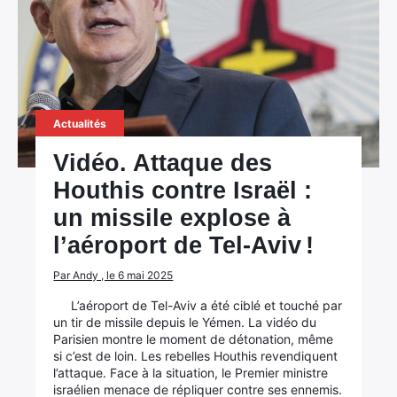
Actualités
Vidéo. Attaque des
Houthis contre Israël :
un missile explose à
l’aéroport de Tel-Aviv !
Par Andy , le 6 mai 2025
L’aéroport de Tel-Aviv a été ciblé et touché par
un tir de missile depuis le Yémen. La vidéo du
Parisien montre le moment de détonation, même
si c’est de loin. Les rebelles Houthis revendiquent
l’attaque. Face à la situation, le Premier ministre
israélien menace de répliquer contre ses ennemis.