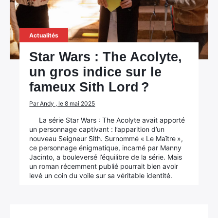
Actualités
Star Wars : The Acolyte,
un gros indice sur le
fameux Sith Lord ?
Par Andy , le 8 mai 2025
La série Star Wars : The Acolyte avait apporté
un personnage captivant : l’apparition d’un
nouveau Seigneur Sith. Surnommé « Le Maître »,
ce personnage énigmatique, incarné par Manny
Jacinto, a bouleversé l’équilibre de la série. Mais
un roman récemment publié pourrait bien avoir
levé un coin du voile sur sa véritable identité.