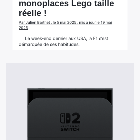
monoplaces Lego taille
réelle !
Par Julien Barthet , le 5 mai 2025 , mis à jour le 19 mai
2025
Le week-end dernier aux USA, la F1 s’est
démarquée de ses habitudes.