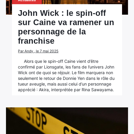
:
John Wick : le spin-off
sur Caine va ramener un
personnage de la
franchise
Par Andy , le 7 mai 2025
Alors que le spin-off Caine vient d’être
confirmé par Lionsgate, les fans de l’univers John
Wick ont de quoi se réjouir. Le film marquera non
seulement le retour de Donnie Yen dans le rôle du
tueur aveugle, mais aussi celui d’un personnage
apprécié : Akira, interprétée par Rina Sawayama.