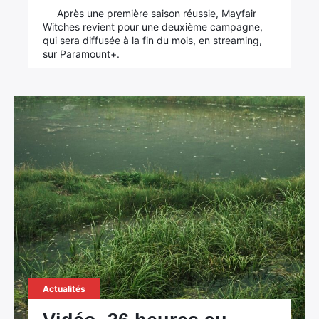
Après une première saison réussie, Mayfair
Witches revient pour une deuxième campagne,
qui sera diffusée à la fin du mois, en streaming,
sur Paramount+.
Actualités