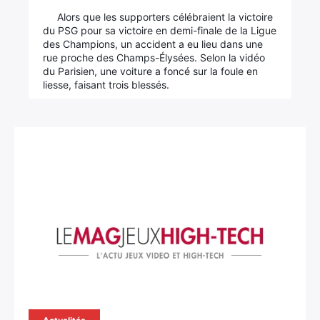
Alors que les supporters célébraient la victoire
du PSG pour sa victoire en demi-finale de la Ligue
des Champions, un accident a eu lieu dans une
rue proche des Champs-Élysées. Selon la vidéo
du Parisien, une voiture a foncé sur la foule en
liesse, faisant trois blessés.