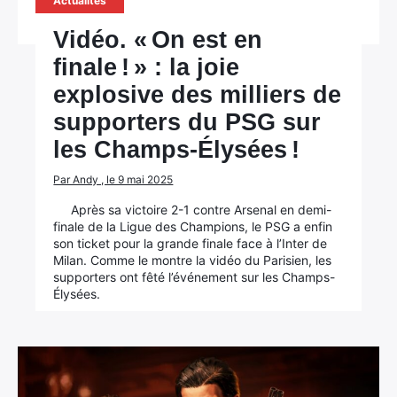
Actualités
Vidéo. « On est en
finale ! » : la joie
explosive des milliers de
supporters du PSG sur
les Champs-Élysées !
Par Andy , le 9 mai 2025
Après sa victoire 2-1 contre Arsenal en demi-
finale de la Ligue des Champions, le PSG a enfin
son ticket pour la grande finale face à l’Inter de
Milan. Comme le montre la vidéo du Parisien, les
supporters ont fêté l’événement sur les Champs-
Élysées.