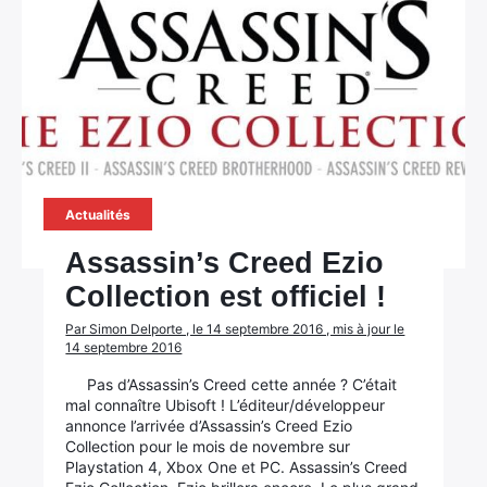
Actualités
Assassin’s Creed Ezio
Collection est officiel !
Par Simon Delporte , le 14 septembre 2016 , mis à jour le
14 septembre 2016
Pas d’Assassin’s Creed cette année ? C’était
mal connaître Ubisoft ! L’éditeur/développeur
annonce l’arrivée d’Assassin’s Creed Ezio
Collection pour le mois de novembre sur
Playstation 4, Xbox One et PC. Assassin’s Creed