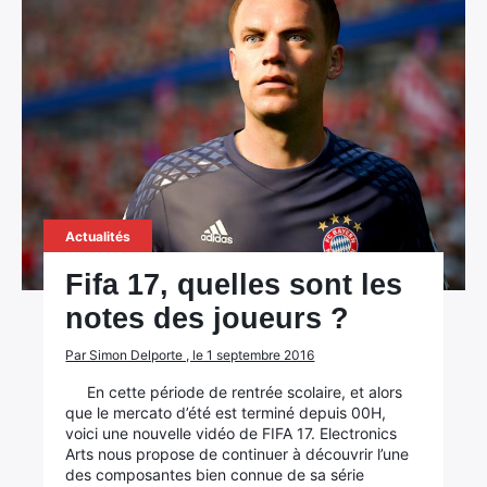
Actualités
Fifa 17, quelles sont les
notes des joueurs ?
Par Simon Delporte , le 1 septembre 2016
En cette période de rentrée scolaire, et alors
que le mercato d’été est terminé depuis 00H,
voici une nouvelle vidéo de FIFA 17. Electronics
Arts nous propose de continuer à découvrir l’une
des composantes bien connue de sa série