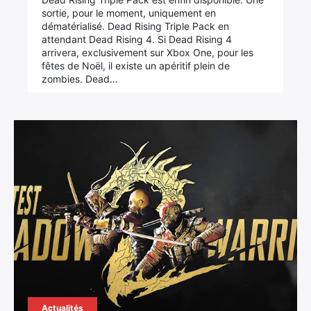
sortie, pour le moment, uniquement en
dématérialisé. Dead Rising Triple Pack en
attendant Dead Rising 4. Si Dead Rising 4
arrivera, exclusivement sur Xbox One, pour les
fêtes de Noël, il existe un apéritif plein de
zombies. Dead…
Actualités