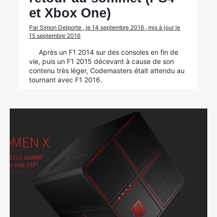
et Xbox One)
Par Simon Delporte , le 14 septembre 2016 , mis à jour le
15 septembre 2016
Après un F1 2014 sur des consoles en fin de
vie, puis un F1 2015 décevant à cause de son
contenu très léger, Codemasters était attendu au
tournant avec F1 2016.