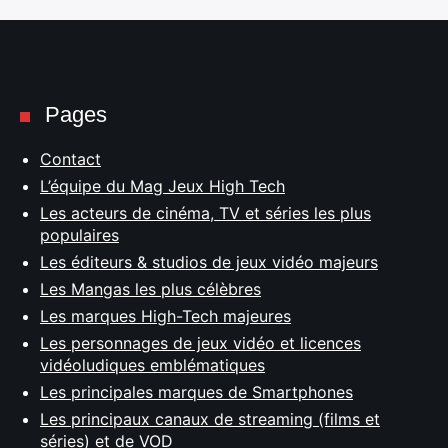
Pages
Contact
L’équipe du Mag Jeux High Tech
Les acteurs de cinéma, TV et séries les plus
populaires
Les éditeurs & studios de jeux vidéo majeurs
Les Mangas les plus célèbres
Les marques High-Tech majeures
Les personnages de jeux vidéo et licences
vidéoludiques emblématiques
Les principales marques de Smartphones
Les principaux canaux de streaming (films et
séries) et de VOD