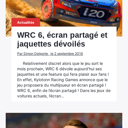
Actualités
WRC 6, écran partagé et
jaquettes dévoilés
Par Simon Delporte , le 2 septembre 2016
Relativement discret alors que le jeu sort le
mois prochain, WRC 6 dévoile aujourd’hui ses
jaquettes et une feature qui fera plaisir aux fans !
En effet, Kylotonn Racing Games annonce que le
jeu proposera du multijoueur en écran partagé !
WRC 6, enfin de l’écran partagé ! Dans les jeux de
voitures actuels, l’écran…