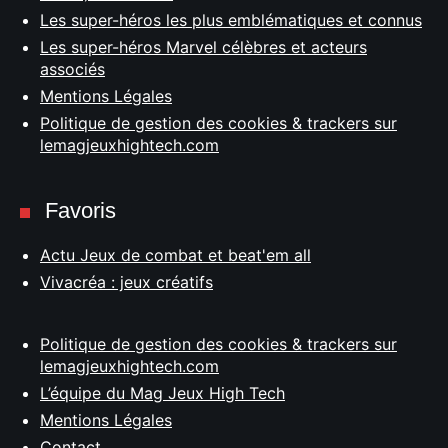
Les super-héros les plus emblématiques et connus
Les super-héros Marvel célèbres et acteurs
associés
Mentions Légales
Politique de gestion des cookies & trackers sur
lemagjeuxhightech.com
Favoris
Actu Jeux de combat et beat'em all
Vivacréa : jeux créatifs
Politique de gestion des cookies & trackers sur
lemagjeuxhightech.com
L’équipe du Mag Jeux High Tech
Mentions Légales
Contact