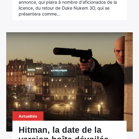
annonce, qui plaira à nombre d'aficionados de la
licence, du retour de Duke Nukem 3D, qui se
présentera comme…
Actualités
Hitman, la date de la