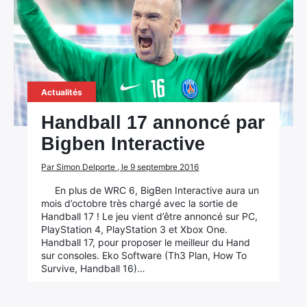
Actualités
Handball 17 annoncé par
Bigben Interactive
Par Simon Delporte , le 9 septembre 2016
En plus de WRC 6, BigBen Interactive aura un
mois d’octobre très chargé avec la sortie de
Handball 17 ! Le jeu vient d’être annoncé sur PC,
PlayStation 4, PlayStation 3 et Xbox One.
Handball 17, pour proposer le meilleur du Hand
sur consoles. Eko Software (Th3 Plan, How To
Survive, Handball 16)…