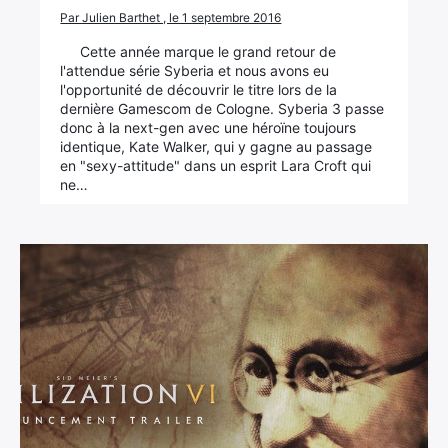
Par Julien Barthet , le 1 septembre 2016
Cette année marque le grand retour de
l'attendue série Syberia et nous avons eu
l'opportunité de découvrir le titre lors de la
dernière Gamescom de Cologne. Syberia 3 passe
donc à la next-gen avec une héroïne toujours
identique, Kate Walker, qui y gagne au passage
en "sexy-attitude" dans un esprit Lara Croft qui
ne…