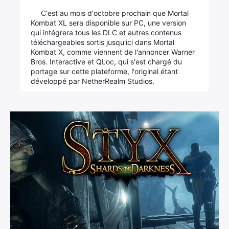
C'est au mois d'octobre prochain que Mortal
Kombat XL sera disponible sur PC, une version
qui intégrera tous les DLC et autres contenus
téléchargeables sortis jusqu'ici dans Mortal
Kombat X, comme viennent de l'annoncer Warner
Bros. Interactive et QLoc, qui s'est chargé du
portage sur cette plateforme, l'original étant
développé par NetherRealm Studios.