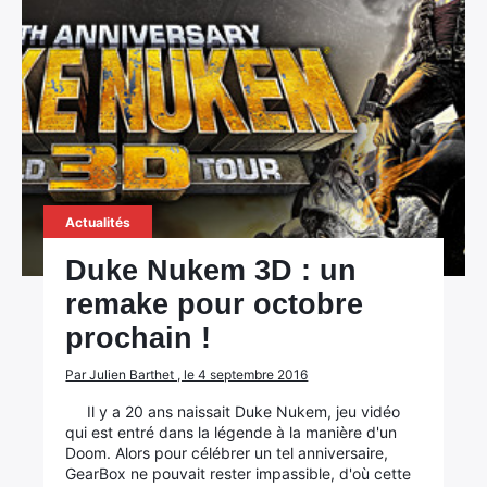
Actualités
Duke Nukem 3D : un
remake pour octobre
prochain !
Par Julien Barthet , le 4 septembre 2016
Il y a 20 ans naissait Duke Nukem, jeu vidéo
qui est entré dans la légende à la manière d'un
Doom. Alors pour célébrer un tel anniversaire,
GearBox ne pouvait rester impassible, d'où cette