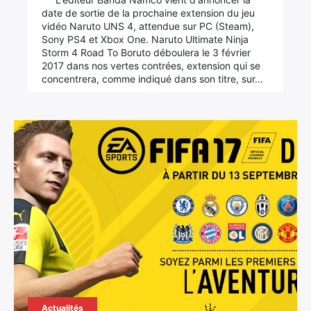
date de sortie de la prochaine extension du jeu
vidéo Naruto UNS 4, attendue sur PC (Steam),
Sony PS4 et Xbox One. Naruto Ultimate Ninja
Storm 4 Road To Boruto déboulera le 3 février
2017 dans nos vertes contrées, extension qui se
concentrera, comme indiqué dans son titre, sur…
Actualités