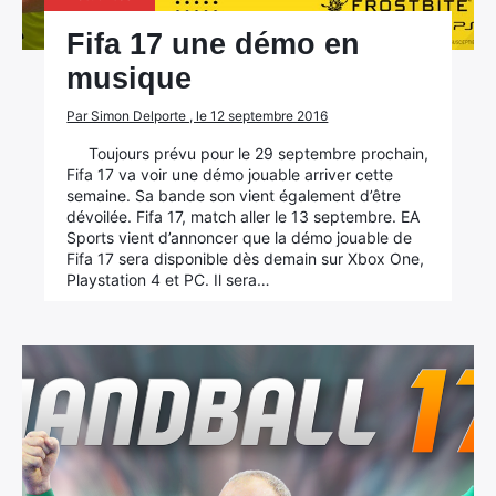
Fifa 17 une démo en
musique
Par Simon Delporte , le 12 septembre 2016
Toujours prévu pour le 29 septembre prochain,
Fifa 17 va voir une démo jouable arriver cette
semaine. Sa bande son vient également d’être
dévoilée. Fifa 17, match aller le 13 septembre. EA
Sports vient d’annoncer que la démo jouable de
Fifa 17 sera disponible dès demain sur Xbox One,
Playstation 4 et PC. Il sera…