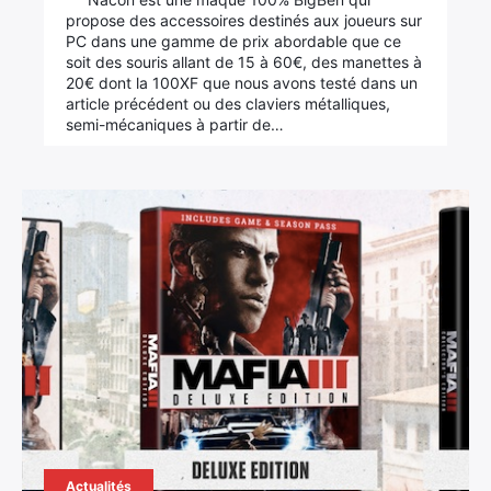
propose des accessoires destinés aux joueurs sur
PC dans une gamme de prix abordable que ce
soit des souris allant de 15 à 60€, des manettes à
20€ dont la 100XF que nous avons testé dans un
article précédent ou des claviers métalliques,
semi-mécaniques à partir de…
×
Rechercher
:
Actualités