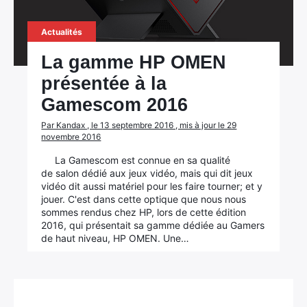
Actualités
La gamme HP OMEN
présentée à la
Gamescom 2016
Par Kandax , le 13 septembre 2016 , mis à jour le 29
novembre 2016
La Gamescom est connue en sa qualité
de salon dédié aux jeux vidéo, mais qui dit jeux
vidéo dit aussi matériel pour les faire tourner; et y
jouer. C'est dans cette optique que nous nous
sommes rendus chez HP, lors de cette édition
2016, qui présentait sa gamme dédiée au Gamers
de haut niveau, HP OMEN. Une…