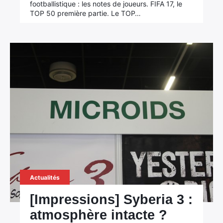
footballistique : les notes de joueurs. FIFA 17, le
TOP 50 première partie. Le TOP…
Actualités
[Impressions] Syberia 3 :
atmosphère intacte ?