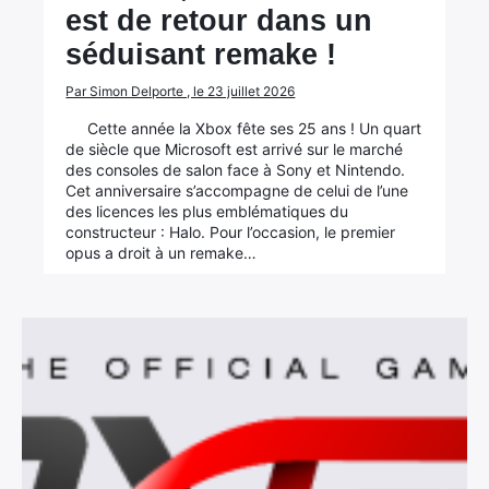
est de retour dans un
séduisant remake !
Par Simon Delporte , le 23 juillet 2026
Cette année la Xbox fête ses 25 ans ! Un quart
de siècle que Microsoft est arrivé sur le marché
des consoles de salon face à Sony et Nintendo.
Cet anniversaire s’accompagne de celui de l’une
des licences les plus emblématiques du
constructeur : Halo. Pour l’occasion, le premier
opus a droit à un remake…