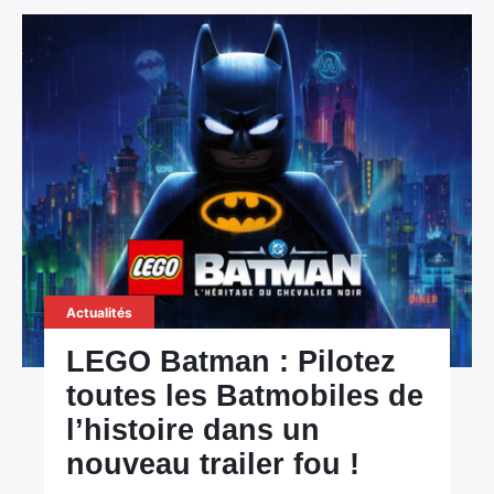
Actualités
LEGO Batman : Pilotez
toutes les Batmobiles de
l’histoire dans un
nouveau trailer fou !