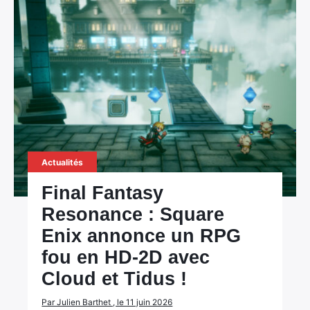
Actualités
Final Fantasy
Resonance : Square
Enix annonce un RPG
fou en HD-2D avec
Cloud et Tidus !
Par Julien Barthet , le 11 juin 2026