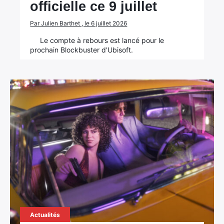
officielle ce 9 juillet
Par Julien Barthet , le 6 juillet 2026
Le compte à rebours est lancé pour le
prochain Blockbuster d'Ubisoft.
Actualités