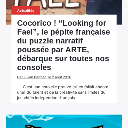
Actualités
Cocorico ! “Looking for
Fael”, le pépite française
du puzzle narratif
poussée par ARTE,
débarque sur toutes nos
consoles
Par Julien Barthet , le 2 août 2026
C'est une nouvelle preuve (sil en fallait encore
une) du talent et de la créativité sans limites du
jeu vidéo indépendant français.