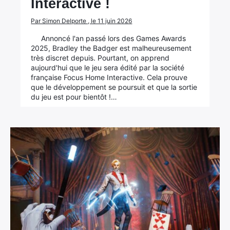
Interactive !
Par Simon Delporte , le 11 juin 2026
Annoncé l'an passé lors des Games Awards
2025, Bradley the Badger est malheureusement
très discret depuis. Pourtant, on apprend
aujourd'hui que le jeu sera édité par la société
française Focus Home Interactive. Cela prouve
que le développement se poursuit et que la sortie
du jeu est pour bientôt !…