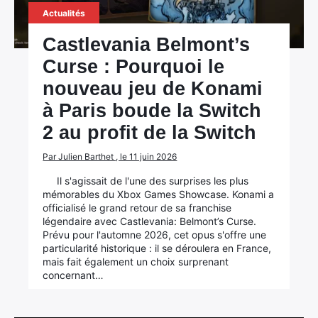
Actualités
Castlevania Belmont’s
Curse : Pourquoi le
nouveau jeu de Konami
à Paris boude la Switch
2 au profit de la Switch
Par Julien Barthet , le 11 juin 2026
Il s'agissait de l'une des surprises les plus
mémorables du Xbox Games Showcase. Konami a
officialisé le grand retour de sa franchise
légendaire avec Castlevania: Belmont’s Curse.
Prévu pour l'automne 2026, cet opus s'offre une
particularité historique : il se déroulera en France,
mais fait également un choix surprenant
concernant…