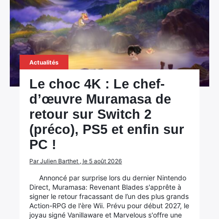
Actualités
Le choc 4K : Le chef-
d’œuvre Muramasa de
retour sur Switch 2
(préco), PS5 et enfin sur
PC !
Par Julien Barthet , le 5 août 2026
Annoncé par surprise lors du dernier Nintendo
Direct, Muramasa: Revenant Blades s'apprête à
signer le retour fracassant de l’un des plus grands
Action-RPG de l'ère Wii. Prévu pour début 2027, le
joyau signé Vanillaware et Marvelous s'offre une