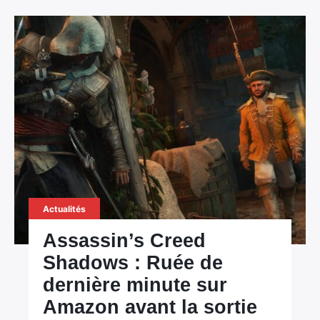
Actualités
Assassin’s Creed
Shadows : Ruée de
dernière minute sur
Amazon avant la sortie