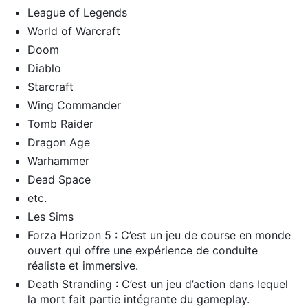
League of Legends
World of Warcraft
Doom
Diablo
Starcraft
Wing Commander
Tomb Raider
Dragon Age
Warhammer
Dead Space
etc.
Les Sims
Forza Horizon 5 : C’est un jeu de course en monde
ouvert qui offre une expérience de conduite
réaliste et immersive.
Death Stranding : C’est un jeu d’action dans lequel
la mort fait partie intégrante du gameplay.