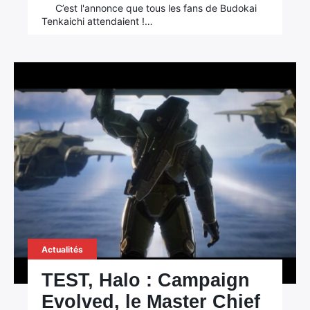
C’est l'annonce que tous les fans de Budokai
Tenkaichi attendaient !…
Actualités
TEST, Halo : Campaign
Evolved, le Master Chief