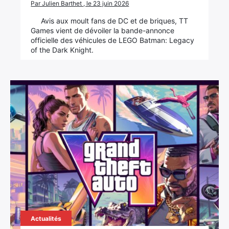
Par Julien Barthet , le 23 juin 2026
Avis aux moult fans de DC et de briques, TT
Games vient de dévoiler la bande-annonce
officielle des véhicules de LEGO Batman: Legacy
of the Dark Knight.
Actualités