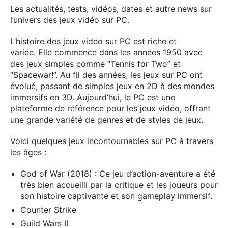
Les actualités, tests, vidéos, dates et autre news sur
l’univers des jeux vidéo sur PC.
L’histoire des jeux vidéo sur PC est riche et
variée. Elle commence dans les années 1950 avec
des jeux simples comme “Tennis for Two” et
“Spacewar!”. Au fil des années, les jeux sur PC ont
évolué, passant de simples jeux en 2D à des mondes
immersifs en 3D. Aujourd’hui, le PC est une
plateforme de référence pour les jeux vidéo, offrant
une grande variété de genres et de styles de jeux.
Voici quelques jeux incontournables sur PC à travers
les âges :
God of War (2018) : Ce jeu d’action-aventure a été
très bien accueilli par la critique et les joueurs pour
son histoire captivante et son gameplay immersif.
Counter Strike
Guild Wars II