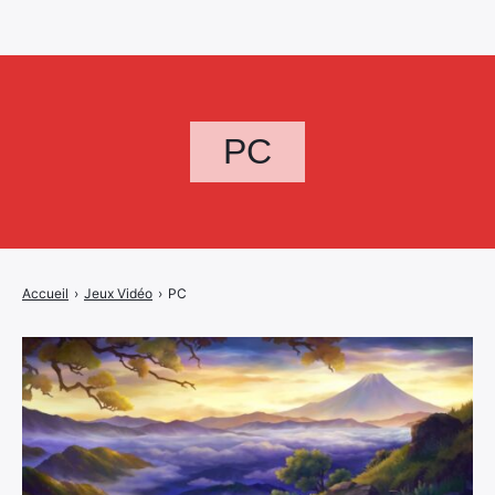
PC
Accueil
›
Jeux Vidéo
›
PC