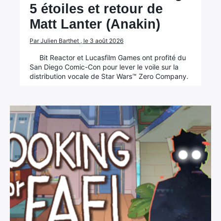
5 étoiles et retour de
Matt Lanter (Anakin)
Par Julien Barthet , le 3 août 2026
Bit Reactor et Lucasfilm Games ont profité du
San Diego Comic-Con pour lever le voile sur la
distribution vocale de Star Wars™ Zero Company.