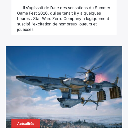
Il s'agissait de l'une des sensations du Summer
Game Fest 2026, qui se tenait il y a quelques
heures : Star Wars Zerro Company a logiquement
suscité l'excitation de nombreux joueurs et
joueuses.
Actualités