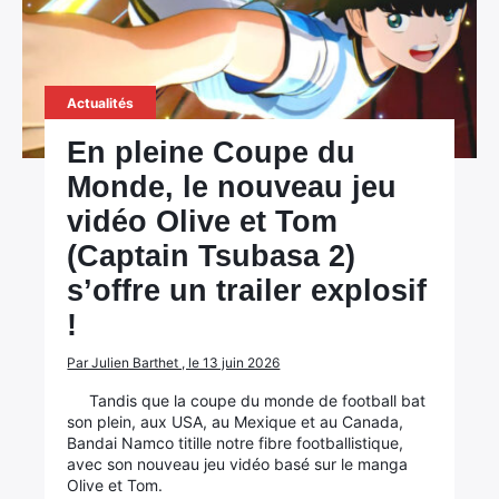
Actualités
En pleine Coupe du
Monde, le nouveau jeu
vidéo Olive et Tom
(Captain Tsubasa 2)
s’offre un trailer explosif
!
Par Julien Barthet , le 13 juin 2026
Tandis que la coupe du monde de football bat
son plein, aux USA, au Mexique et au Canada,
Bandai Namco titille notre fibre footballistique,
avec son nouveau jeu vidéo basé sur le manga
Olive et Tom.