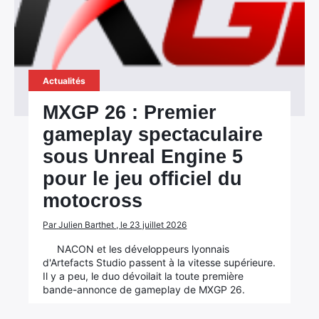
Actualités
MXGP 26 : Premier
gameplay spectaculaire
sous Unreal Engine 5
pour le jeu officiel du
motocross
Par Julien Barthet , le 23 juillet 2026
NACON et les développeurs lyonnais
d'Artefacts Studio passent à la vitesse supérieure.
Il y a peu, le duo dévoilait la toute première
bande-annonce de gameplay de MXGP 26.