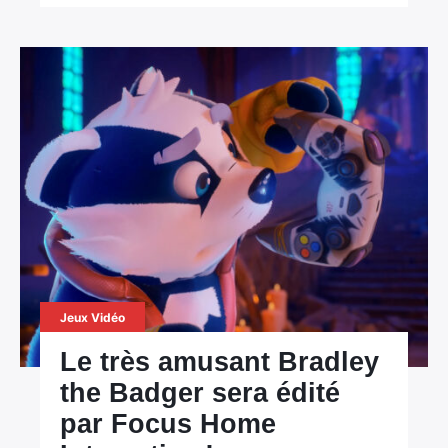
Jeux Vidéo
Le très amusant Bradley
the Badger sera édité
par Focus Home