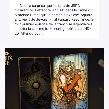
C'est la surprise que les fans de JRPG
n'osaient plus attendre. Et c'est dans le cadre du
Nintendo Direct que la bombe a explosé. Square
Enix vient de dévoiler Final Fantasy Resonance, le
tout premier épisode de la franchise légendaire à
adopter le sublime traitement graphique en HD-
2D. Attendu pour…