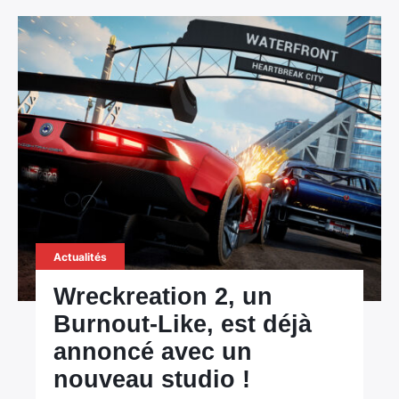
Actualités
Wreckreation 2, un
Burnout-Like, est déjà
annoncé avec un
nouveau studio !