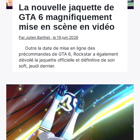
La nouvelle jaquette de
GTA 6 magnifiquement
mise en scène en vidéo
Par Julien Barthet , le 19 juin 2026
Outre la date de mise en ligne des
précommandes de GTA 6, Rockstar a également
dévoilé la jaquette officielle et définitive de son
soft, jeudi dernier.