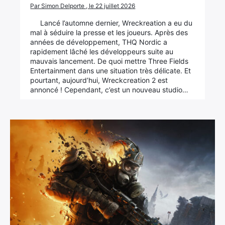
Par Simon Delporte , le 22 juillet 2026
Lancé l’automne dernier, Wreckreation a eu du
mal à séduire la presse et les joueurs. Après des
années de développement, THQ Nordic a
rapidement lâché les développeurs suite au
mauvais lancement. De quoi mettre Three Fields
Entertainment dans une situation très délicate. Et
pourtant, aujourd’hui, Wreckcreation 2 est
annoncé ! Cependant, c’est un nouveau studio…