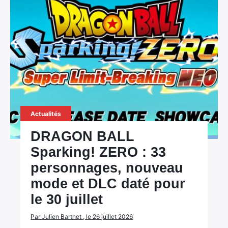
Actualités
DRAGON BALL
Sparking! ZERO : 33
personnages, nouveau
mode et DLC daté pour
le 30 juillet
Par Julien Barthet , le 26 juillet 2026