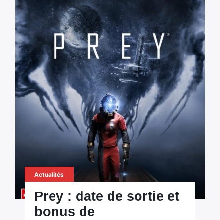
Actualités
Prey : date de sortie et
bonus de