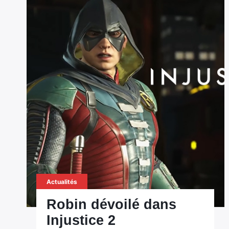
Actualités
Robin dévoilé dans
Injustice 2