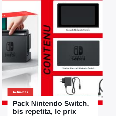
Actualités
Pack Nintendo Switch,
bis repetita, le prix