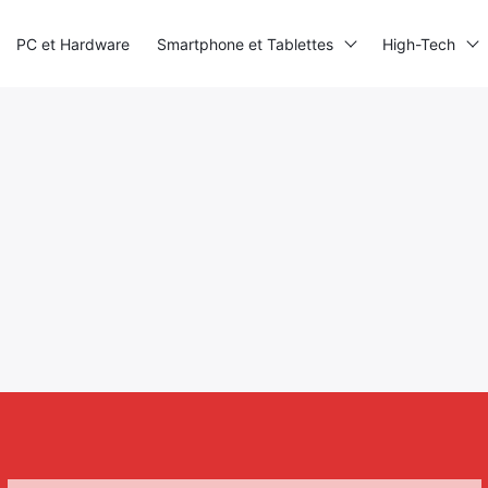
PC et Hardware
Smartphone et Tablettes
High-Tech