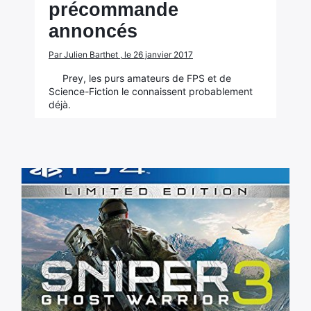
précommande
annoncés
Par Julien Barthet , le 26 janvier 2017
Prey, les purs amateurs de FPS et de
Science-Fiction le connaissent probablement
déjà.