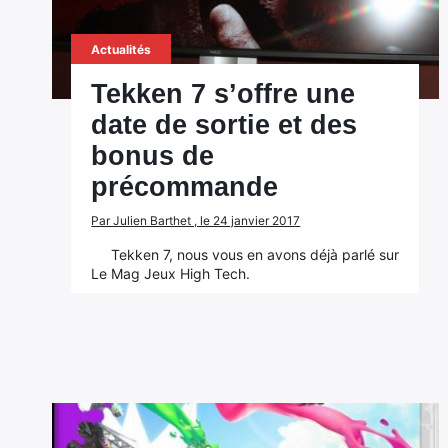
Actualités
Tekken 7 s’offre une
date de sortie et des
bonus de
précommande
Par Julien Barthet , le 24 janvier 2017
Tekken 7, nous vous en avons déjà parlé sur
Le Mag Jeux High Tech.