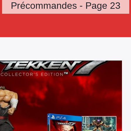
Précommandes - Page 23