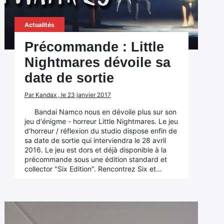
Actualités
Précommande : Little
Nightmares dévoile sa
date de sortie
Par Kandax , le 23 janvier 2017
Bandai Namco nous en dévoile plus sur son
jeu d'énigme - horreur Little Nightmares. Le jeu
d'horreur / réflexion du studio dispose enfin de
sa date de sortie qui interviendra le 28 avril
2016. Le jeu est dors et déjà disponible à la
précommande sous une édition standard et
collector "Six Edition". Rencontrez Six et…