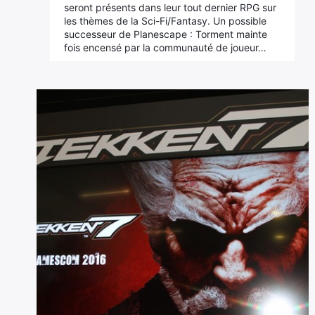
seront présents dans leur tout dernier RPG sur
les thèmes de la Sci-Fi/Fantasy. Un possible
successeur de Planescape : Torment mainte
fois encensé par la communauté de joueur…