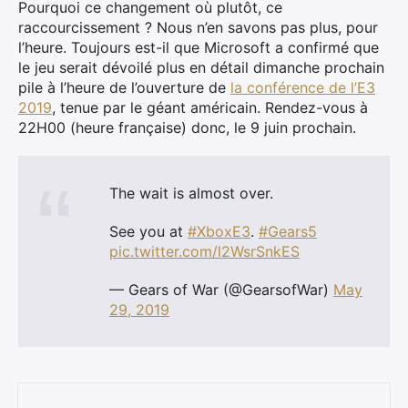
Pourquoi ce changement où plutôt, ce
raccourcissement ? Nous n’en savons pas plus, pour
l’heure. Toujours est-il que Microsoft a confirmé que
le jeu serait dévoilé plus en détail dimanche prochain
pile à l’heure de l’ouverture de
la conférence de l’E3
2019
, tenue par le géant américain. Rendez-vous à
22H00 (heure française) donc, le 9 juin prochain.
The wait is almost over.
See you at
#XboxE3
.
#Gears5
pic.twitter.com/l2WsrSnkES
— Gears of War (@GearsofWar)
May
29, 2019