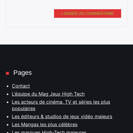
LAISSER UN COMMENTAIRE
Pages
Contact
L’équipe du Mag Jeux High Tech
Les acteurs de cinéma, TV et séries les plus
populaires
Les éditeurs & studios de jeux vidéo majeurs
Les Mangas les plus célèbres
Les marques High-Tech majeures