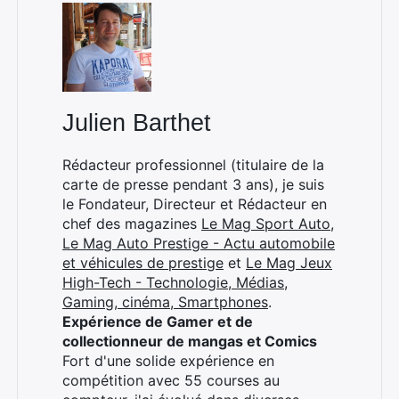
×
Julien Barthet
Rédacteur professionnel (titulaire de la
carte de presse pendant 3 ans), je suis
Rechercher
le Fondateur, Directeur et Rédacteur en
:
chef des magazines
Le Mag Sport Auto
,
Le Mag Auto Prestige - Actu automobile
et véhicules de prestige
et
Le Mag Jeux
High-Tech - Technologie, Médias,
Gaming, cinéma, Smartphones
.
Expérience de Gamer et de
collectionneur de mangas et Comics
Fort d'une solide expérience en
compétition avec 55 courses au