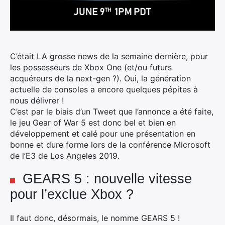
C’était LA grosse news de la semaine dernière, pour
les possesseurs de Xbox One (et/ou futurs
acquéreurs de la next-gen ?). Oui, la génération
actuelle de consoles a encore quelques pépites à
nous délivrer !
C’est par le biais d’un Tweet que l’annonce a été faite,
le jeu Gear of War 5 est donc bel et bien en
développement et calé pour une présentation en
bonne et dure forme lors de la conférence Microsoft
de l’E3 de Los Angeles 2019.
GEARS 5 : nouvelle vitesse
pour l’exclue Xbox ?
Il faut donc, désormais, le nomme GEARS 5 !