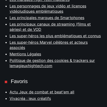
Les personnages de jeux vidéo et licences
vidéoludiques emblématiques
Les principales marques de Smartphones
Les principaux canaux de streaming (films et
séries) et de VOD
Les super-héros les plus emblématiques et connus
Les super-héros Marvel célèbres et acteurs
associés
Mentions Légales
Politique de gestion des cookies & trackers sur
lemagjeuxhightech.com
Favoris
Actu Jeux de combat et beat'em all
Vivacréa : jeux créatifs