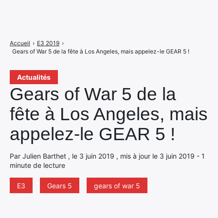
Accueil
›
E3 2019
›
Gears of War 5 de la fête à Los Angeles, mais appelez-le GEAR 5 !
Actualités
Gears of War 5 de la
fête à Los Angeles, mais
appelez-le GEAR 5 !
Par Julien Barthet , le 3 juin 2019 , mis à jour le 3 juin 2019 - 1
minute de lecture
E3
Gears 5
gears of war 5