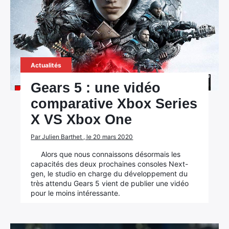
Actualités
Gears 5 : une vidéo
comparative Xbox Series
X VS Xbox One
Par Julien Barthet , le 20 mars 2020
Alors que nous connaissons désormais les
capacités des deux prochaines consoles Next-
gen, le studio en charge du développement du
très attendu Gears 5 vient de publier une vidéo
pour le moins intéressante.