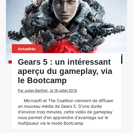
Actualités
Gears 5 : un intéressant
aperçu du gameplay, via
le Bootcamp
×
Par Julien Barthet , le 16 juillet 2019
Microsoft et The Coalition viennent de diffuser
un nouveau média de Gears 5. D'une durée
Rechercher
d'environ trois minutes, cette vidéo de gameplay
nous permet d'en apprendre d'avantage sur le
:
multijoueur via le mode Bootcamp.