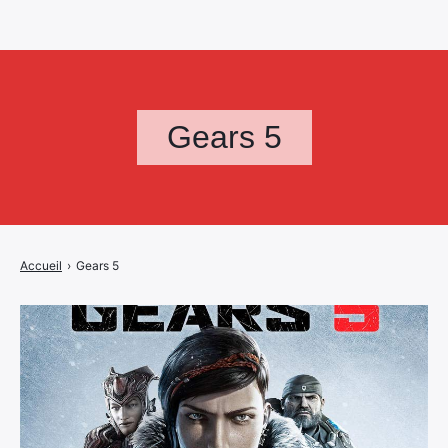
Gears 5
Accueil
›
Gears 5