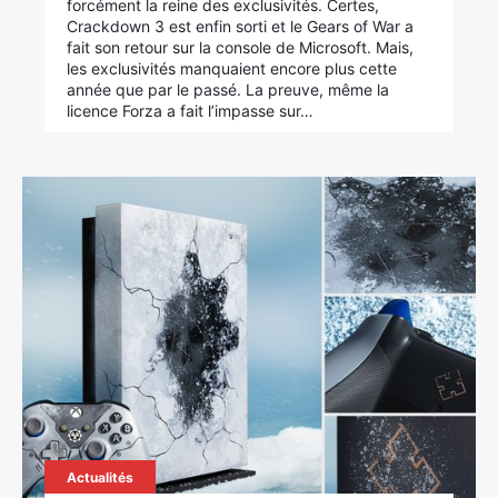
forcément la reine des exclusivités. Certes,
Crackdown 3 est enfin sorti et le Gears of War a
fait son retour sur la console de Microsoft. Mais,
les exclusivités manquaient encore plus cette
année que par le passé. La preuve, même la
licence Forza a fait l’impasse sur…
Actualités