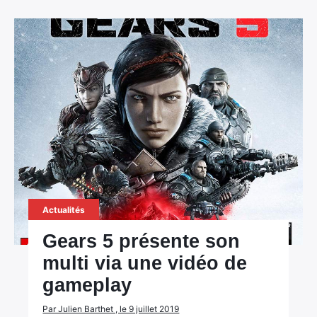
Actualités
Gears 5 présente son
multi via une vidéo de
gameplay
Par Julien Barthet , le 9 juillet 2019