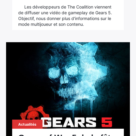
Les développeurs de The Coalition viennent
de diffuser une vidéo de gameplay de Gears 5.
Objectif, nous donner plus d'informations sur le
mode multijoueur et son contenu.
Actualités