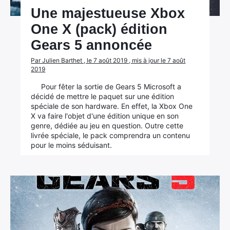
Une majestueuse Xbox
One X (pack) édition
Gears 5 annoncée
Par Julien Barthet , le 7 août 2019 , mis à jour le 7 août
2019
Pour fêter la sortie de Gears 5 Microsoft a
décidé de mettre le paquet sur une édition
spéciale de son hardware. En effet, la Xbox One
X va faire l'objet d'une édition unique en son
genre, dédiée au jeu en question. Outre cette
livrée spéciale, le pack comprendra un contenu
pour le moins séduisant.