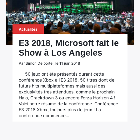
Actualités
E3 2018, Microsoft fait le
Show à Los Angeles
Par Simon Delporte , le 11 juin 2018
50 jeux ont été présentés durant cette
conférence Xbox à l’E3 2018. 50 titres dont de
futurs hits multiplateformes mais aussi des
exclusivités très attendues, comme le prochain
Halo, Crackdown 3 ou encore Forza Horizon 4 !
Voici notre résumé de la conférence. Conférence
E3 2018 Xbox, toujours plus de jeux ! La
conférence commence…