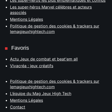
Les super-héros les plus emblématiques et connus
Les super-héros Marvel célèbres et acteurs
associés
Mentions Légales
Politique de gestion des cookies & trackers sur
lemagjeuxhightech.com
Favoris
Actu Jeux de combat et beat'em all
Vivacréa : jeux créatifs
Politique de gestion des cookies & trackers sur
lemagjeuxhightech.com
L’équipe du Mag Jeux High Tech
Mentions Légales
Contact