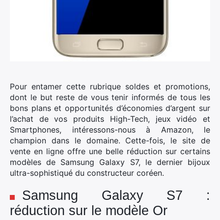
Pour entamer cette rubrique soldes et promotions,
dont le but reste de vous tenir informés de tous les
bons plans et opportunités d’économies d’argent sur
l’achat de vos produits High-Tech, jeux vidéo et
Smartphones, intéressons-nous à Amazon, le
champion dans le domaine.
Cette-fois, le site de
vente en ligne offre une belle réduction sur certains
modèles de Samsung Galaxy S7, le dernier bijoux
ultra-sophistiqué du constructeur coréen.
Samsung Galaxy S7 :
réduction sur le modèle Or