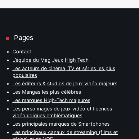
Pages
Contact
L’équipe du Mag Jeux High Tech
Les acteurs de cinéma, TV et séries les plus
populaires
Les éditeurs & studios de jeux vidéo majeurs
Les Mangas les plus célèbres
Les marques High-Tech majeures
Les personnages de jeux vidéo et licences
vidéoludiques emblématiques
Les principales marques de Smartphones
Les principaux canaux de streaming (films et