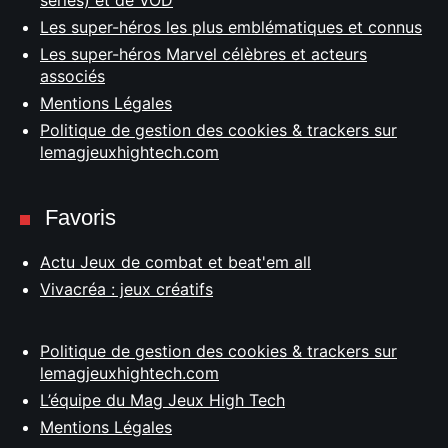
séries) et de VOD
Les super-héros les plus emblématiques et connus
Les super-héros Marvel célèbres et acteurs
associés
Mentions Légales
Politique de gestion des cookies & trackers sur
lemagjeuxhightech.com
Favoris
Actu Jeux de combat et beat'em all
Vivacréa : jeux créatifs
Politique de gestion des cookies & trackers sur
lemagjeuxhightech.com
L’équipe du Mag Jeux High Tech
Mentions Légales