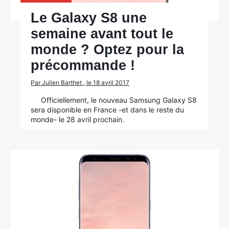
Le Galaxy S8 une
semaine avant tout le
monde ? Optez pour la
précommande !
Par Julien Barthet , le 18 avril 2017
Officiellement, le nouveau Samsung Galaxy S8
sera disponible en France -et dans le reste du
monde- le 28 avril prochain.