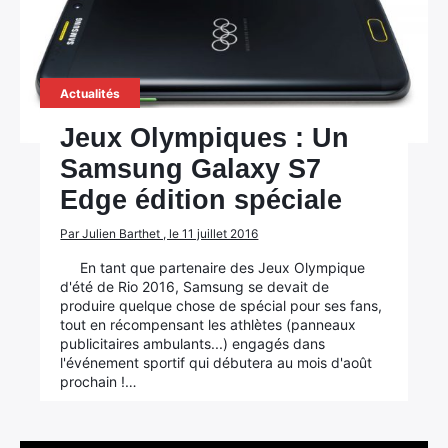
Actualités
Jeux Olympiques : Un
Samsung Galaxy S7
Edge édition spéciale
Par Julien Barthet , le 11 juillet 2016
En tant que partenaire des Jeux Olympique
d'été de Rio 2016, Samsung se devait de
produire quelque chose de spécial pour ses fans,
tout en récompensant les athlètes (panneaux
publicitaires ambulants...) engagés dans
l'événement sportif qui débutera au mois d'août
prochain !…