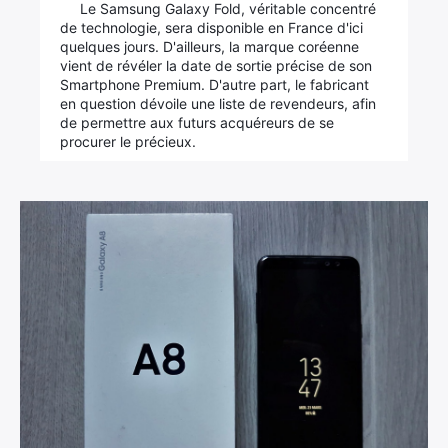
Le Samsung Galaxy Fold, véritable concentré
de technologie, sera disponible en France d'ici
quelques jours. D'ailleurs, la marque coréenne
vient de révéler la date de sortie précise de son
Smartphone Premium. D'autre part, le fabricant
en question dévoile une liste de revendeurs, afin
de permettre aux futurs acquéreurs de se
procurer le précieux.