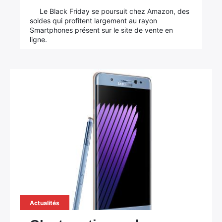
Le Black Friday se poursuit chez Amazon, des
soldes qui profitent largement au rayon
Smartphones présent sur le site de vente en
ligne.
Actualités