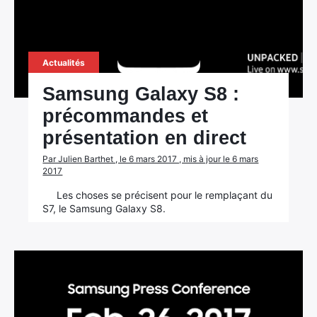
Actualités
Samsung Galaxy S8 :
précommandes et
présentation en direct
Par Julien Barthet , le 6 mars 2017 , mis à jour le 6 mars
2017
Les choses se précisent pour le remplaçant du
S7, le Samsung Galaxy S8.