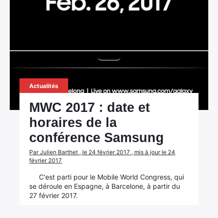
Actualités
MWC 2017 : date et
horaires de la
conférence Samsung
Par Julien Barthet , le 24 février 2017 , mis à jour le 24
février 2017
C'est parti pour le Mobile World Congress, qui
se déroule en Espagne, à Barcelone, à partir du
27 février 2017.