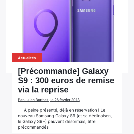
Actualités
[Précommande] Galaxy
S9 : 300 euros de remise
via la reprise
Par Julien Barthet , le 26 février 2018
A peine présenté, déjà en réservation ! Le
nouveau Samsung Galaxy S9 (et sa déclinaison,
le Galaxy S9+) peuvent désormais, être
précommandés.