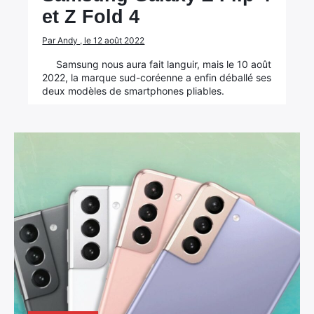
et Z Fold 4
Par Andy , le 12 août 2022
Samsung nous aura fait languir, mais le 10 août
2022, la marque sud-coréenne a enfin déballé ses
deux modèles de smartphones pliables.