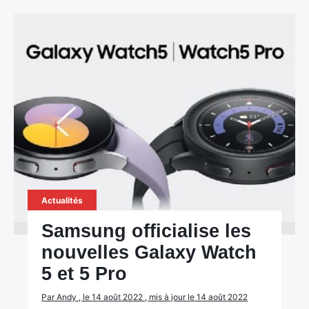
Actualités
Samsung officialise les
nouvelles Galaxy Watch
5 et 5 Pro
Par Andy , le 14 août 2022 , mis à jour le 14 août 2022