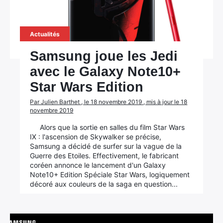
Actualités
Samsung joue les Jedi
avec le Galaxy Note10+
Star Wars Edition
Par Julien Barthet , le 18 novembre 2019 , mis à jour le 18
novembre 2019
Alors que la sortie en salles du film Star Wars
IX : l'ascension de Skywalker se précise,
Samsung a décidé de surfer sur la vague de la
Guerre des Etoiles. Effectivement, le fabricant
coréen annonce le lancement d'un Galaxy
Note10+ Edition Spéciale Star Wars, logiquement
décoré aux couleurs de la saga en question...