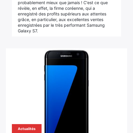
probablement mieux que jamais ! C'est ce que
révèle, en effet, la firme coréenne, qui a
enregistré des profits supérieurs aux attentes
grâce, en particulier, aux excellentes ventes
enregistrées par le très performant Samsung
Galaxy S7.
Actualités