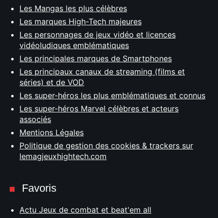
Les Mangas les plus célèbres
Les marques High-Tech majeures
Les personnages de jeux vidéo et licences
vidéoludiques emblématiques
Les principales marques de Smartphones
Les principaux canaux de streaming (films et
séries) et de VOD
Les super-héros les plus emblématiques et connus
Les super-héros Marvel célèbres et acteurs
associés
Mentions Légales
Politique de gestion des cookies & trackers sur
lemagjeuxhightech.com
Favoris
Actu Jeux de combat et beat'em all