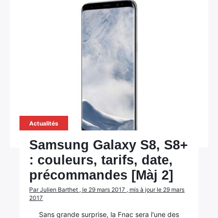
Actualités
Samsung Galaxy S8, S8+
: couleurs, tarifs, date,
précommandes [Màj 2]
Par Julien Barthet , le 29 mars 2017 , mis à jour le 29 mars
2017
Sans grande surprise, la Fnac sera l'une des