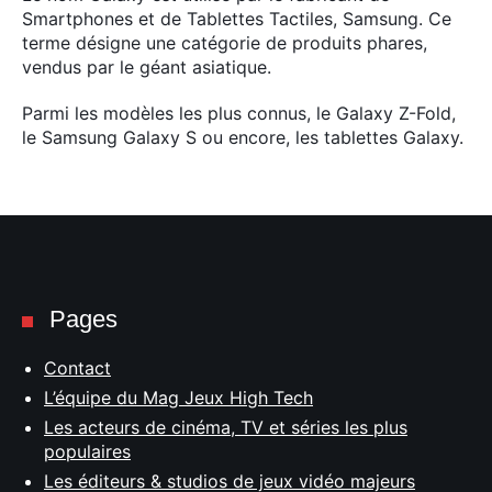
Smartphones et de Tablettes Tactiles, Samsung. Ce
terme désigne une catégorie de produits phares,
vendus par le géant asiatique.
Parmi les modèles les plus connus, le Galaxy Z-Fold,
le Samsung Galaxy S ou encore, les tablettes Galaxy.
Pages
Contact
L’équipe du Mag Jeux High Tech
Les acteurs de cinéma, TV et séries les plus
populaires
Les éditeurs & studios de jeux vidéo majeurs