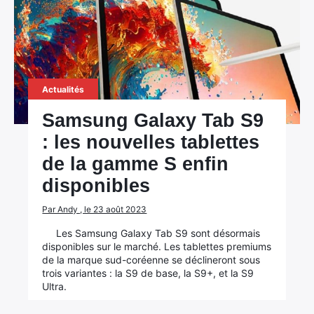
Actualités
Samsung Galaxy Tab S9
: les nouvelles tablettes
de la gamme S enfin
disponibles
Par Andy , le 23 août 2023
Les Samsung Galaxy Tab S9 sont désormais
disponibles sur le marché. Les tablettes premiums
de la marque sud-coréenne se déclineront sous
trois variantes : la S9 de base, la S9+, et la S9
Ultra.