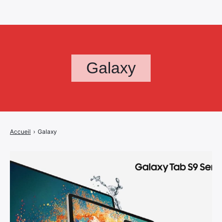
Galaxy
Accueil
›
Galaxy