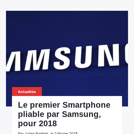
Actualités
Le premier Smartphone
pliable par Samsung,
pour 2018
Par Julien Barthet , le 2 février 2018