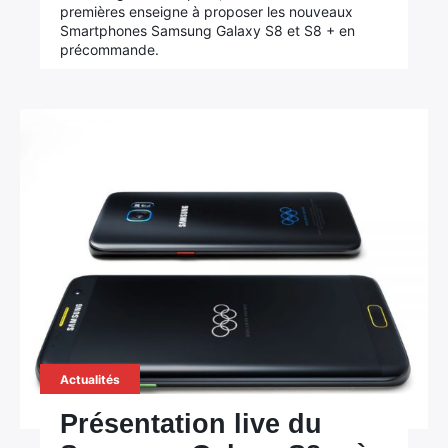
premières enseigne à proposer les nouveaux
Smartphones Samsung Galaxy S8 et S8 + en
précommande.
Actualités
Présentation live du