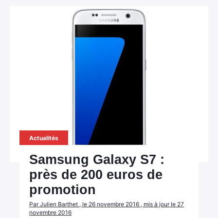
Actualités
Samsung Galaxy S7 :
près de 200 euros de
promotion
Par Julien Barthet , le 26 novembre 2016 , mis à jour le 27
novembre 2016