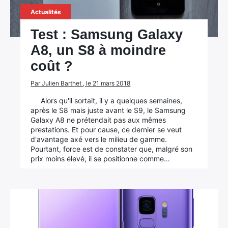
Actualités
Test : Samsung Galaxy
A8, un S8 à moindre
coût ?
Par Julien Barthet , le 21 mars 2018
Alors qu'il sortait, il y a quelques semaines,
après le S8 mais juste avant le S9, le Samsung
Galaxy A8 ne prétendait pas aux mêmes
prestations. Et pour cause, ce dernier se veut
d'avantage axé vers le milieu de gamme.
Pourtant, force est de constater que, malgré son
prix moins élevé, il se positionne comme…