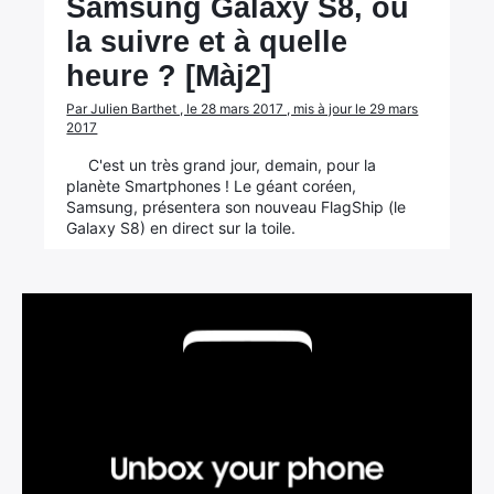
Samsung Galaxy S8, où
la suivre et à quelle
heure ? [Màj2]
Par Julien Barthet , le 28 mars 2017 , mis à jour le 29 mars
2017
C'est un très grand jour, demain, pour la
planète Smartphones ! Le géant coréen,
Samsung, présentera son nouveau FlagShip (le
Galaxy S8) en direct sur la toile.