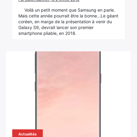
Voilà un petit moment que Samsung en parle.
Mais cette année pourrait être la bonne...Le géant
coréen, en marge de la présentation à venir du
Galaxy S9, devrait lancer son premier
smartphone pliable, en 2018.
Actualités