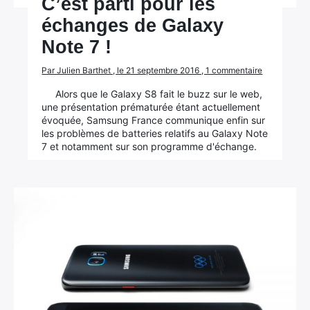
C’est parti pour les
échanges de Galaxy
Note 7 !
Par Julien Barthet , le 21 septembre 2016 , 1 commentaire
Alors que le Galaxy S8 fait le buzz sur le web,
une présentation prématurée étant actuellement
évoquée, Samsung France communique enfin sur
les problèmes de batteries relatifs au Galaxy Note
7 et notamment sur son programme d'échange.