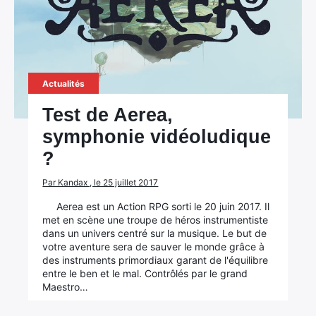
×
Actualités
Test de Aerea,
Rechercher
symphonie vidéoludique
:
?
Par Kandax , le 25 juillet 2017
Aerea est un Action RPG sorti le 20 juin 2017. Il
met en scène une troupe de héros instrumentiste
dans un univers centré sur la musique. Le but de
votre aventure sera de sauver le monde grâce à
des instruments primordiaux garant de l'équilibre
entre le ben et le mal. Contrôlés par le grand
Maestro…