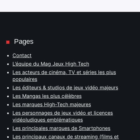
Pages
Contact
L’équipe du Mag Jeux High Tech
Les acteurs de cinéma, TV et séries les plus
populaires
Les éditeurs & studios de jeux vidéo majeurs
Les Mangas les plus célèbres
Les marques High-Tech majeures
Les personnages de jeux vidéo et licences
vidéoludiques emblématiques
Les principales marques de Smartphones
Les principaux canaux de streaming (films et