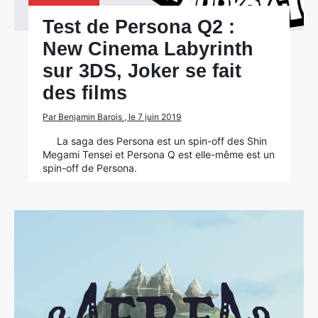
Test de Persona Q2 :
New Cinema Labyrinth
sur 3DS, Joker se fait
des films
Par Benjamin Barois , le 7 juin 2019
La saga des Persona est un spin-off des Shin
Megami Tensei et Persona Q est elle-même est un
spin-off de Persona.