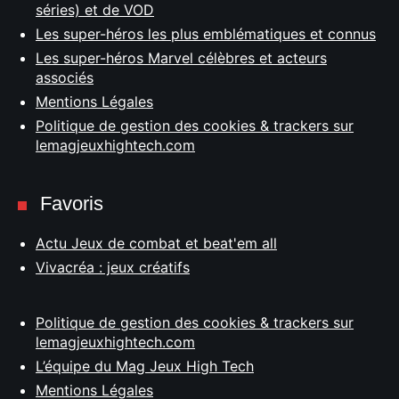
séries) et de VOD
Les super-héros les plus emblématiques et connus
Les super-héros Marvel célèbres et acteurs
associés
Mentions Légales
Politique de gestion des cookies & trackers sur
lemagjeuxhightech.com
Favoris
Actu Jeux de combat et beat'em all
Vivacréa : jeux créatifs
Politique de gestion des cookies & trackers sur
lemagjeuxhightech.com
L’équipe du Mag Jeux High Tech
Mentions Légales