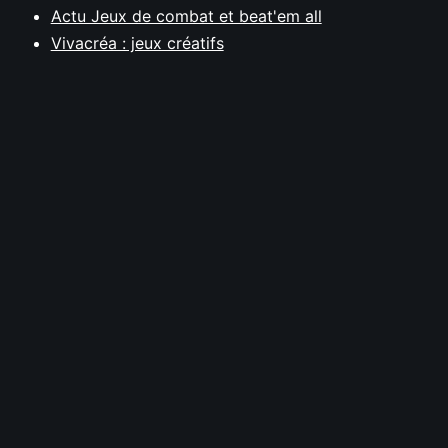
Actu Jeux de combat et beat'em all
Vivacréa : jeux créatifs