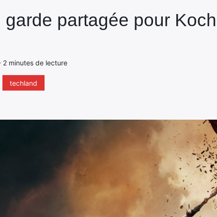
 : garde partagée pour Koch
- 2 minutes de lecture
techland