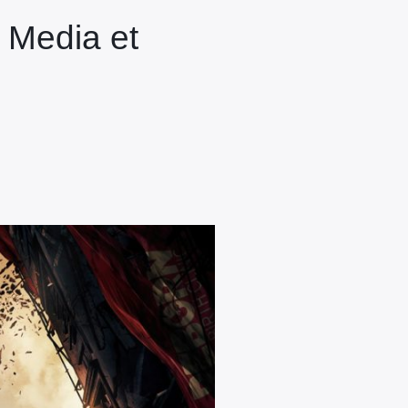
 Media et