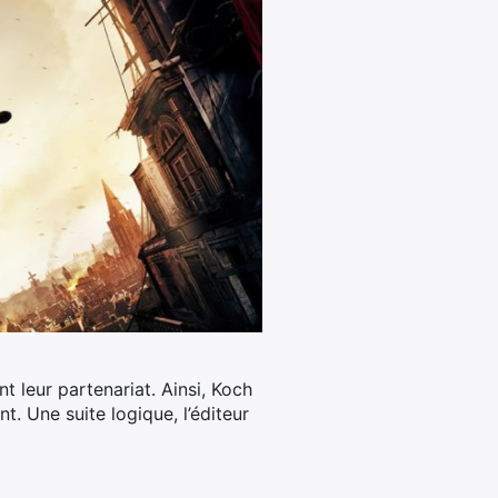
 leur partenariat. Ainsi, Koch
t. Une suite logique, l’éditeur