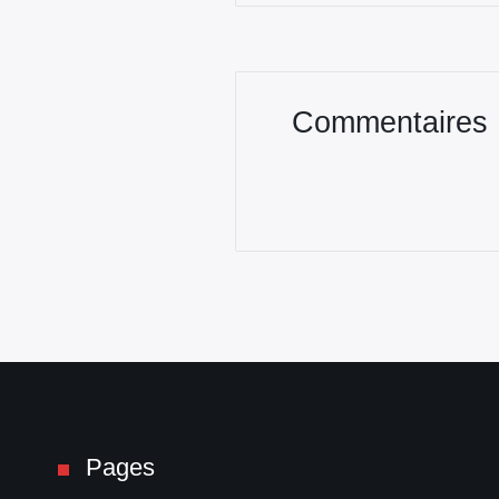
Commentaires
Pages