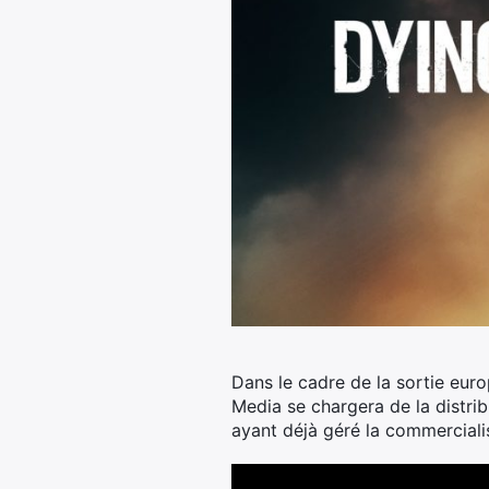
Dans le cadre de la sortie eur
Media se chargera de la distrib
ayant déjà géré la commerciali