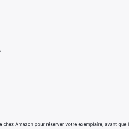
®
 chez Amazon pour réserver votre exemplaire, avant que la