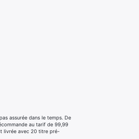
pas assurée dans le temps. De
récommande au tarif de 99,99
 livrée avec 20 titre pré-