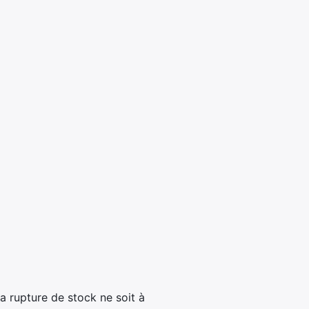
 rupture de stock ne soit à