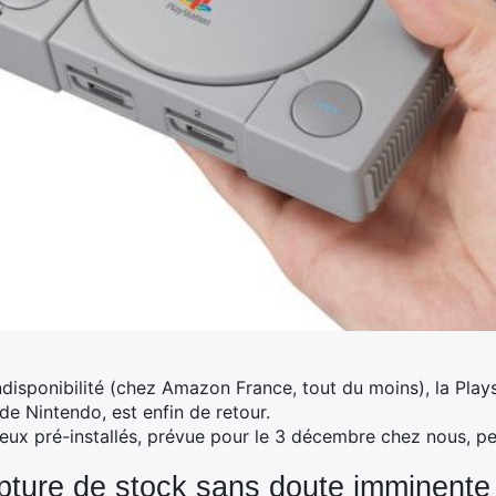
disponibilité (chez Amazon France, tout du moins), la Plays
de Nintendo, est enfin de retour.
 jeux pré-installés, prévue pour le 3 décembre chez nous, p
pture de stock sans doute imminente