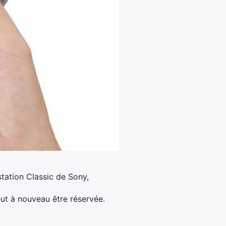
tation Classic de Sony,
eut à nouveau être réservée.