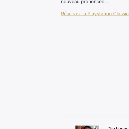
nouveau prononcée…
Réservez la Playstation Classic