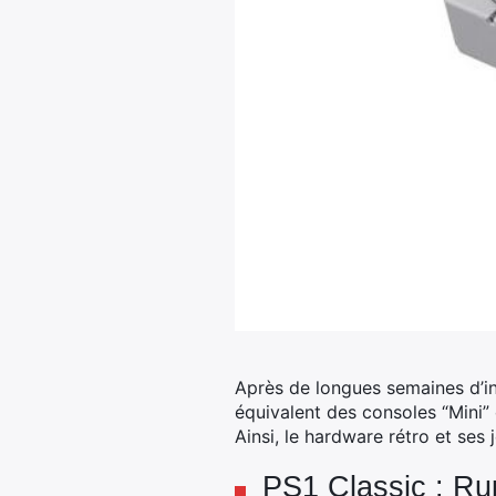
Après de longues semaines d’in
équivalent des consoles “Mini” 
Ainsi, le hardware rétro et ses
PS1 Classic : Ru