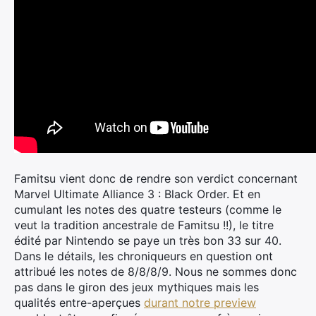
Famitsu vient donc de rendre son verdict concernant
Marvel Ultimate Alliance 3 : Black Order. Et en
cumulant les notes des quatre testeurs (comme le
veut la tradition ancestrale de Famitsu !!), le titre
édité par Nintendo se paye un très bon 33 sur 40.
Dans le détails, les chroniqueurs en question ont
attribué les notes de 8/8/8/9. Nous ne sommes donc
pas dans le giron des jeux mythiques mais les
qualités entre-aperçues
durant notre preview