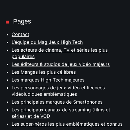
Pages
Contact
L’équipe du Mag Jeux High Tech
Les acteurs de cinéma, TV et séries les plus
populaires
Les éditeurs & studios de jeux vidéo majeurs
Les Mangas les plus célèbres
Les marques High-Tech majeures
Les personnages de jeux vidéo et licences
vidéoludiques emblématiques
Les principales marques de Smartphones
Les principaux canaux de streaming (films et
séries) et de VOD
Les super-héros les plus emblématiques et connus