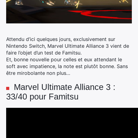
Attendu d’ici quelques jours, exclusivement sur
Nintendo Switch, Marvel Ultimate Alliance 3 vient de
faire l’objet d’un test de Famitsu.
Et, bonne nouvelle pour celles et eux attendant le
soft avec impatience, la note est plutôt bonne. Sans
être mirobolante non plus…
Marvel Ultimate Alliance 3 :
33/40 pour Famitsu