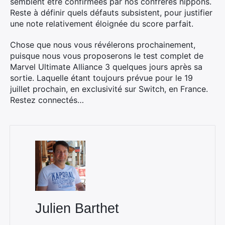
semblent être confirmées par nos confrères nippons.
Reste à définir quels défauts subsistent, pour justifier
une note relativement éloignée du score parfait.
Chose que nous vous révélerons prochainement,
puisque nous vous proposerons le test complet de
Marvel Ultimate Alliance 3 quelques jours après sa
sortie. Laquelle étant toujours prévue pour le 19
juillet prochain, en exclusivité sur Switch, en France.
Restez connectés…
Julien Barthet