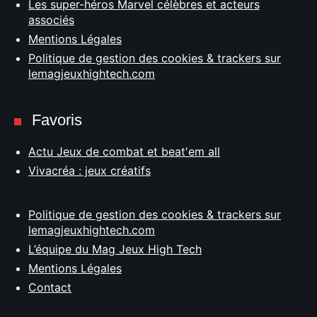
Les super-héros Marvel célèbres et acteurs
associés
Mentions Légales
Politique de gestion des cookies & trackers sur
lemagjeuxhightech.com
Favoris
Actu Jeux de combat et beat'em all
Vivacréa : jeux créatifs
Politique de gestion des cookies & trackers sur
lemagjeuxhightech.com
L’équipe du Mag Jeux High Tech
Mentions Légales
Contact