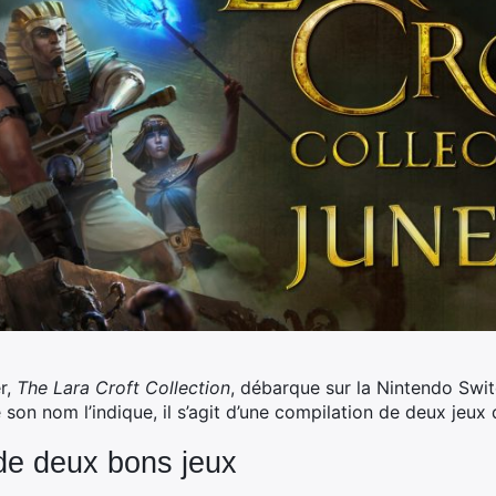
r,
The Lara Croft Collection
, débarque sur la Nintendo Swit
on nom l’indique, il s’agit d’une compilation de deux jeux d
de deux bons jeux