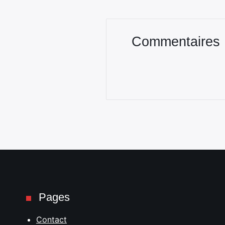
Commentaires
Pages
Contact