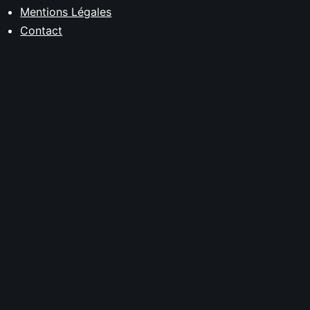
Mentions Légales
Contact