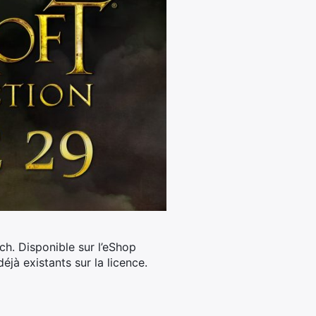
ch. Disponible sur l’eShop
éjà existants sur la licence.