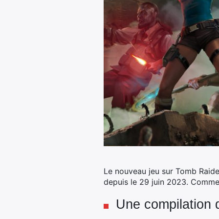
Le nouveau jeu sur Tomb Raide
depuis le 29 juin 2023.
Comme s
Une compilation 