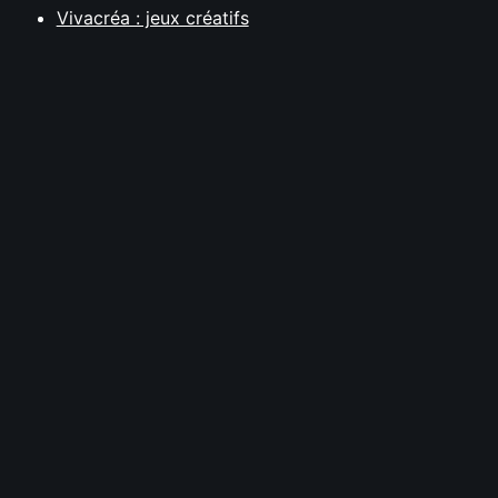
Vivacréa : jeux créatifs