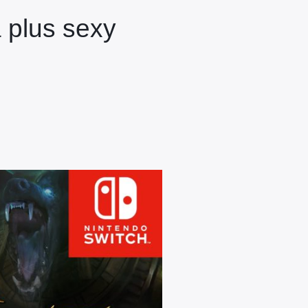
a plus sexy