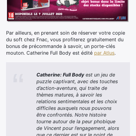
Par ailleurs, en prenant soin de réserver votre copie
du soft chez Fnac, vous profiterez gratuitement du
bonus de précommande à savoir, un porte-clés
mouton. Catherine Full Body est édité
par Atlus
.
Catherine: Full Body
est un jeu de
puzzle captivant, avec des touches
d’action-aventure, qui traite de
thèmes matures, à savoir les
relations sentimentales et les choix
difficiles auxquels nous pouvons
être confrontés. Notre histoire
tourne autour de la peur phobique
de Vincent pour l’engagement, alors
que ce dernier est sur le point de