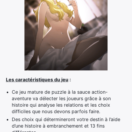
Les caractéristiques du jeu
:
Ce jeu mature de puzzle à la sauce action-
aventure va délecter les joueurs grâce à son
histoire qui analyse les relations et les choix
difficiles que nous devons parfois faire.
Des choix qui détermineront votre destin à l’aide
d’une histoire à embranchement et 13 fins