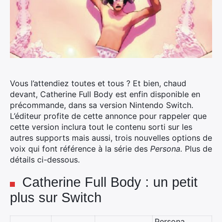
Vous l’attendiez toutes et tous ? Et bien, chaud
devant, Catherine Full Body est enfin disponible en
précommande, dans sa version Nintendo Switch.
L’éditeur profite de cette annonce pour rappeler que
cette version inclura tout le contenu sorti sur les
autres supports mais aussi, trois nouvelles options de
voix qui font référence à la série des
Persona.
Plus de
détails ci-dessous.
Catherine Full Body : un petit
plus sur Switch
Persona