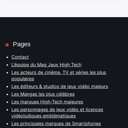
Pages
Contact
L’équipe du Mag Jeux High Tech
Les acteurs de cinéma, TV et séries les plus
populaires
Les éditeurs & studios de jeux vidéo majeurs
Les Mangas les plus célèbres
Les marques High-Tech majeures
Les personnages de jeux vidéo et licences
vidéoludiques emblématiques
Les principales marques de Smartphones