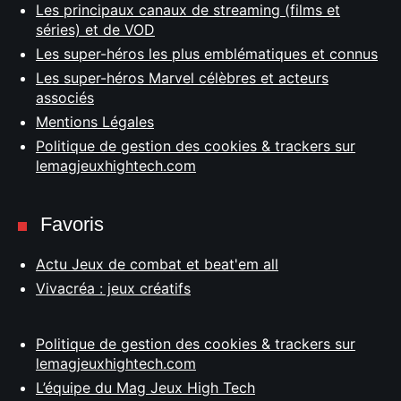
Les principaux canaux de streaming (films et
séries) et de VOD
Les super-héros les plus emblématiques et connus
Les super-héros Marvel célèbres et acteurs
associés
Mentions Légales
Politique de gestion des cookies & trackers sur
lemagjeuxhightech.com
Favoris
Actu Jeux de combat et beat'em all
Vivacréa : jeux créatifs
Politique de gestion des cookies & trackers sur
lemagjeuxhightech.com
L’équipe du Mag Jeux High Tech