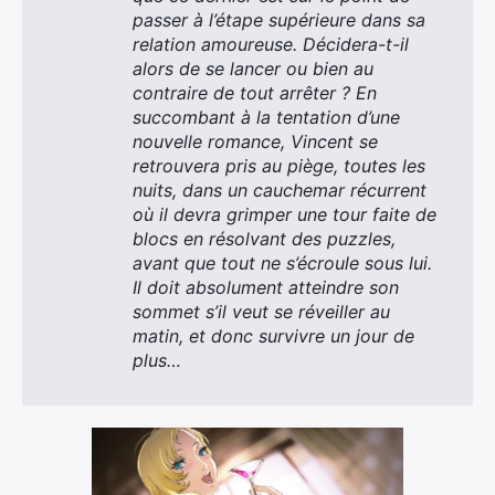
passer à l’étape supérieure dans sa
relation amoureuse. Décidera-t-il
alors de se lancer ou bien au
contraire de tout arrêter ? En
succombant à la tentation d’une
nouvelle romance, Vincent se
retrouvera pris au piège, toutes les
nuits, dans un cauchemar récurrent
où il devra grimper une tour faite de
blocs en résolvant des puzzles,
avant que tout ne s’écroule sous lui.
Il doit absolument atteindre son
sommet s’il veut se réveiller au
×
matin, et donc survivre un jour de
plus…
Rechercher
: