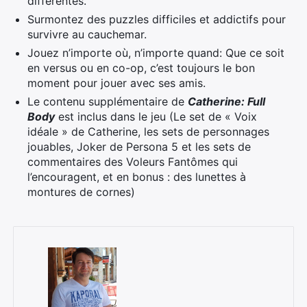
différentes.
Surmontez des puzzles difficiles et addictifs pour
survivre au cauchemar.
Jouez n’importe où, n’importe quand: Que ce soit
en versus ou en co-op, c’est toujours le bon
moment pour jouer avec ses amis.
Le contenu supplémentaire de
Catherine: Full
Body
est inclus dans le jeu (Le set de « Voix
idéale » de Catherine, les sets de personnages
jouables, Joker de Persona 5 et les sets de
commentaires des Voleurs Fantômes qui
l’encouragent, et en bonus : des lunettes à
montures de cornes)