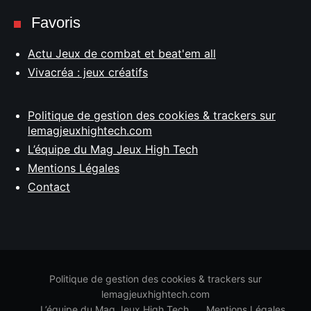
Favoris
Actu Jeux de combat et beat'em all
Vivacréa : jeux créatifs
Politique de gestion des cookies & trackers sur
lemagjeuxhightech.com
L’équipe du Mag Jeux High Tech
Mentions Légales
Contact
Politique de gestion des cookies & trackers sur
lemagjeuxhightech.com
L’équipe du Mag Jeux High Tech
Mentions Légales