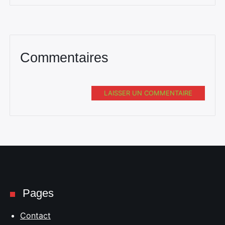
Commentaires
LAISSER UN COMMENTAIRE
Pages
Contact