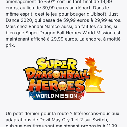
aménagement de -50% soit un tarif final de 19,99
euros, au lieu de 39,99 euros au départ. Dans le
même esprit, c’est le jeu pour bouger d’Ubisoft, Just
Dance 2020, qui passe de 59,99 euros à 29,99 euros.
Mais chez Bandai Namco aussi, on fait les soldes, si
bien que Super Dragon Ball Heroes World Mission est
maintenant affiché à 29,99 euros. Là encore, à moitié
prix.
Un petit dernier pour la route ? Intéressons-nous aux
×
adaptations de Devil May Cry 1 et 2 sur Switch,
puisque ces titres sont maintenant proposés à 11,99