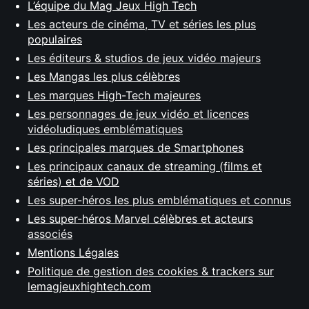
L’équipe du Mag Jeux High Tech
Les acteurs de cinéma, TV et séries les plus
populaires
Les éditeurs & studios de jeux vidéo majeurs
Les Mangas les plus célèbres
Les marques High-Tech majeures
Les personnages de jeux vidéo et licences
vidéoludiques emblématiques
Les principales marques de Smartphones
Les principaux canaux de streaming (films et
séries) et de VOD
Les super-héros les plus emblématiques et connus
Les super-héros Marvel célèbres et acteurs
associés
Mentions Légales
Politique de gestion des cookies & trackers sur
lemagjeuxhightech.com