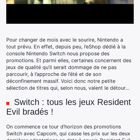
Pour changer de mois avec le sourire, Nintendo a
tout prévu. En effet, depuis peu, l’eShop dédié à la
console Nintendo Switch nous propose des
promotions. Et parmi elles, certaines concernent des
jeux de qualité qu’il serait dommage de ne pas
parcourir, à l’approche de l’été et de son
déconfinement massif.
Voici donc notre petite
sélection de titres qui, selon nous, valent le détour…
Switch : tous les jeux Resident
Evil bradés !
On commence ce tour d’horizon des promotions
Switch avec Capcom, qui casse les prix sur les deux