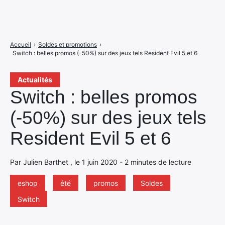
Accueil
›
Soldes et promotions
›
Switch : belles promos (-50%) sur des jeux tels Resident Evil 5 et 6
Actualités
Switch : belles promos
(-50%) sur des jeux tels
Resident Evil 5 et 6
Par Julien Barthet , le 1 juin 2020 - 2 minutes de lecture
eshop
été
promos
Soldes
Switch