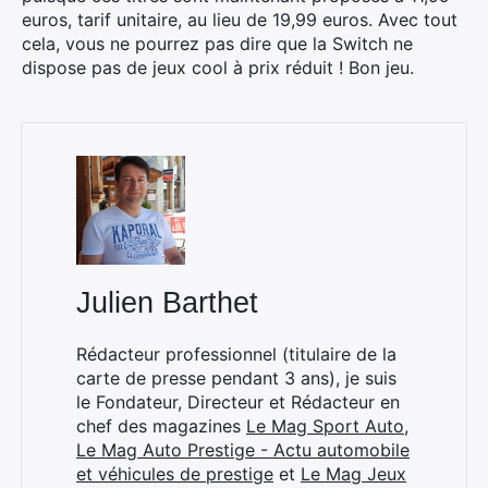
euros, tarif unitaire, au lieu de 19,99 euros. Avec tout
cela, vous ne pourrez pas dire que la Switch ne
dispose pas de jeux cool à prix réduit ! Bon jeu.
Rechercher
:
Julien Barthet
Rédacteur professionnel (titulaire de la
carte de presse pendant 3 ans), je suis
le Fondateur, Directeur et Rédacteur en
chef des magazines
Le Mag Sport Auto
,
Le Mag Auto Prestige - Actu automobile
et véhicules de prestige
et
Le Mag Jeux