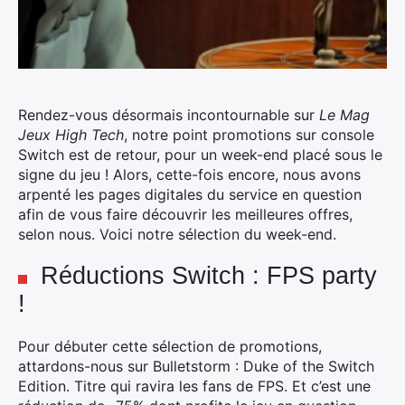
Rendez-vous désormais incontournable sur
Le Mag
Jeux High Tech
, notre point promotions sur console
Switch est de retour, pour un week-end placé sous le
signe du jeu ! Alors, cette-fois encore, nous avons
arpenté les pages digitales du service en question
afin de vous faire découvrir les meilleures offres,
selon nous.
Voici notre sélection du week-end.
Réductions Switch : FPS party
!
Pour débuter cette sélection de promotions,
attardons-nous sur Bulletstorm : Duke of the Switch
Edition. Titre qui ravira les fans de FPS. Et c’est une