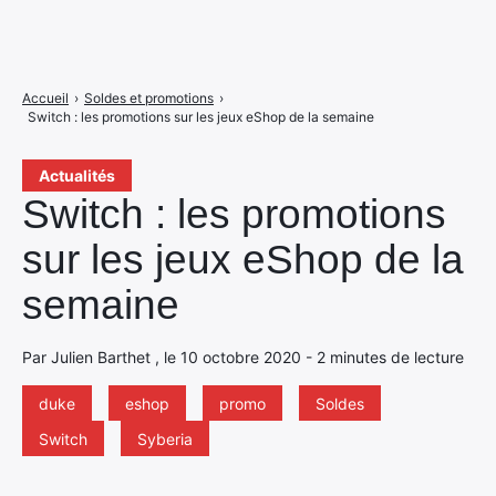
Accueil
›
Soldes et promotions
›
Switch : les promotions sur les jeux eShop de la semaine
Actualités
Switch : les promotions
sur les jeux eShop de la
semaine
Par Julien Barthet , le 10 octobre 2020 - 2 minutes de lecture
duke
eshop
promo
Soldes
Switch
Syberia