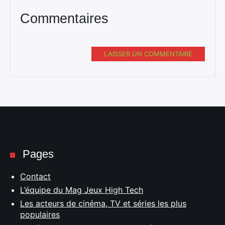
Commentaires
LAISSER UN COMMENTAIRE
Pages
Contact
L’équipe du Mag Jeux High Tech
Les acteurs de cinéma, TV et séries les plus
populaires