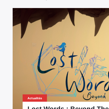
Actualités