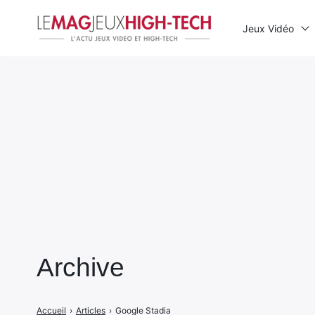
Jeux Vidéo
Rechercher
:
Archive
Accueil
›
Articles
›
Google Stadia