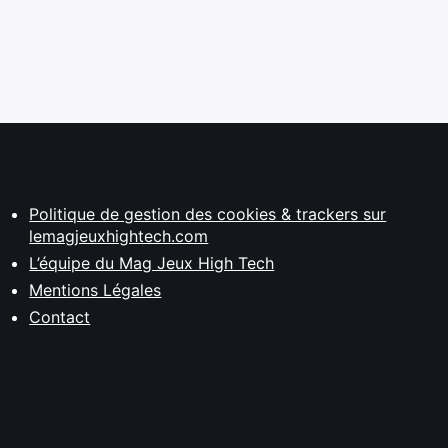
Politique de gestion des cookies & trackers sur
lemagjeuxhightech.com
L’équipe du Mag Jeux High Tech
Mentions Légales
Contact