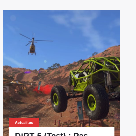
Actualités