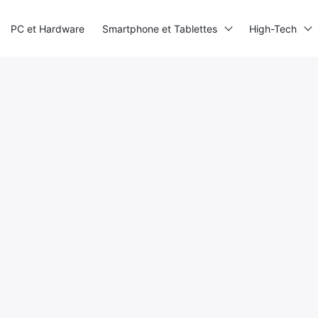
PC et Hardware
Smartphone et Tablettes
High-Tech