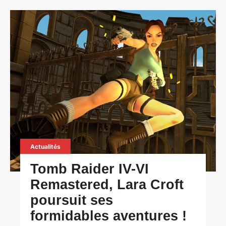
Actualités
Tomb Raider IV-VI
Remastered, Lara Croft
poursuit ses
formidables aventures !