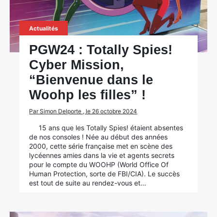
Actualités
PGW24 : Totally Spies!
Cyber Mission,
“Bienvenue dans le
Woohp les filles” !
Par Simon Delporte , le 26 octobre 2024
15 ans que les Totally Spies! étaient absentes
de nos consoles ! Née au début des années
2000, cette série française met en scène des
lycéennes amies dans la vie et agents secrets
pour le compte du WOOHP (World Office Of
Human Protection, sorte de FBI/CIA). Le succès
est tout de suite au rendez-vous et…