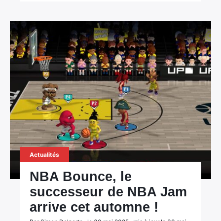
Actualités
NBA Bounce, le
successeur de NBA Jam
arrive cet automne !