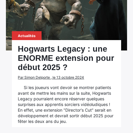
Actualités
Hogwarts Legacy : une
ENORME extension pour
début 2025 ?
Par Simon Delporte , le 13 octobre 2024
Si les joueurs vont devoir se montrer patients
avant de mettre les mains sur la suite, Hogwarts
Legacy pourraient encore réserver quelques
surprises aux apprentis sorciers vidéoludiques !
En effet, une extension "Director's Cut" serait en
développement et devrait sortir début 2025 pour
fêter les deux ans du jeu.