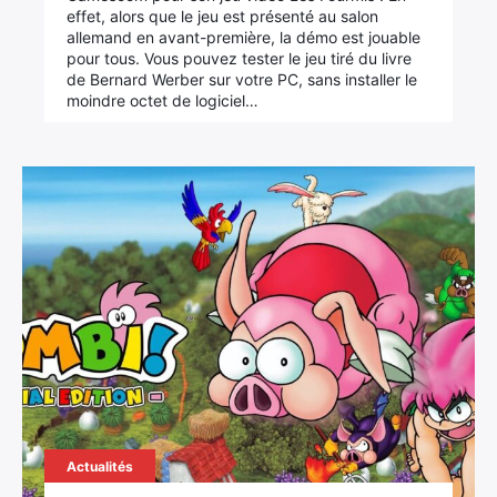
effet, alors que le jeu est présenté au salon
allemand en avant-première, la démo est jouable
pour tous. Vous pouvez tester le jeu tiré du livre
de Bernard Werber sur votre PC, sans installer le
moindre octet de logiciel…
Actualités