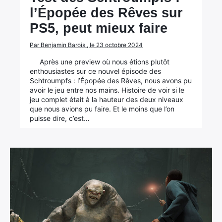
l’Épopée des Rêves sur
PS5, peut mieux faire
Par Benjamin Barois , le 23 octobre 2024
Après une preview où nous étions plutôt
enthousiastes sur ce nouvel épisode des
Schtroumpfs : l’Épopée des Rêves, nous avons pu
avoir le jeu entre nos mains. Histoire de voir si le
jeu complet était à la hauteur des deux niveaux
que nous avions pu faire. Et le moins que l’on
puisse dire, c’est…
×
Rechercher
: