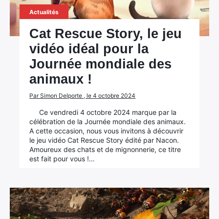
Actualités
Cat Rescue Story, le jeu
vidéo idéal pour la
Journée mondiale des
animaux !
Par Simon Delporte , le 4 octobre 2024
Ce vendredi 4 octobre 2024 marque par la
célébration de la Journée mondiale des animaux.
A cette occasion, nous vous invitons à découvrir
le jeu vidéo Cat Rescue Story édité par Nacon.
Amoureux des chats et de mignonnerie, ce titre
est fait pour vous !…