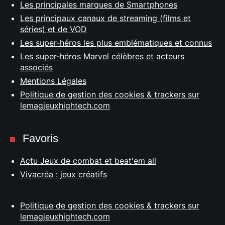
Les principales marques de Smartphones
Les principaux canaux de streaming (films et
séries) et de VOD
Les super-héros les plus emblématiques et connus
Les super-héros Marvel célèbres et acteurs
associés
Mentions Légales
Politique de gestion des cookies & trackers sur
lemagjeuxhightech.com
Favoris
Actu Jeux de combat et beat'em all
Vivacréa : jeux créatifs
Politique de gestion des cookies & trackers sur
lemagjeuxhightech.com