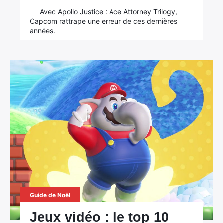
Avec Apollo Justice : Ace Attorney Trilogy,
Capcom rattrape une erreur de ces dernières
années.
Guide de Noël
Jeux vidéo : le top 10