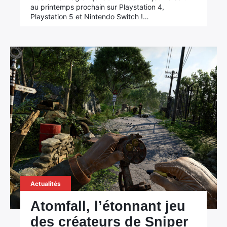
au printemps prochain sur Playstation 4,
Playstation 5 et Nintendo Switch !…
Actualités
Atomfall, l’étonnant jeu
des créateurs de Sniper