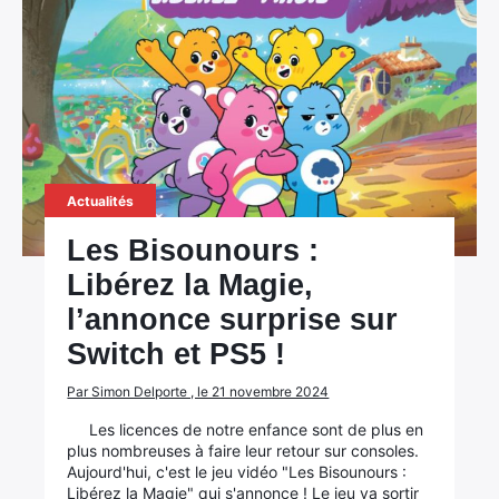
Actualités
Les Bisounours :
Libérez la Magie,
l’annonce surprise sur
Switch et PS5 !
Par Simon Delporte , le 21 novembre 2024
Les licences de notre enfance sont de plus en
plus nombreuses à faire leur retour sur consoles.
Aujourd'hui, c'est le jeu vidéo "Les Bisounours :
Libérez la Magie" qui s'annonce ! Le jeu va sortir