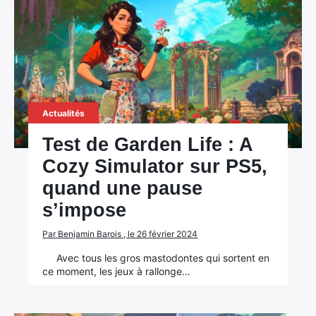
Actualités
Test de Garden Life : A
Cozy Simulator sur PS5,
quand une pause
s’impose
Par Benjamin Barois , le 26 février 2024
Avec tous les gros mastodontes qui sortent en
ce moment, les jeux à rallonge…