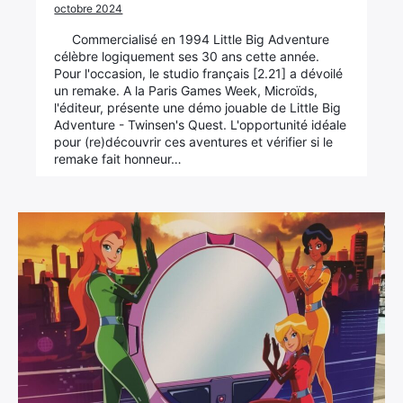
octobre 2024
Commercialisé en 1994 Little Big Adventure
célèbre logiquement ses 30 ans cette année.
Pour l'occasion, le studio français [2.21] a dévoilé
un remake. A la Paris Games Week, Microïds,
l'éditeur, présente une démo jouable de Little Big
Adventure - Twinsen's Quest. L'opportunité idéale
pour (re)découvrir ces aventures et vérifier si le
remake fait honneur…