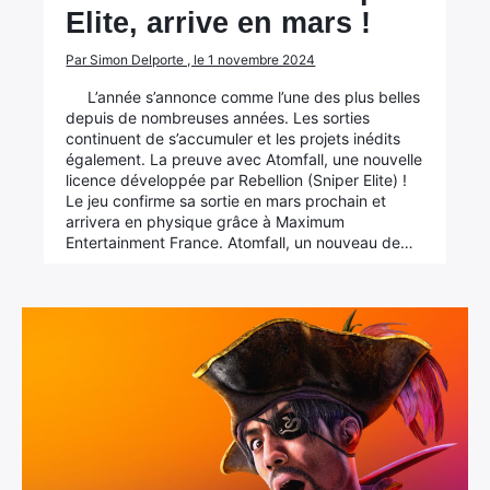
Elite, arrive en mars !
Par Simon Delporte , le 1 novembre 2024
L’année s’annonce comme l’une des plus belles
depuis de nombreuses années. Les sorties
continuent de s’accumuler et les projets inédits
également. La preuve avec Atomfall, une nouvelle
licence développée par Rebellion (Sniper Elite) !
Le jeu confirme sa sortie en mars prochain et
arrivera en physique grâce à Maximum
Entertainment France. Atomfall, un nouveau de…