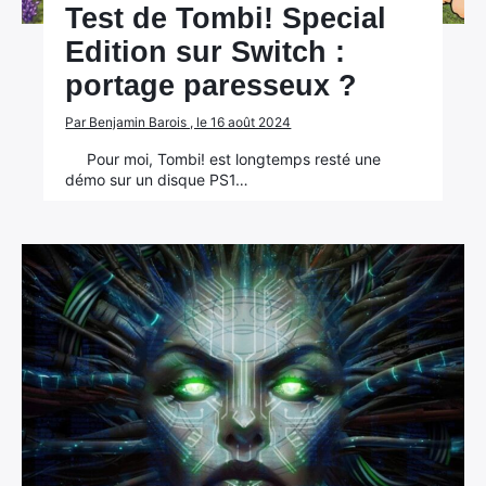
Test de Tombi! Special
Edition sur Switch :
portage paresseux ?
Par Benjamin Barois , le 16 août 2024
Pour moi, Tombi! est longtemps resté une
démo sur un disque PS1…