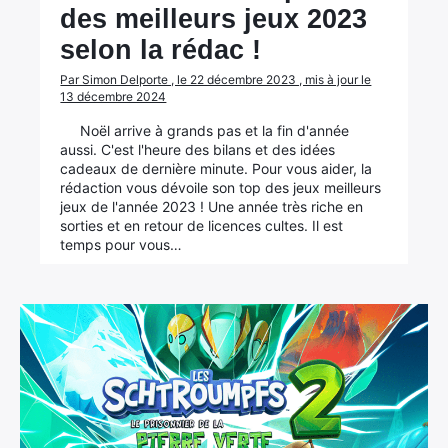
des meilleurs jeux 2023
selon la rédac !
Par Simon Delporte , le 22 décembre 2023 , mis à jour le
13 décembre 2024
Noël arrive à grands pas et la fin d'année
aussi. C'est l'heure des bilans et des idées
cadeaux de dernière minute. Pour vous aider, la
rédaction vous dévoile son top des jeux meilleurs
jeux de l'année 2023 ! Une année très riche en
sorties et en retour de licences cultes. Il est
temps pour vous…