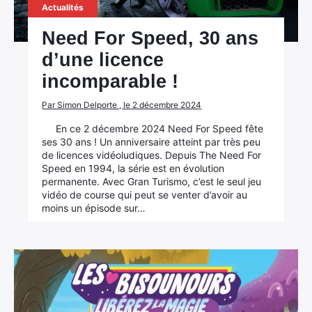
Actualités
Need For Speed, 30 ans
d’une licence
incomparable !
Par Simon Delporte , le 2 décembre 2024
En ce 2 décembre 2024 Need For Speed fête
ses 30 ans ! Un anniversaire atteint par très peu
de licences vidéoludiques. Depuis The Need For
Speed en 1994, la série est en évolution
permanente. Avec Gran Turismo, c’est le seul jeu
vidéo de course qui peut se venter d’avoir au
moins un épisode sur…