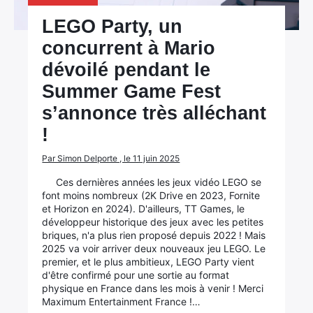
LEGO Party, un
concurrent à Mario
dévoilé pendant le
Summer Game Fest
s’annonce très alléchant
!
Par Simon Delporte , le 11 juin 2025
Ces dernières années les jeux vidéo LEGO se
font moins nombreux (2K Drive en 2023, Fornite
et Horizon en 2024). D'ailleurs, TT Games, le
développeur historique des jeux avec les petites
briques, n'a plus rien proposé depuis 2022 ! Mais
2025 va voir arriver deux nouveaux jeu LEGO. Le
premier, et le plus ambitieux, LEGO Party vient
d'être confirmé pour une sortie au format
physique en France dans les mois à venir ! Merci
Maximum Entertainment France !…