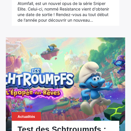
Atomfall, est un nouvel opus de la série Sniper
Elite. Celui-ci, nommé Resistance vient d'obtenir
une date de sortie ! Rendez-vous au tout début
de l'année pour découvrir un nouveau…
Actualités
Test des Schtroumpfs :