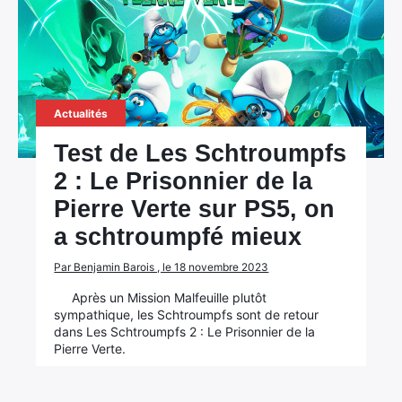
Actualités
Test de Les Schtroumpfs
2 : Le Prisonnier de la
Pierre Verte sur PS5, on
a schtroumpfé mieux
Par Benjamin Barois , le 18 novembre 2023
Après un Mission Malfeuille plutôt
sympathique, les Schtroumpfs sont de retour
dans Les Schtroumpfs 2 : Le Prisonnier de la
Pierre Verte.