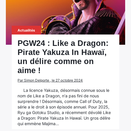
Actualités
PGW24 : Like a Dragon:
Pirate Yakuza In Hawaï,
un délire comme on
aime !
Par Simon Delporte , le 27 octobre 2024
La licence Yakuza, désormais connue sous le
nom de Like a Dragon, n'a pas fini de nous
surprendre ! Désormais, comme Call of Duty, la
série a le droit à son épisode annuel. Pour 2025,
Ryu ga Gotoku Studio, a récemment dévoilé Like
a Dragon: Pirate Yakuza In Hawaï. Un gros délire
qui emmène Majima…