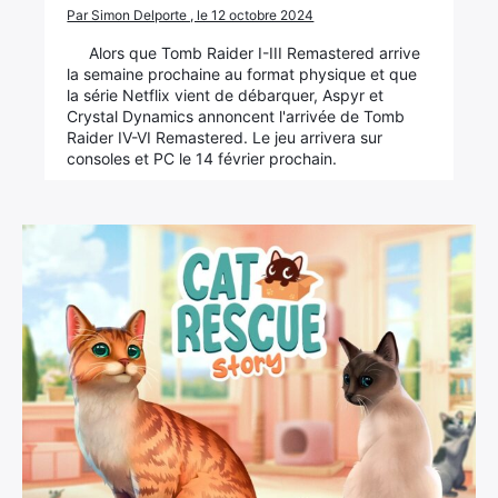
Par Simon Delporte , le 12 octobre 2024
Alors que Tomb Raider I-III Remastered arrive
la semaine prochaine au format physique et que
la série Netflix vient de débarquer, Aspyr et
Crystal Dynamics annoncent l'arrivée de Tomb
Raider IV-VI Remastered. Le jeu arrivera sur
consoles et PC le 14 février prochain.