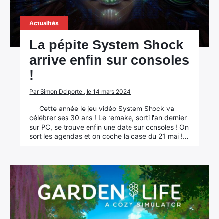
Actualités
La pépite System Shock
arrive enfin sur consoles
!
Par Simon Delporte , le 14 mars 2024
Cette année le jeu vidéo System Shock va
célébrer ses 30 ans ! Le remake, sorti l'an dernier
sur PC, se trouve enfin une date sur consoles ! On
sort les agendas et on coche la case du 21 mai !…