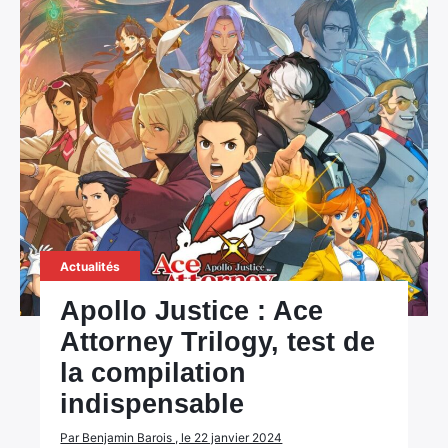
Actualités
Apollo Justice : Ace
Attorney Trilogy, test de
la compilation
indispensable
Par Benjamin Barois , le 22 janvier 2024