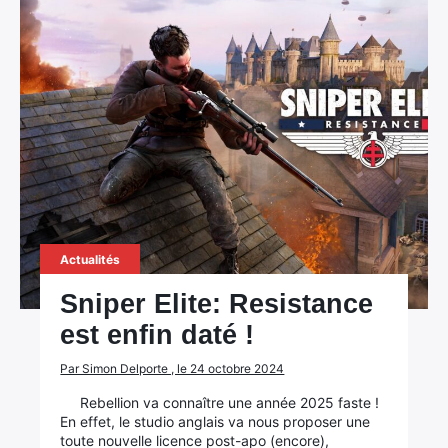
Actualités
Sniper Elite: Resistance
est enfin daté !
Par Simon Delporte , le 24 octobre 2024
Rebellion va connaître une année 2025 faste !
En effet, le studio anglais va nous proposer une
toute nouvelle licence post-apo (encore),