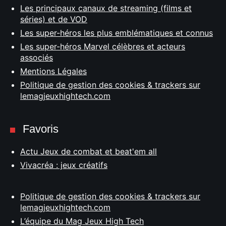
Les principaux canaux de streaming (films et
séries) et de VOD
Les super-héros les plus emblématiques et connus
Les super-héros Marvel célèbres et acteurs
associés
Mentions Légales
Politique de gestion des cookies & trackers sur
lemagjeuxhightech.com
Favoris
Actu Jeux de combat et beat'em all
Vivacréa : jeux créatifs
Politique de gestion des cookies & trackers sur
lemagjeuxhightech.com
L’équipe du Mag Jeux High Tech