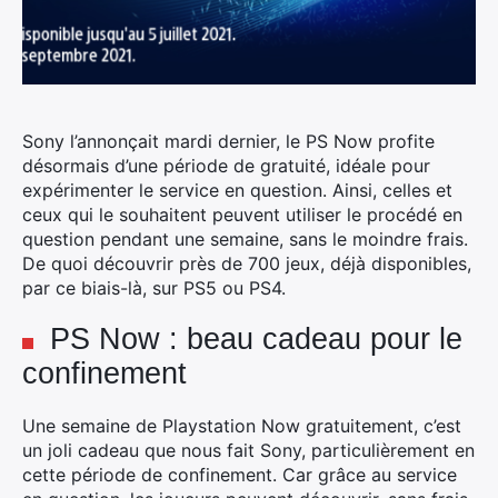
Sony l’annonçait mardi dernier, le PS Now profite
désormais d’une période de gratuité, idéale pour
expérimenter le service en question. Ainsi, celles et
ceux qui le souhaitent peuvent utiliser le procédé en
question pendant une semaine, sans le moindre frais.
De quoi découvrir près de 700 jeux, déjà disponibles,
par ce biais-là, sur PS5 ou PS4.
PS Now : beau cadeau pour le
confinement
Une semaine de Playstation Now gratuitement, c’est
un joli cadeau que nous fait Sony, particulièrement en
cette période de confinement. Car grâce au service