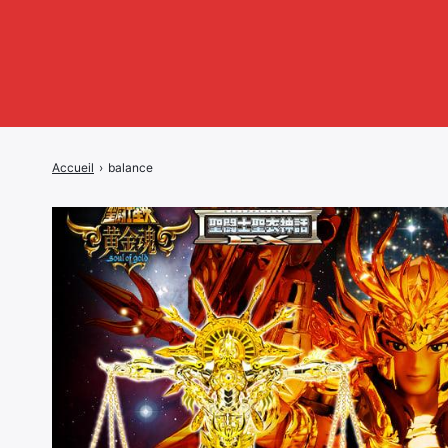
Accueil
›
balance