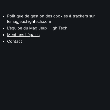
Politique de gestion des cookies & trackers sur
lemagjeuxhightech.com
L’équipe du Mag Jeux High Tech
Mentions Légales
Contact