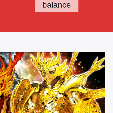
balance