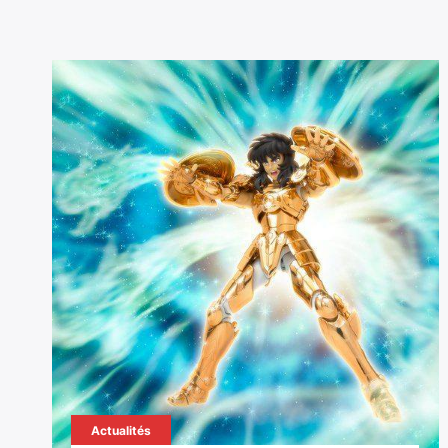
Actualités