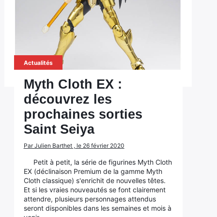
Actualités
Myth Cloth EX :
découvrez les
prochaines sorties
Saint Seiya
Par Julien Barthet , le 26 février 2020
Petit à petit, la série de figurines Myth Cloth
EX (déclinaison Premium de la gamme Myth
Cloth classique) s'enrichit de nouvelles têtes.
Et si les vraies nouveautés se font clairement
attendre, plusieurs personnages attendus
seront disponibles dans les semaines et mois à