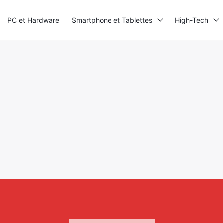
PC et Hardware
Smartphone et Tablettes
High-Tech