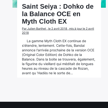
Saint Seiya : Dohko de
la Balance OCE en
Myth Cloth EX
Par Julien Barthet , le 2 avril 2018 , mis à jour le 2 avril
2018
La gamme Myth Cloth EX continue de
s'étendre, lentement. Cette-fois, Bandai
annonce l'arrivée prochaine de la version OCE
(Original Color Edition) de Dohko de la
Balance. Dans la boite se trouvera, également,
la figurine du vieillard qui méditait de longues
heures au niveau de la cascade de Rozan,
avant qu 'Hadès ne le sorte de…