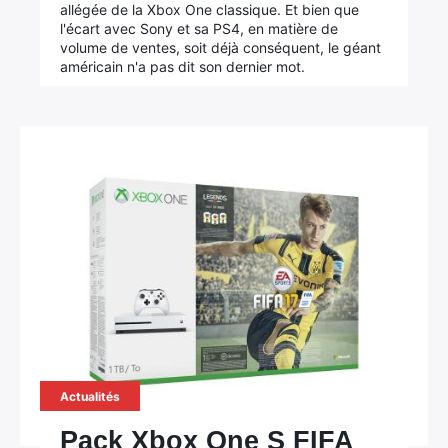
allégée de la Xbox One classique. Et bien que
l'écart avec Sony et sa PS4, en matière de
volume de ventes, soit déjà conséquent, le géant
américain n'a pas dit son dernier mot.
Actualités
Pack Xbox One S FIFA