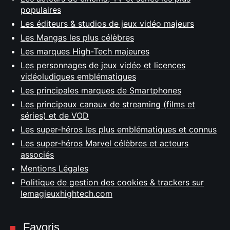
populaires
Les éditeurs & studios de jeux vidéo majeurs
Les Mangas les plus célèbres
Les marques High-Tech majeures
Les personnages de jeux vidéo et licences
vidéoludiques emblématiques
Les principales marques de Smartphones
Les principaux canaux de streaming (films et
séries) et de VOD
Les super-héros les plus emblématiques et connus
Les super-héros Marvel célèbres et acteurs
associés
Mentions Légales
Politique de gestion des cookies & trackers sur
lemagjeuxhightech.com
Favoris