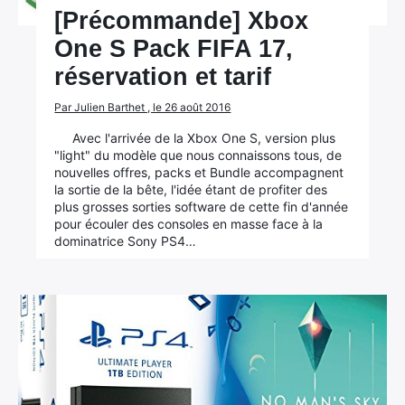
[Précommande] Xbox
One S Pack FIFA 17,
réservation et tarif
Par Julien Barthet , le 26 août 2016
Avec l'arrivée de la Xbox One S, version plus
"light" du modèle que nous connaissons tous, de
nouvelles offres, packs et Bundle accompagnent
la sortie de la bête, l'idée étant de profiter des
plus grosses sorties software de cette fin d'année
pour écouler des consoles en masse face à la
dominatrice Sony PS4…