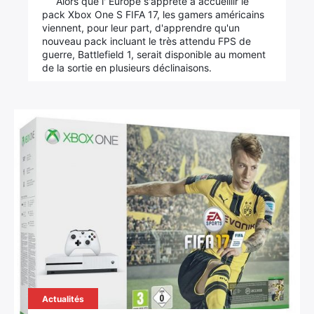
Alors que l' Europe s'apprête à accueillir le
pack Xbox One S FIFA 17, les gamers américains
viennent, pour leur part, d'apprendre qu'un
nouveau pack incluant le très attendu FPS de
guerre, Battlefield 1, serait disponible au moment
de la sortie en plusieurs déclinaisons.
Actualités