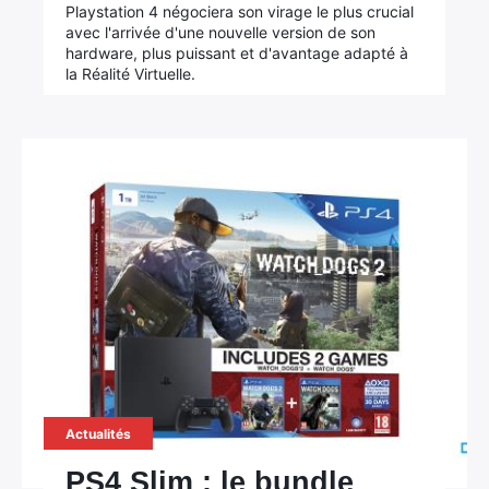
Playstation 4 négociera son virage le plus crucial
avec l'arrivée d'une nouvelle version de son
hardware, plus puissant et d'avantage adapté à
la Réalité Virtuelle.
Actualités
PS4 Slim : le bundle