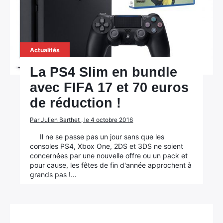
Actualités
La PS4 Slim en bundle
avec FIFA 17 et 70 euros
de réduction !
Par Julien Barthet , le 4 octobre 2016
Il ne se passe pas un jour sans que les
consoles PS4, Xbox One, 2DS et 3DS ne soient
concernées par une nouvelle offre ou un pack et
pour cause, les fêtes de fin d'année approchent à
grands pas !…