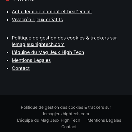
Actu Jeux de combat et beat'em all
Vivacréa : jeux créatifs
Politique de gestion des cookies & trackers sur
lemagjeuxhightech.com
L’équipe du Mag Jeux High Tech
Mentions Légales
Contact
Politique de gestion des cookies & trackers sur
lemagjeuxhightech.com
L’équipe du Mag Jeux High Tech
Mentions Légales
Contact