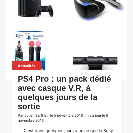
Actualités
PS4 Pro : un pack dédié
avec casque V.R, à
quelques jours de la
sortie
Par Julien Barthet , le 5 novembre 2016 , mis à jour le 6
novembre 2016
C'est dans quelques jours à peine que la Sony