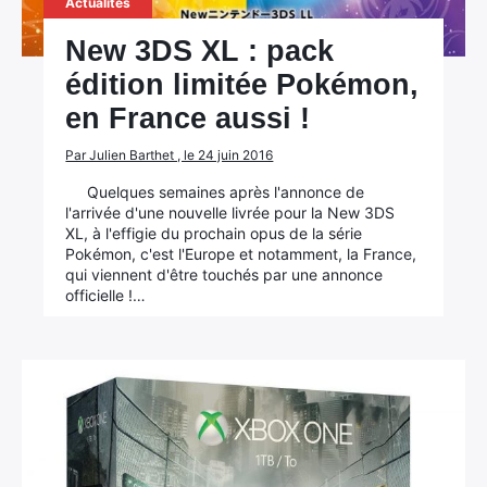
Actualités
New 3DS XL : pack
édition limitée Pokémon,
en France aussi !
Par Julien Barthet , le 24 juin 2016
Quelques semaines après l'annonce de
l'arrivée d'une nouvelle livrée pour la New 3DS
XL, à l'effigie du prochain opus de la série
Pokémon, c'est l'Europe et notamment, la France,
qui viennent d'être touchés par une annonce
officielle !…