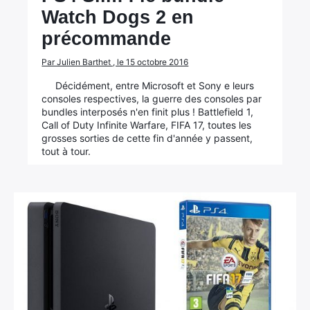
Watch Dogs 2 en
précommande
Par Julien Barthet , le 15 octobre 2016
Décidément, entre Microsoft et Sony e leurs
consoles respectives, la guerre des consoles par
bundles interposés n'en finit plus ! Battlefield 1,
Call of Duty Infinite Warfare, FIFA 17, toutes les
grosses sorties de cette fin d'année y passent,
tout à tour.