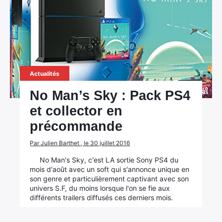
Actualités
No Man’s Sky : Pack PS4
et collector en
précommande
Par Julien Barthet , le 30 juillet 2016
No Man's Sky, c'est LA sortie Sony PS4 du
mois d'août avec un soft qui s'annonce unique en
son genre et particulièrement captivant avec son
univers S.F, du moins lorsque l'on se fie aux
différents trailers diffusés ces derniers mois.