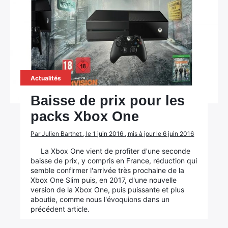
Actualités
Baisse de prix pour les
packs Xbox One
Par Julien Barthet , le 1 juin 2016 , mis à jour le 6 juin 2016
La Xbox One vient de profiter d'une seconde
baisse de prix, y compris en France, réduction qui
semble confirmer l'arrivée très prochaine de la
Xbox One Slim puis, en 2017, d'une nouvelle
version de la Xbox One, puis puissante et plus
aboutie, comme nous l'évoquions dans un
précédent article.