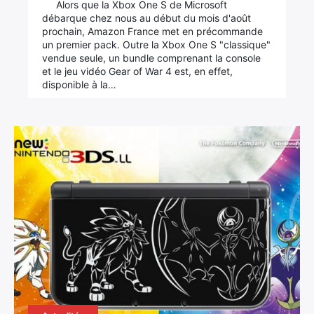
Alors que la Xbox One S de Microsoft
débarque chez nous au début du mois d'août
prochain, Amazon France met en précommande
un premier pack. Outre la Xbox One S "classique"
vendue seule, un bundle comprenant la console
et le jeu vidéo Gear of War 4 est, en effet,
disponible à la…