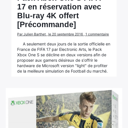
17 en réservation avec
Blu-ray 4K offert
[Précommande]
Par Julien Barthet , le 20 septembre 2016 , 1 commentaire
A seulement deux jours de la sortie officielle en
France de FIFA 17 par Electronic Arts, le Pack
Xbox One S se décline en deux versions afin de
proposer aux gamers désireux de s'offrir le
hardware de Microsoft version "light" de profiter
de la meilleure simulation de Football du marché.