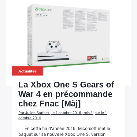
Actualités
La Xbox One S Gears of
War 4 en précommande
chez Fnac [Màj]
Par Julien Barthet , le 1 octobre 2016 , mis à jour le 1
octobre 2016
En cette fin d'année 2016, Micorsoft met le
paquet sur sa nouvelle Xbox One S, version