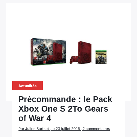
Actualités
Précommande : le Pack
Xbox One S 2To Gears
of War 4
Par Julien Barthet , le 23 juillet 2016 , 2 commentaires