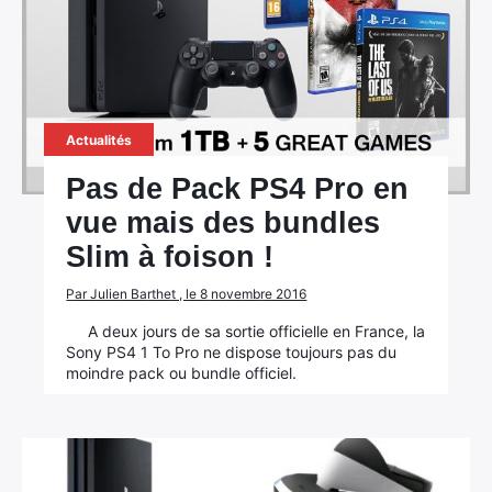
Actualités
Pas de Pack PS4 Pro en
vue mais des bundles
Slim à foison !
Par Julien Barthet , le 8 novembre 2016
A deux jours de sa sortie officielle en France, la
Sony PS4 1 To Pro ne dispose toujours pas du
moindre pack ou bundle officiel.